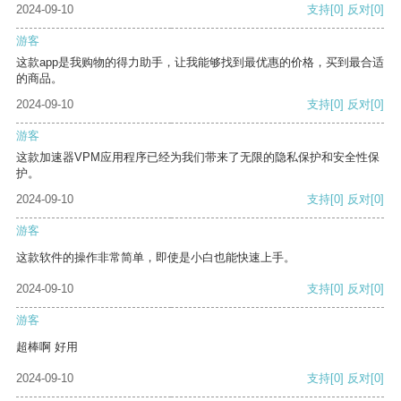
2024-09-10
支持
[0]
反对
[0]
游客
这款app是我购物的得力助手，让我能够找到最优惠的价格，买到最合适
的商品。
2024-09-10
支持
[0]
反对
[0]
游客
这款加速器VPM应用程序已经为我们带来了无限的隐私保护和安全性保
护。
2024-09-10
支持
[0]
反对
[0]
游客
这款软件的操作非常简单，即使是小白也能快速上手。
2024-09-10
支持
[0]
反对
[0]
游客
超棒啊 好用
2024-09-10
支持
[0]
反对
[0]