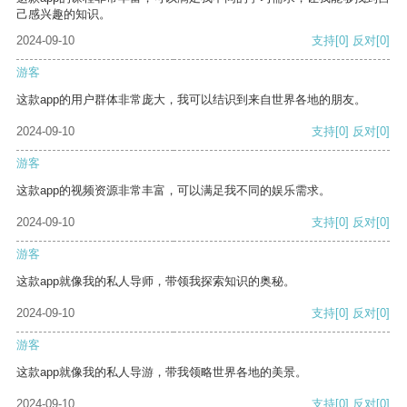
己感兴趣的知识。
2024-09-10
支持
[0]
反对
[0]
游客
这款app的用户群体非常庞大，我可以结识到来自世界各地的朋友。
2024-09-10
支持
[0]
反对
[0]
游客
这款app的视频资源非常丰富，可以满足我不同的娱乐需求。
2024-09-10
支持
[0]
反对
[0]
游客
这款app就像我的私人导师，带领我探索知识的奥秘。
2024-09-10
支持
[0]
反对
[0]
游客
这款app就像我的私人导游，带我领略世界各地的美景。
2024-09-10
支持
[0]
反对
[0]