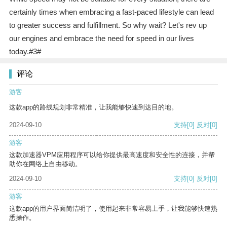
certainly times when embracing a fast-paced lifestyle can lead
to greater success and fulfillment. So why wait? Let's rev up
our engines and embrace the need for speed in our lives
today.#3#
评论
游客
这款app的路线规划非常精准，让我能够快速到达目的地。
2024-09-10
支持
[0]
反对
[0]
游客
这款加速器VPM应用程序可以给你提供最高速度和安全性的连接，并帮
助你在网络上自由移动。
2024-09-10
支持
[0]
反对
[0]
游客
这款app的用户界面简洁明了，使用起来非常容易上手，让我能够快速熟
悉操作。