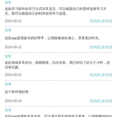
游客
这款学习软件的学习方式非常灵活，可以根据自己的需求选择学习方
式。我可以根据自己的时间安排学习进度。
2024-09-10
支持
[0]
反对
[0]
游客
这款app是我娱乐的好帮手，让我能够放松身心，享受美好时光。
2024-09-10
支持
[0]
反对
[0]
游客
这款游戏非常好玩，画面精美，玩法丰富。我已经玩了好几个小时，还
没有玩腻。
2024-09-10
支持
[0]
反对
[0]
游客
这个软件很好用
2024-09-10
支持
[0]
反对
[0]
游客
这款app的课程非常丰富，可以满足我不同的学习需求，让我能够找到自