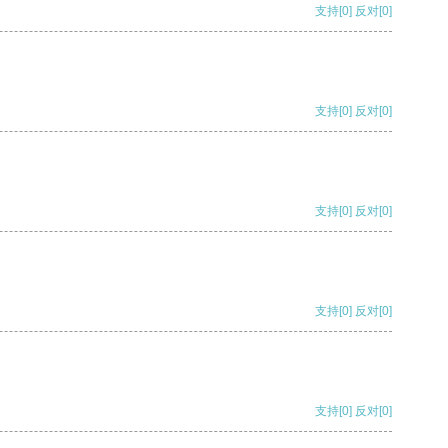
支持
[0]
反对
[0]
支持
[0]
反对
[0]
支持
[0]
反对
[0]
支持
[0]
反对
[0]
支持
[0]
反对
[0]