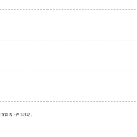
你在网络上自由移动。