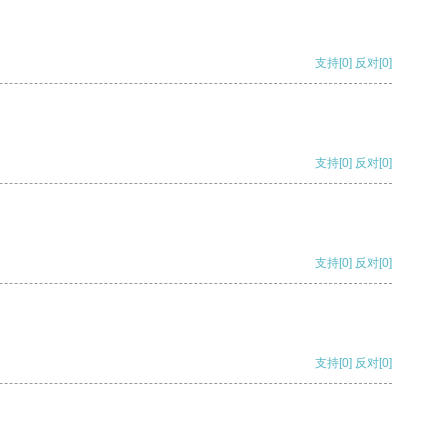
支持
[0]
反对
[0]
支持
[0]
反对
[0]
支持
[0]
反对
[0]
支持
[0]
反对
[0]