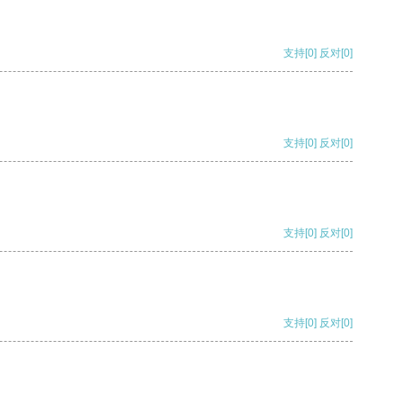
支持
[0]
反对
[0]
支持
[0]
反对
[0]
支持
[0]
反对
[0]
支持
[0]
反对
[0]