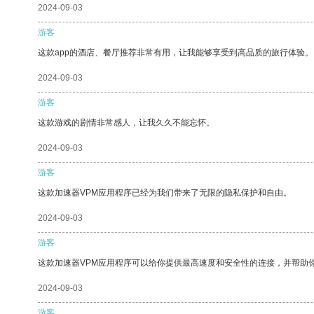
2024-09-03
游客
这款app的酒店、餐厅推荐非常有用，让我能够享受到高品质的旅行体验。
2024-09-03
游客
这款游戏的剧情非常感人，让我久久不能忘怀。
2024-09-03
游客
这款加速器VPM应用程序已经为我们带来了无限的隐私保护和自由。
2024-09-03
游客
这款加速器VPM应用程序可以给你提供最高速度和安全性的连接，并帮助
2024-09-03
游客