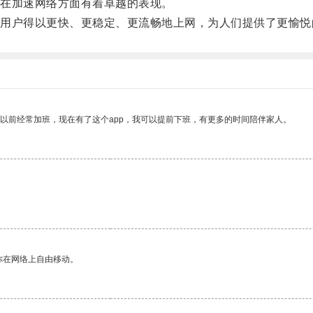
在加速网络方面有着卓越的表现。
户得以更快、更稳定、更流畅地上网，为人们提供了更愉悦
我以前经常加班，现在有了这个app，我可以提前下班，有更多的时间陪伴家人。
你在网络上自由移动。