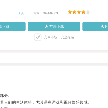
工具
|
时间：2024-09-03
|
卓下载
苹果下载
安卓市场，安全绿色
部分。
着人们的生活体验，尤其是在游戏和视频娱乐领域。