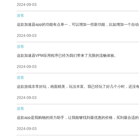
2024-09-03
游客
这款加速器app的功能有点单一，可以增加一些新功能，比如增加一个自
2024-09-03
游客
这款加速器VPM应用程序已经为我们带来了无限的流畅体验。
2024-09-03
游客
这款游戏非常好玩，画面精美，玩法丰富。我已经玩了好几个小时，还没
2024-09-03
游客
这款app是我购物的得力助手，让我能够找到最优惠的价格，买到最合适
2024-09-03