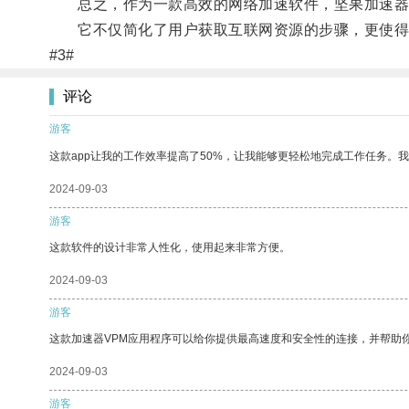
总之，作为一款高效的网络加速软件，坚果加速器
它不仅简化了用户获取互联网资源的步骤，更使得用
#3#
评论
游客
这款app让我的工作效率提高了50%，让我能够更轻松地完成工作任务。
2024-09-03
游客
这款软件的设计非常人性化，使用起来非常方便。
2024-09-03
游客
这款加速器VPM应用程序可以给你提供最高速度和安全性的连接，并帮助
2024-09-03
游客