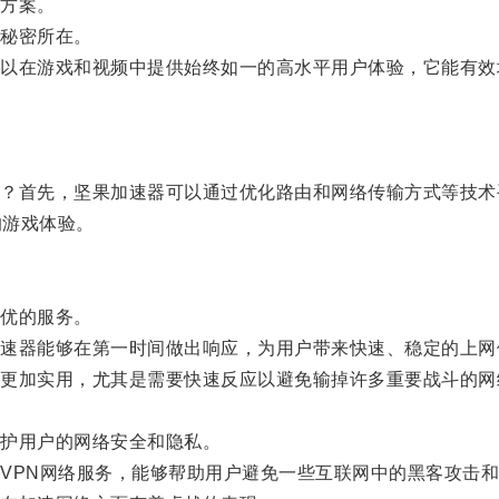
方案。
秘密所在。
在游戏和视频中提供始终如一的高水平用户体验，它能有效
首先，坚果加速器可以通过优化路由和网络传输方式等技术
的游戏体验。
优的服务。
器能够在第一时间做出响应，为用户带来快速、稳定的上网
加实用，尤其是需要快速反应以避免输掉许多重要战斗的网
护用户的网络安全和隐私。
PN网络服务，能够帮助用户避免一些互联网中的黑客攻击和