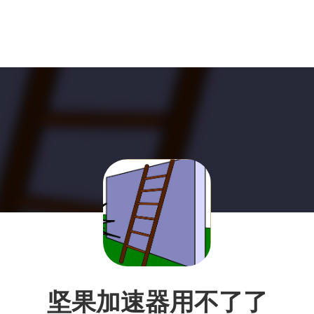
坚果加速器用不了了