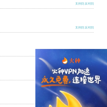
支持
[0]
反对
[0]
支持
[0]
反对
[0]
支持
[0]
反对
[0]
支持
[0]
反对
[0]
支持
[0]
反对
[0]