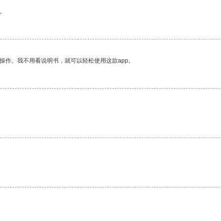
。
操作。我不用看说明书，就可以轻松使用这款app。
。
。