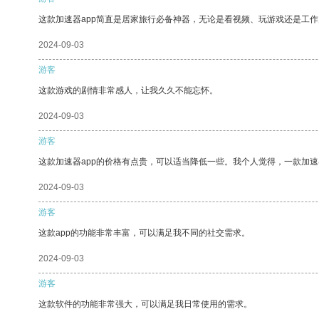
这款加速器app简直是居家旅行必备神器，无论是看视频、玩游戏还是工
2024-09-03
游客
这款游戏的剧情非常感人，让我久久不能忘怀。
2024-09-03
游客
这款加速器app的价格有点贵，可以适当降低一些。我个人觉得，一款加速
2024-09-03
游客
这款app的功能非常丰富，可以满足我不同的社交需求。
2024-09-03
游客
这款软件的功能非常强大，可以满足我日常使用的需求。