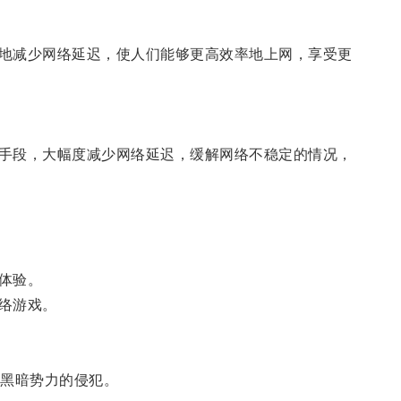
地减少网络延迟，使人们能够更高效率地上网，享受更
手段，大幅度减少网络延迟，缓解网络不稳定的情况，
体验。
络游戏。
黑暗势力的侵犯。