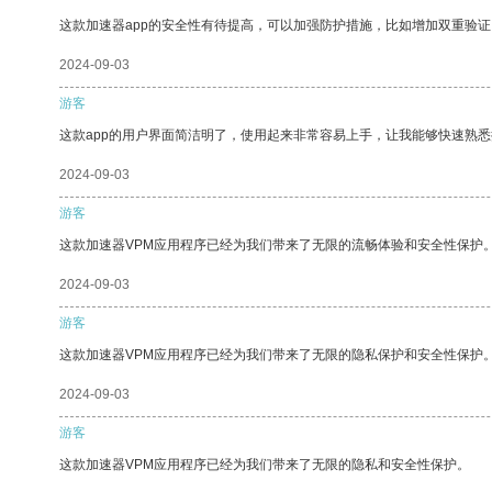
这款加速器app的安全性有待提高，可以加强防护措施，比如增加双重验证
2024-09-03
游客
这款app的用户界面简洁明了，使用起来非常容易上手，让我能够快速熟悉
2024-09-03
游客
这款加速器VPM应用程序已经为我们带来了无限的流畅体验和安全性保护
2024-09-03
游客
这款加速器VPM应用程序已经为我们带来了无限的隐私保护和安全性保护
2024-09-03
游客
这款加速器VPM应用程序已经为我们带来了无限的隐私和安全性保护。