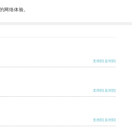
的网络体验。
支持
[0]
反对
[0]
支持
[0]
反对
[0]
支持
[0]
反对
[0]