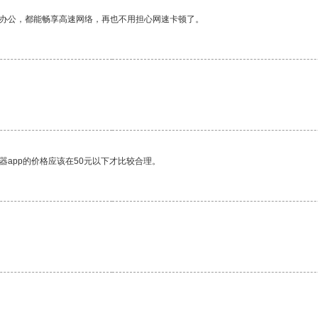
作办公，都能畅享高速网络，再也不用担心网速卡顿了。
器app的价格应该在50元以下才比较合理。