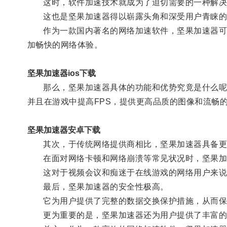
这时，软件加速技术就成为了迫切需要的一种解决
这也是坚果加速器得以崭露头角和深受用户青睐的
作为一款国内著名的网络加速软件，坚果加速器可以
加畅快的网络体验。
坚果加速器ios下载
那么，坚果加速器具体的功能和优势究竟是什么呢？
并且在游戏中提高FPS，提供更高品质的图像和流畅
坚果加速器安卓下载
其次，于传统网络提供商相比，坚果加速器具备更
在面对网络卡顿和网络崩溃等常见状况时，坚果加速
这对于视频会议和痴迷于在线游戏的网络用户来说更
最后，坚果加速器的安全性极高。
它为用户提供了完整的数据交换保护措施，从而保
更为重要的是，坚果加速器还为用户提供了丰富的V