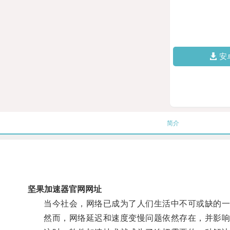
安
简介
坚果加速器官网网址
当今社会，网络已成为了人们生活中不可或缺的一
然而，网络延迟和速度变慢问题依然存在，并影响