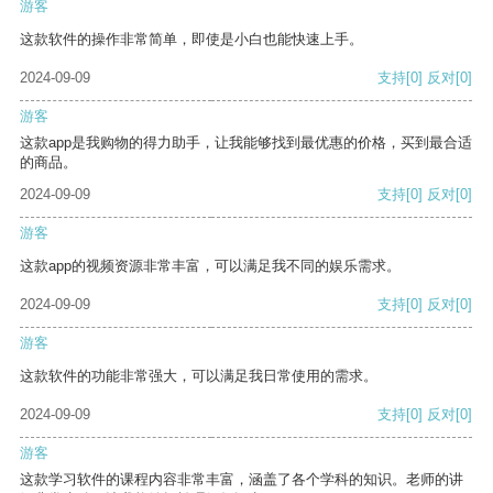
游客
这款软件的操作非常简单，即使是小白也能快速上手。
2024-09-09
支持
[0]
反对
[0]
游客
这款app是我购物的得力助手，让我能够找到最优惠的价格，买到最合适
的商品。
2024-09-09
支持
[0]
反对
[0]
游客
这款app的视频资源非常丰富，可以满足我不同的娱乐需求。
2024-09-09
支持
[0]
反对
[0]
游客
这款软件的功能非常强大，可以满足我日常使用的需求。
2024-09-09
支持
[0]
反对
[0]
游客
这款学习软件的课程内容非常丰富，涵盖了各个学科的知识。老师的讲