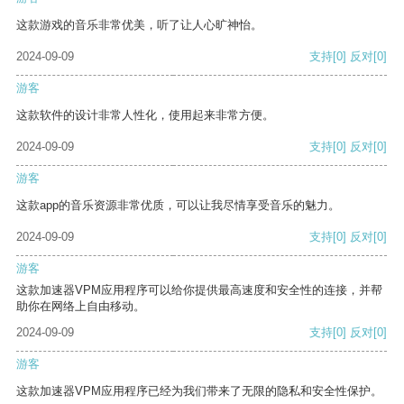
这款游戏的音乐非常优美，听了让人心旷神怡。
2024-09-09
支持
[0]
反对
[0]
游客
这款软件的设计非常人性化，使用起来非常方便。
2024-09-09
支持
[0]
反对
[0]
游客
这款app的音乐资源非常优质，可以让我尽情享受音乐的魅力。
2024-09-09
支持
[0]
反对
[0]
游客
这款加速器VPM应用程序可以给你提供最高速度和安全性的连接，并帮
助你在网络上自由移动。
2024-09-09
支持
[0]
反对
[0]
游客
这款加速器VPM应用程序已经为我们带来了无限的隐私和安全性保护。