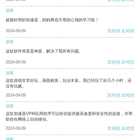
游客
超级好用的加速器，妈妈再也不用担心我的学习啦！
2024-09-09
支持
[0]
反对
[0]
游客
这款软件简直是神器，解决了我所有问题。
2024-09-09
支持
[0]
反对
[0]
游客
这款游戏非常好玩，画面精美，玩法丰富。我已经玩了好几个小时，还
没有玩腻。
2024-09-09
支持
[0]
反对
[0]
游客
这款加速器VPM应用程序可以给你提供最高速度和安全性的连接，并帮
助你在网络上自由移动。
2024-09-09
支持
[0]
反对
[0]
游客