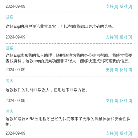
2024-09-09
支持
[0]
反对
[0]
游客
这款app的用户评论非常真实，可以帮助我做出更准确的选择。
2024-09-09
支持
[0]
反对
[0]
游客
这款app就像我的私人助理，随时随地为我的办公提供帮助。我经常需要
查找资料，这款app的搜索功能非常强大，能够快速找到我需要的信息。
2024-09-09
支持
[0]
反对
[0]
游客
这款软件的功能非常强大，使用起来非常方便。
2024-09-09
支持
[0]
反对
[0]
游客
这款加速器VPM应用程序已经为我们带来了无限的流畅体验和安全性保
护。
2024-09-09
支持
[0]
反对
[0]