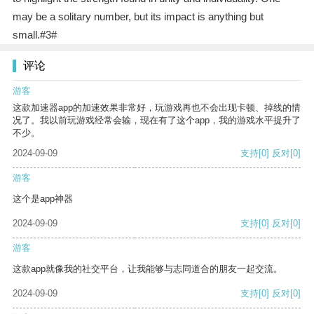
may be a solitary number, but its impact is anything but
small.#3#
评论
游客
这款加速器app的加速效果非常好，玩游戏再也不会出现卡顿、掉线的情
况了。我以前玩游戏经常会输，现在有了这个app，我的游戏水平提升了
不少。
2024-09-09
支持
[0]
反对
[0]
游客
这个是app神器
2024-09-09
支持
[0]
反对
[0]
游客
这款app就像我的社交平台，让我能够与志同道合的朋友一起交流。
2024-09-09
支持
[0]
反对
[0]