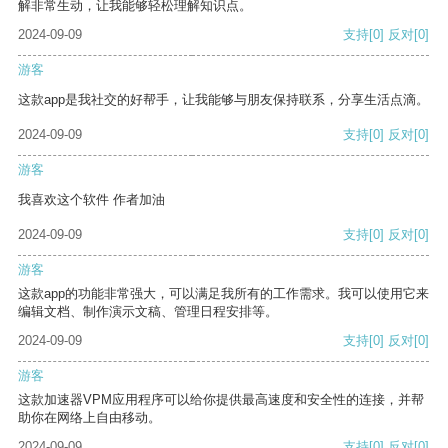
解非常生动，让我能够轻松理解知识点。
2024-09-09
支持
[0]
反对
[0]
游客
这款app是我社交的好帮手，让我能够与朋友保持联系，分享生活点滴。
2024-09-09
支持
[0]
反对
[0]
游客
我喜欢这个软件 作者加油
2024-09-09
支持
[0]
反对
[0]
游客
这款app的功能非常强大，可以满足我所有的工作需求。我可以使用它来
编辑文档、制作演示文稿、管理日程安排等。
2024-09-09
支持
[0]
反对
[0]
游客
这款加速器VPM应用程序可以给你提供最高速度和安全性的连接，并帮
助你在网络上自由移动。
2024-09-09
支持
[0]
反对
[0]