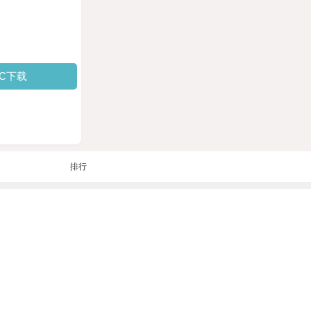
PC下载
排行