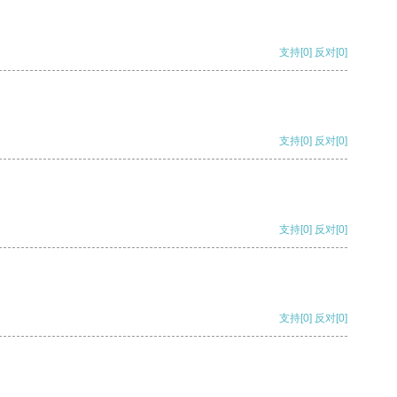
支持
[0]
反对
[0]
支持
[0]
反对
[0]
支持
[0]
反对
[0]
支持
[0]
反对
[0]