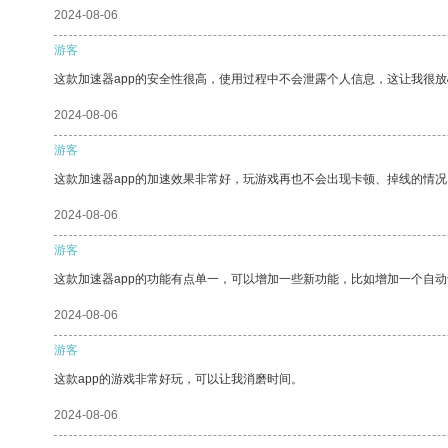
2024-08-06
游客
这款加速器app的安全性很高，使用过程中不会泄露个人信息，这让我很
2024-08-06
游客
这款加速器app的加速效果非常好，玩游戏再也不会出现卡顿、掉线的情况
2024-08-06
游客
这款加速器app的功能有点单一，可以增加一些新功能，比如增加一个自
2024-08-06
游客
这款app的游戏非常好玩，可以让我消磨时间。
2024-08-06