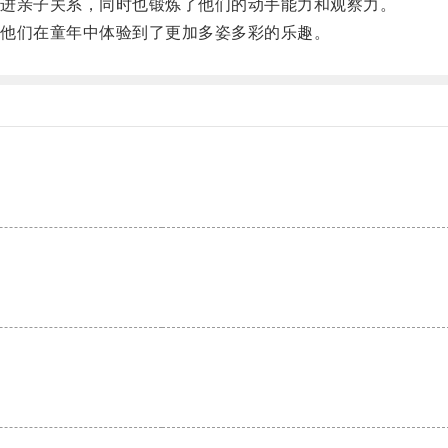
进亲子关系，同时也锻炼了他们的动手能力和观察力。
他们在童年中体验到了更加多姿多彩的乐趣。