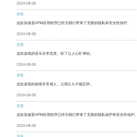
2024-08-06
游客
这款加速器VPM应用程序已经为我们带来了无限的隐私和安全性保护。
2024-08-06
游客
这款游戏的音乐非常优美，听了让人心旷神怡。
2024-08-06
游客
这款游戏的剧情非常感人，让我久久不能忘怀。
2024-08-06
游客
这款加速器VPM应用程序已经为我们带来了无限的隐私保护和安全性保护
2024-08-06
游客