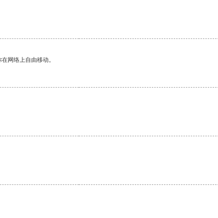
你在网络上自由移动。
。