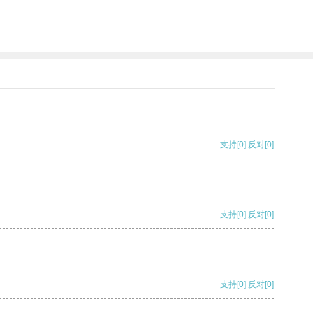
支持
[0]
反对
[0]
支持
[0]
反对
[0]
支持
[0]
反对
[0]