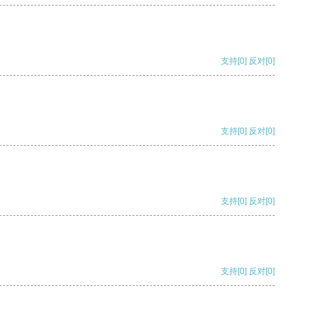
支持
[0]
反对
[0]
支持
[0]
反对
[0]
支持
[0]
反对
[0]
支持
[0]
反对
[0]