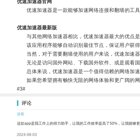
优速加速器官网
优速加速器是一款能够加速网络连接和翻墙的工具，
优速加速器最新版
与其他网络加速器相比，优速加速器最大的优点是
该应用程序能够自动识别最佳节点，保证用户获得最
当然，对于需要翻墙使用的用户来说，优速加速器
无论是访问国外网站、下载国外软件、或是观看国外
总体来说，优速加速器是一个值得信赖的网络加速
如果您希望拥有畅快无阻的网络体验和更广阔的网络
#3#
评论
游客
这款app是我工作上的得力助手，让我的工作效率提高了50%，让我能够
2024-08-03