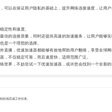
可以在保证用户隐私的基础上，提升网络连接速度，让用户
稳定性和速度。
佳的连接质量，同时还提供高速的加速服务，让用户能够实
也是一个理想的选择。
直播，优速加速器都能够有效地帮助用户翻墙，享受全球网
器，不仅稳定可靠，而且速度快，适用范围广泛。
世界，不妨尝试一下优速加速器，或许您会找到一个全新的
更轻松地完成工作任务。