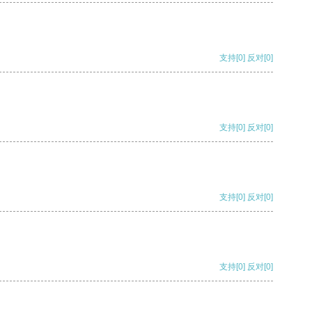
支持
[0]
反对
[0]
支持
[0]
反对
[0]
支持
[0]
反对
[0]
支持
[0]
反对
[0]