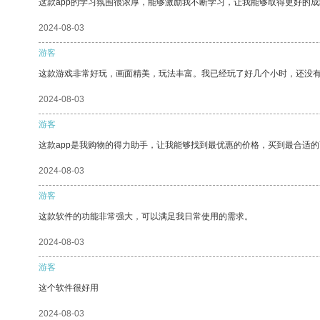
这款app的学习氛围很浓厚，能够激励我不断学习，让我能够取得更好的成
2024-08-03
游客
这款游戏非常好玩，画面精美，玩法丰富。我已经玩了好几个小时，还没
2024-08-03
游客
这款app是我购物的得力助手，让我能够找到最优惠的价格，买到最合适
2024-08-03
游客
这款软件的功能非常强大，可以满足我日常使用的需求。
2024-08-03
游客
这个软件很好用
2024-08-03