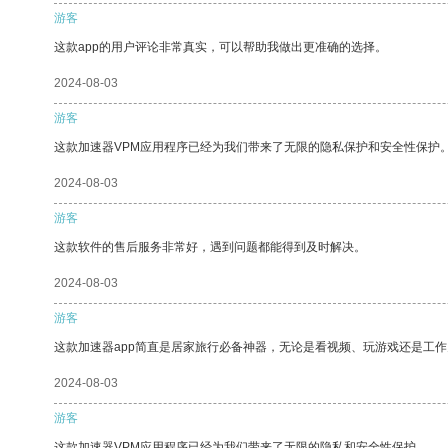
游客
这款app的用户评论非常真实，可以帮助我做出更准确的选择。
2024-08-03
游客
这款加速器VPM应用程序已经为我们带来了无限的隐私保护和安全性保护
2024-08-03
游客
这款软件的售后服务非常好，遇到问题都能得到及时解决。
2024-08-03
游客
这款加速器app简直是居家旅行必备神器，无论是看视频、玩游戏还是工
2024-08-03
游客
这款加速器VPM应用程序已经为我们带来了无限的隐私和安全性保护。