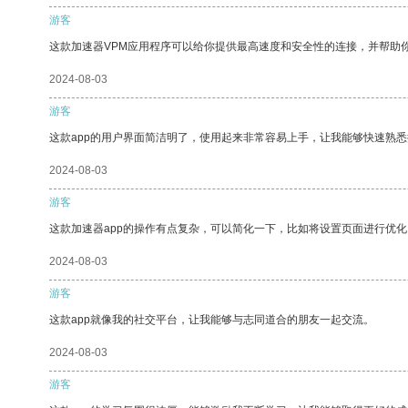
游客
这款加速器VPM应用程序可以给你提供最高速度和安全性的连接，并帮助
2024-08-03
游客
这款app的用户界面简洁明了，使用起来非常容易上手，让我能够快速熟悉
2024-08-03
游客
这款加速器app的操作有点复杂，可以简化一下，比如将设置页面进行优化
2024-08-03
游客
这款app就像我的社交平台，让我能够与志同道合的朋友一起交流。
2024-08-03
游客