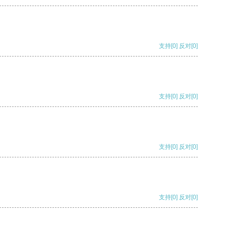
支持
[0]
反对
[0]
支持
[0]
反对
[0]
支持
[0]
反对
[0]
支持
[0]
反对
[0]