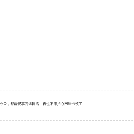
。
作办公，都能畅享高速网络，再也不用担心网速卡顿了。