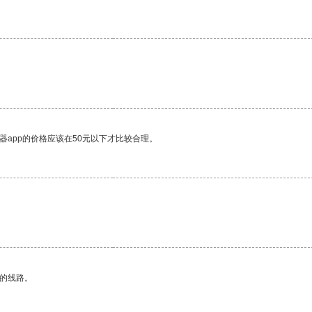
器app的价格应该在50元以下才比较合理。
区的线路。