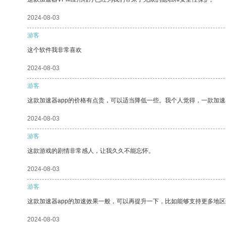
2024-08-03
游客
这个软件我非常喜欢
2024-08-03
游客
这款加速器app的价格有点贵，可以适当降低一些。我个人觉得，一款加速
2024-08-03
游客
这款游戏的剧情非常感人，让我久久不能忘怀。
2024-08-03
游客
这款加速器app的加速效果一般，可以再提升一下，比如能够支持更多地
2024-08-03