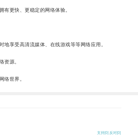
拥有更快、更稳定的网络体验。
时地享受高清流媒体、在线游戏等等网络应用。
络资源。
网络世界。
支持
[0]
反对
[0]