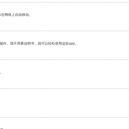
你在网络上自由移动。
操作。我不用看说明书，就可以轻松使用这款app。
。