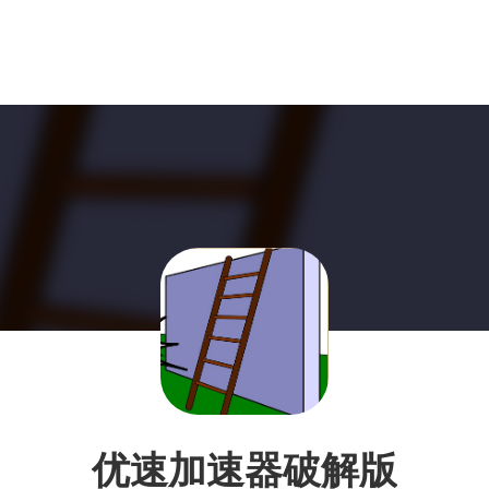
优速加速器破解版