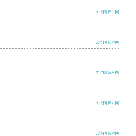
支持
[0]
反对
[0]
支持
[0]
反对
[0]
支持
[0]
反对
[0]
支持
[0]
反对
[0]
支持
[0]
反对
[0]