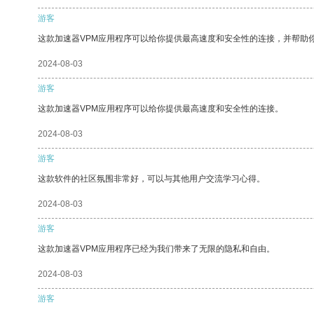
游客
这款加速器VPM应用程序可以给你提供最高速度和安全性的连接，并帮助
2024-08-03
游客
这款加速器VPM应用程序可以给你提供最高速度和安全性的连接。
2024-08-03
游客
这款软件的社区氛围非常好，可以与其他用户交流学习心得。
2024-08-03
游客
这款加速器VPM应用程序已经为我们带来了无限的隐私和自由。
2024-08-03
游客