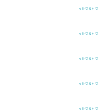
支持
[0]
反对
[0]
支持
[0]
反对
[0]
支持
[0]
反对
[0]
支持
[0]
反对
[0]
支持
[0]
反对
[0]