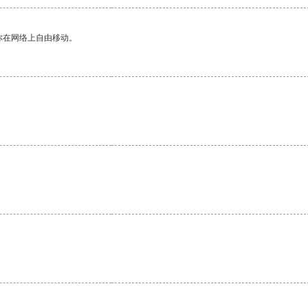
你在网络上自由移动。