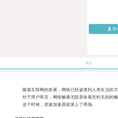
安
简介
随着互联网的发展，网络已经渗透到人类生活的方
对于用户而言，网络畅通无阻意味着无时无刻的畅
这个时候，优速加速器就派上了用场。