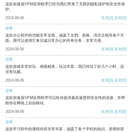
这款加速器VPM应用程序已经为我们带来了无限的隐私保护和安全性保
护。
2024-08-06
支持
[0]
反对
[0]
游客
这款办公软件的功能非常全面，涵盖了文档、表格、演示文稿等各个方
面。我可以使用它来完成日常办公的所有任务，非常方便。
2024-08-06
支持
[0]
反对
[0]
游客
这款游戏非常好玩，画面精美，玩法丰富。我已经玩了好几个小时，还
没有玩腻。
2024-08-06
支持
[0]
反对
[0]
游客
这款加速器VPM应用程序可以给你提供最高速度和安全性的连接，并帮
助你在网络上自由移动。
2024-08-06
支持
[0]
反对
[0]
游客
这款学习软件的课程内容非常丰富，涵盖了各个学科的知识。老师的讲