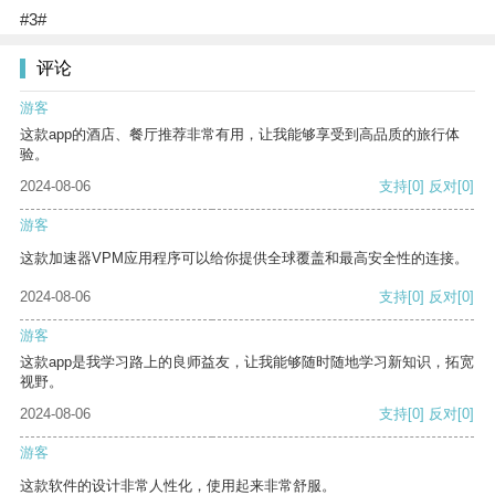
#3#
评论
游客
这款app的酒店、餐厅推荐非常有用，让我能够享受到高品质的旅行体
验。
2024-08-06
支持
[0]
反对
[0]
游客
这款加速器VPM应用程序可以给你提供全球覆盖和最高安全性的连接。
2024-08-06
支持
[0]
反对
[0]
游客
这款app是我学习路上的良师益友，让我能够随时随地学习新知识，拓宽
视野。
2024-08-06
支持
[0]
反对
[0]
游客
这款软件的设计非常人性化，使用起来非常舒服。