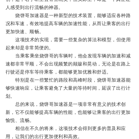
人感受到出行流畅的神器。
烧饼哥加速器是一种新型的技术装置，能够适应各种路
况和车速，有效地提高车辆的加速性能，从而让乘客的出行
更加快速、顺畅。
这项技术的实现，需要一些复杂的算法和模型，但使用
起来却是非常简便的。
当乘客乘坐烧饼哥的车辆时，他会发现车辆的加速和减
速都非常平顺，不会出现频繁的颠簸和晃动，无论是在路上
行驶还是停车等待乘客，都能够更加优雅和舒适。
特别是在一些繁忙的路段和高峰时段，烧饼哥加速器能
够快速响应，让乘客避免了大量的等待时间，延误了出行计
划。
总的来说，烧饼哥加速器是一项非常有意义的技术创
新，它不仅能够提高车辆的性能，也能够让乘客的出行更加
愉悦、流畅。
相信在不久的将来，这项技术会得到更多的普及和应
用，让我们的出行更加便利和高效。