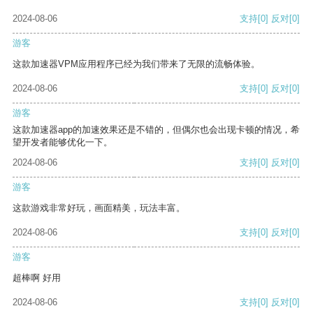
2024-08-06
支持
[0]
反对
[0]
游客
这款加速器VPM应用程序已经为我们带来了无限的流畅体验。
2024-08-06
支持
[0]
反对
[0]
游客
这款加速器app的加速效果还是不错的，但偶尔也会出现卡顿的情况，希
望开发者能够优化一下。
2024-08-06
支持
[0]
反对
[0]
游客
这款游戏非常好玩，画面精美，玩法丰富。
2024-08-06
支持
[0]
反对
[0]
游客
超棒啊 好用
2024-08-06
支持
[0]
反对
[0]