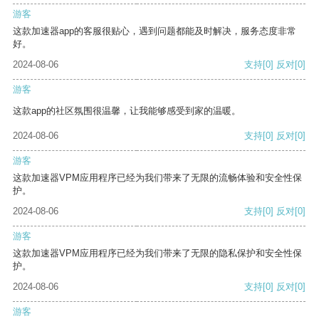
游客
这款加速器app的客服很贴心，遇到问题都能及时解决，服务态度非常
好。
2024-08-06
支持
[0]
反对
[0]
游客
这款app的社区氛围很温馨，让我能够感受到家的温暖。
2024-08-06
支持
[0]
反对
[0]
游客
这款加速器VPM应用程序已经为我们带来了无限的流畅体验和安全性保
护。
2024-08-06
支持
[0]
反对
[0]
游客
这款加速器VPM应用程序已经为我们带来了无限的隐私保护和安全性保
护。
2024-08-06
支持
[0]
反对
[0]
游客