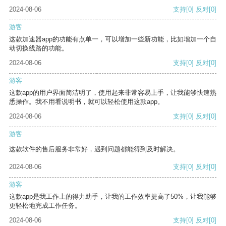
2024-08-06
支持
[0]
反对
[0]
游客
这款加速器app的功能有点单一，可以增加一些新功能，比如增加一个自
动切换线路的功能。
2024-08-06
支持
[0]
反对
[0]
游客
这款app的用户界面简洁明了，使用起来非常容易上手，让我能够快速熟
悉操作。我不用看说明书，就可以轻松使用这款app。
2024-08-06
支持
[0]
反对
[0]
游客
这款软件的售后服务非常好，遇到问题都能得到及时解决。
2024-08-06
支持
[0]
反对
[0]
游客
这款app是我工作上的得力助手，让我的工作效率提高了50%，让我能够
更轻松地完成工作任务。
2024-08-06
支持
[0]
反对
[0]