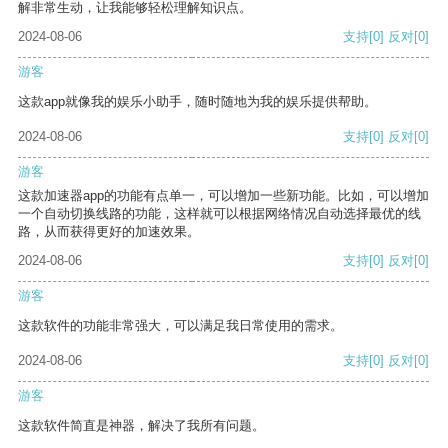
解非常生动，让我能够轻松理解知识点。
2024-08-06
支持
[0]
反对
[0]
游客
这款app就像我的娱乐小助手，随时随地为我的娱乐提供帮助。
2024-08-06
支持
[0]
反对
[0]
游客
这款加速器app的功能有点单一，可以增加一些新功能。比如，可以增加
一个自动切换线路的功能，这样就可以根据网络情况自动选择最优的线
路，从而获得更好的加速效果。
2024-08-06
支持
[0]
反对
[0]
游客
这款软件的功能非常强大，可以满足我日常使用的需求。
2024-08-06
支持
[0]
反对
[0]
游客
这款软件简直是神器，解决了我所有问题。