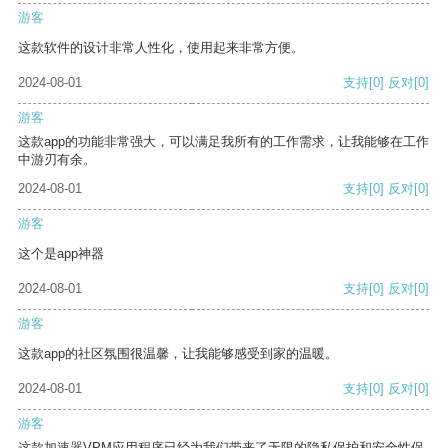
游客
这款软件的设计非常人性化，使用起来非常方便。
2024-08-01
支持
[0]
反对
[0]
游客
这款app的功能非常强大，可以满足我所有的工作需求，让我能够在工作
中游刃有余。
2024-08-01
支持
[0]
反对
[0]
游客
这个是app神器
2024-08-01
支持
[0]
反对
[0]
游客
这款app的社区氛围很温馨，让我能够感受到家的温暖。
2024-08-01
支持
[0]
反对
[0]
游客
这款加速器VPM应用程序已经为我们带来了无限的隐私保护和安全性保