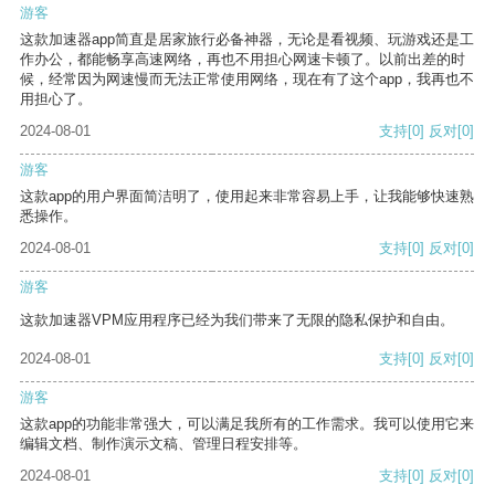
游客
这款加速器app简直是居家旅行必备神器，无论是看视频、玩游戏还是工
作办公，都能畅享高速网络，再也不用担心网速卡顿了。以前出差的时
候，经常因为网速慢而无法正常使用网络，现在有了这个app，我再也不
用担心了。
2024-08-01
支持
[0]
反对
[0]
游客
这款app的用户界面简洁明了，使用起来非常容易上手，让我能够快速熟
悉操作。
2024-08-01
支持
[0]
反对
[0]
游客
这款加速器VPM应用程序已经为我们带来了无限的隐私保护和自由。
2024-08-01
支持
[0]
反对
[0]
游客
这款app的功能非常强大，可以满足我所有的工作需求。我可以使用它来
编辑文档、制作演示文稿、管理日程安排等。
2024-08-01
支持
[0]
反对
[0]