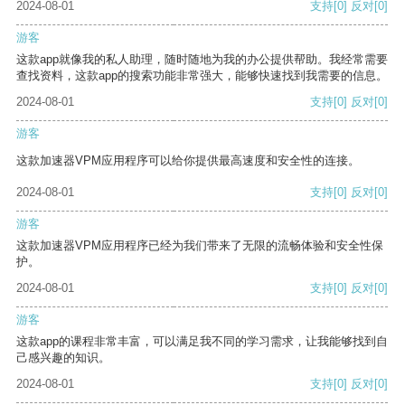
2024-08-01
支持
[0]
反对
[0]
游客
这款app就像我的私人助理，随时随地为我的办公提供帮助。我经常需要
查找资料，这款app的搜索功能非常强大，能够快速找到我需要的信息。
2024-08-01
支持
[0]
反对
[0]
游客
这款加速器VPM应用程序可以给你提供最高速度和安全性的连接。
2024-08-01
支持
[0]
反对
[0]
游客
这款加速器VPM应用程序已经为我们带来了无限的流畅体验和安全性保
护。
2024-08-01
支持
[0]
反对
[0]
游客
这款app的课程非常丰富，可以满足我不同的学习需求，让我能够找到自
己感兴趣的知识。
2024-08-01
支持
[0]
反对
[0]