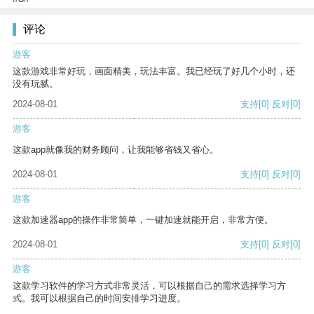
评论
游客
这款游戏非常好玩，画面精美，玩法丰富。我已经玩了好几个小时，还
没有玩腻。
2024-08-01
支持
[0]
反对
[0]
游客
这款app就像我的财务顾问，让我能够省钱又省心。
2024-08-01
支持
[0]
反对
[0]
游客
这款加速器app的操作非常简单，一键加速就能开启，非常方便。
2024-08-01
支持
[0]
反对
[0]
游客
这款学习软件的学习方式非常灵活，可以根据自己的需求选择学习方
式。我可以根据自己的时间安排学习进度。