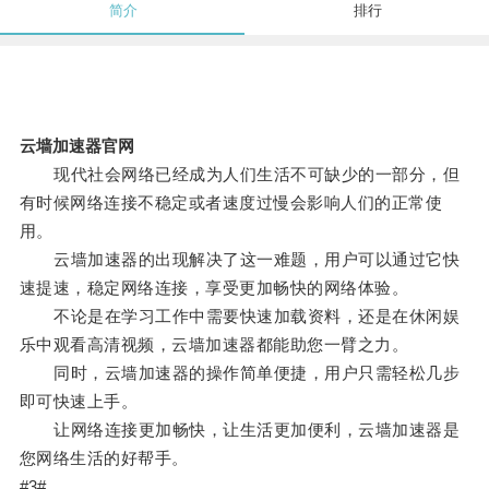
简介
排行
云墙加速器官网
现代社会网络已经成为人们生活不可缺少的一部分，但
有时候网络连接不稳定或者速度过慢会影响人们的正常使
用。
云墙加速器的出现解决了这一难题，用户可以通过它快
速提速，稳定网络连接，享受更加畅快的网络体验。
不论是在学习工作中需要快速加载资料，还是在休闲娱
乐中观看高清视频，云墙加速器都能助您一臂之力。
同时，云墙加速器的操作简单便捷，用户只需轻松几步
即可快速上手。
让网络连接更加畅快，让生活更加便利，云墙加速器是
您网络生活的好帮手。
#3#