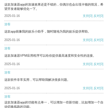
这款加速器app的加速效果还是不错的，但偶尔也会出现卡顿的情况，希
望开发者能够优化一下。
2025-01-16
支持
[0]
反对
[0]
游客
这款app就像我的娱乐小助手，随时随地为我的娱乐提供帮助。
2025-01-16
支持
[0]
反对
[0]
游客
这款加速器VPM应用程序可以给你提供最高速度和安全性的连接。
2025-01-16
支持
[0]
反对
[0]
游客
这款软件非常实用，可以帮助我解决很多问题。
2025-01-16
支持
[0]
反对
[0]
游客
这款加速器app的功能有点单一，可以增加一些新功能，比如增加一个自
动切换线路的功能。