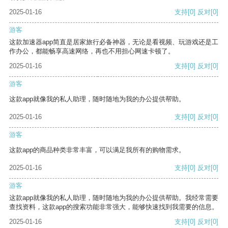
2025-01-16
支持
[0]
反对
[0]
游客
这款加速器app简直是居家旅行必备神器，无论是看视频、玩游戏还是工
作办公，都能畅享高速网络，再也不用担心网速卡顿了。
2025-01-16
支持
[0]
反对
[0]
游客
这款app就像我的私人助理，随时随地为我的办公提供帮助。
2025-01-16
支持
[0]
反对
[0]
游客
这款app的商品种类非常丰富，可以满足我所有的购物需求。
2025-01-16
支持
[0]
反对
[0]
游客
这款app就像我的私人助理，随时随地为我的办公提供帮助。我经常需要
查找资料，这款app的搜索功能非常强大，能够快速找到我需要的信息。
2025-01-16
支持
[0]
反对
[0]