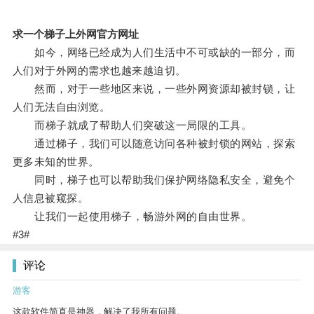
求一个梯子上外网官方网址
如今，网络已经成为人们生活中不可或缺的一部分，而
人们对于外网的需求也越来越迫切。
然而，对于一些地区来说，一些外网资源却被封锁，让
人们无法自由浏览。
而梯子就成了帮助人们突破这一局限的工具。
通过梯子，我们可以随意访问各种被封锁的网站，探索
更多未知的世界。
同时，梯子也可以帮助我们保护网络隐私安全，避免个
人信息被窥探。
让我们一起使用梯子，畅游外网的自由世界。
#3#
评论
游客
这款软件简直是神器，解决了我所有问题。