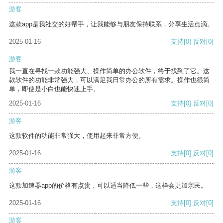
游客
这款app是我社交的好帮手，让我能够与朋友保持联系，分享生活点滴。
2025-01-16
支持
[0]
反对
[0]
游客
我一直在寻找一款功能强大、操作简单的办公软件，终于找到了它。这
款软件的功能非常强大，可以满足我日常办公的所有需求。操作也很简
单，即使是小白也能快速上手。
2025-01-16
支持
[0]
反对
[0]
游客
这款软件的功能非常强大，使用起来非常方便。
2025-01-16
支持
[0]
反对
[0]
游客
这款加速器app的价格有点贵，可以适当降低一些，这样会更加亲民。
2025-01-16
支持
[0]
反对
[0]
游客