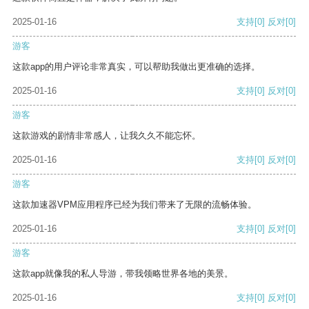
2025-01-16
支持
[0]
反对
[0]
游客
这款app的用户评论非常真实，可以帮助我做出更准确的选择。
2025-01-16
支持
[0]
反对
[0]
游客
这款游戏的剧情非常感人，让我久久不能忘怀。
2025-01-16
支持
[0]
反对
[0]
游客
这款加速器VPM应用程序已经为我们带来了无限的流畅体验。
2025-01-16
支持
[0]
反对
[0]
游客
这款app就像我的私人导游，带我领略世界各地的美景。
2025-01-16
支持
[0]
反对
[0]