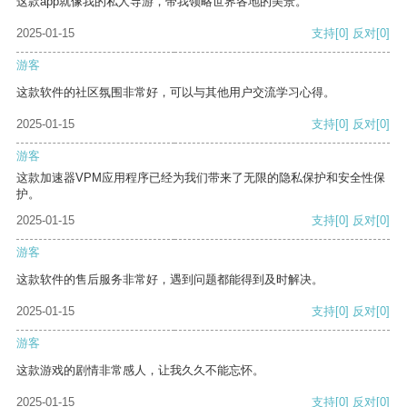
这款app就像我的私人导游，带我领略世界各地的美景。
2025-01-15
支持
[0]
反对
[0]
游客
这款软件的社区氛围非常好，可以与其他用户交流学习心得。
2025-01-15
支持
[0]
反对
[0]
游客
这款加速器VPM应用程序已经为我们带来了无限的隐私保护和安全性保
护。
2025-01-15
支持
[0]
反对
[0]
游客
这款软件的售后服务非常好，遇到问题都能得到及时解决。
2025-01-15
支持
[0]
反对
[0]
游客
这款游戏的剧情非常感人，让我久久不能忘怀。
2025-01-15
支持
[0]
反对
[0]