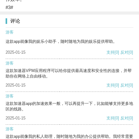
#3#
评论
游客
这款app就像我的娱乐小助手，随时随地为我的娱乐提供帮助。
2025-01-15
支持
[0]
反对
[0]
游客
这款加速器VPM应用程序可以给你提供最高速度和安全性的连接，并帮
助你在网络上自由移动。
2025-01-15
支持
[0]
反对
[0]
游客
这款加速器app的加速效果一般，可以再提升一下，比如能够支持更多地
区的线路。
2025-01-15
支持
[0]
反对
[0]
游客
这款app就像我的私人助理，随时随地为我的办公提供帮助。我经常需要