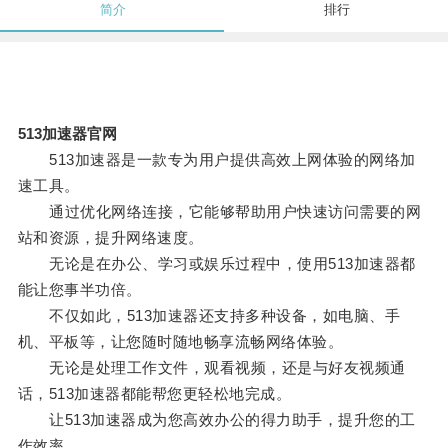
简介
排行
513加速器官网
513加速器是一款专为用户提供高效上网体验的网络加
速工具。
通过优化网络连接，它能够帮助用户快速访问需要的网
站和资源，提升网络速度。
无论是在办公、学习或娱乐过程中，使用513加速器都
能让您事半功倍。
不仅如此，513加速器还支持多种设备，如电脑、手
机、平板等，让您随时随地畅享流畅网络体验。
无论是处理工作文件，观看视频，还是与好友视频通
话，513加速器都能帮您更轻松地完成。
让513加速器成为您高效办公的得力助手，提升您的工
作效率。