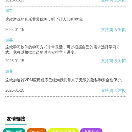
2025-01-15
支持
[0]
反对
[0]
游客
这款游戏的音乐非常优美，听了让人心旷神怡。
2025-01-15
支持
[0]
反对
[0]
游客
这款学习软件的学习方式非常灵活，可以根据自己的需求选择学习方
式。我可以根据自己的时间安排学习进度。
2025-01-15
支持
[0]
反对
[0]
游客
这款加速器VPM应用程序已经为我们带来了无限的隐私和安全性保护。
2025-01-15
支持
[0]
反对
[0]
友情链接