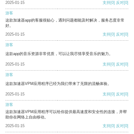
2025-01-15
支持
[0]
反对
[0]
游客
这款加速器app的客服很贴心，遇到问题都能及时解决，服务态度非常
好。
2025-01-15
支持
[0]
反对
[0]
游客
这款app的音乐资源非常优质，可以让我尽情享受音乐的魅力。
2025-01-15
支持
[0]
反对
[0]
游客
这款加速器VPM应用程序已经为我们带来了无限的流畅体验。
2025-01-15
支持
[0]
反对
[0]
游客
这款加速器VPM应用程序可以给你提供最高速度和安全性的连接，并帮
助你在网络上自由移动。
2025-01-15
支持
[0]
反对
[0]