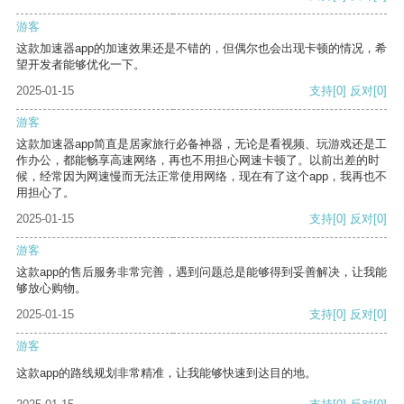
游客
这款加速器app的加速效果还是不错的，但偶尔也会出现卡顿的情况，希
望开发者能够优化一下。
2025-01-15
支持
[0]
反对
[0]
游客
这款加速器app简直是居家旅行必备神器，无论是看视频、玩游戏还是工
作办公，都能畅享高速网络，再也不用担心网速卡顿了。以前出差的时
候，经常因为网速慢而无法正常使用网络，现在有了这个app，我再也不
用担心了。
2025-01-15
支持
[0]
反对
[0]
游客
这款app的售后服务非常完善，遇到问题总是能够得到妥善解决，让我能
够放心购物。
2025-01-15
支持
[0]
反对
[0]
游客
这款app的路线规划非常精准，让我能够快速到达目的地。