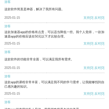
游客
这款软件简直是神器，解决了我所有问题。
2025-01-15
支持
[0]
反对
[0]
游客
这款加速器app的价格有点贵，可以适当降低一些。我个人觉得，一款加
速器app的价格应该在50元以下才比较合理。
2025-01-15
支持
[0]
反对
[0]
游客
这款软件的功能非常全面，可以满足我所有需求。
2025-01-15
支持
[0]
反对
[0]
游客
这款app的课程非常丰富，可以满足我不同的学习需求，让我能够找到自
己感兴趣的知识。
2025-01-15
支持
[0]
反对
[0]
游客