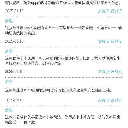
查找资料，这款app的搜索功能非常强大，能够快速找到我需要的信息。
2025-01-15
支持
[0]
反对
[0]
游客
这款加速器app的功能有点单一，可以增加一些新功能，比如增加一个自
动切换线路的功能。
2025-01-15
支持
[0]
反对
[0]
游客
这款软件非常实用，可以帮助我解决很多问题。比如，我可以使用它来
查找资料、翻译语言、编写代码等。
2025-01-15
支持
[0]
反对
[0]
游客
这款加速器VPM应用程序可以给你提供最高速度和安全性的连接。
2025-01-15
支持
[0]
反对
[0]
游客
这款办公软件的界面设计非常简洁，使用起来非常方便。功能的布局也
很合理，一目了然。