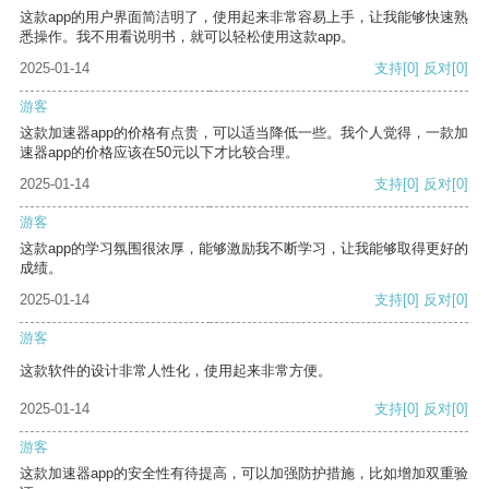
这款app的用户界面简洁明了，使用起来非常容易上手，让我能够快速熟
悉操作。我不用看说明书，就可以轻松使用这款app。
2025-01-14
支持
[0]
反对
[0]
游客
这款加速器app的价格有点贵，可以适当降低一些。我个人觉得，一款加
速器app的价格应该在50元以下才比较合理。
2025-01-14
支持
[0]
反对
[0]
游客
这款app的学习氛围很浓厚，能够激励我不断学习，让我能够取得更好的
成绩。
2025-01-14
支持
[0]
反对
[0]
游客
这款软件的设计非常人性化，使用起来非常方便。
2025-01-14
支持
[0]
反对
[0]
游客
这款加速器app的安全性有待提高，可以加强防护措施，比如增加双重验