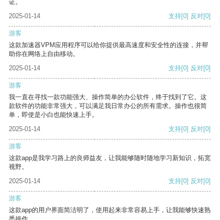
证。
2025-01-14
支持
[0]
反对
[0]
游客
这款加速器VPM应用程序可以给你提供最高速度和安全性的连接，并帮
助你在网络上自由移动。
2025-01-14
支持
[0]
反对
[0]
游客
我一直在寻找一款功能强大、操作简单的办公软件，终于找到了它。这
款软件的功能非常强大，可以满足我日常办公的所有需求。操作也很简
单，即使是小白也能快速上手。
2025-01-14
支持
[0]
反对
[0]
游客
这款app是我学习路上的良师益友，让我能够随时随地学习新知识，拓宽
视野。
2025-01-14
支持
[0]
反对
[0]
游客
这款app的用户界面简洁明了，使用起来非常容易上手，让我能够快速熟
悉操作。