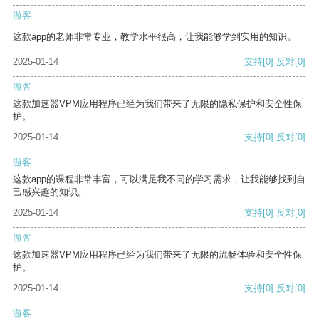
游客
这款app的老师非常专业，教学水平很高，让我能够学到实用的知识。
2025-01-14
支持
[0]
反对
[0]
游客
这款加速器VPM应用程序已经为我们带来了无限的隐私保护和安全性保
护。
2025-01-14
支持
[0]
反对
[0]
游客
这款app的课程非常丰富，可以满足我不同的学习需求，让我能够找到自
己感兴趣的知识。
2025-01-14
支持
[0]
反对
[0]
游客
这款加速器VPM应用程序已经为我们带来了无限的流畅体验和安全性保
护。
2025-01-14
支持
[0]
反对
[0]
游客