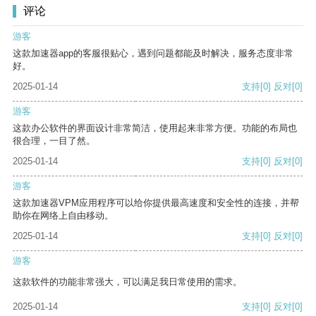
评论
游客
这款加速器app的客服很贴心，遇到问题都能及时解决，服务态度非常
好。
2025-01-14
支持
[0]
反对
[0]
游客
这款办公软件的界面设计非常简洁，使用起来非常方便。功能的布局也
很合理，一目了然。
2025-01-14
支持
[0]
反对
[0]
游客
这款加速器VPM应用程序可以给你提供最高速度和安全性的连接，并帮
助你在网络上自由移动。
2025-01-14
支持
[0]
反对
[0]
游客
这款软件的功能非常强大，可以满足我日常使用的需求。
2025-01-14
支持
[0]
反对
[0]