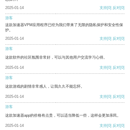
2025-01-14
支持
[0]
反对
[0]
游客
这款加速器VPM应用程序已经为我们带来了无限的隐私保护和安全性保
护。
2025-01-14
支持
[0]
反对
[0]
游客
这款软件的社区氛围非常好，可以与其他用户交流学习心得。
2025-01-14
支持
[0]
反对
[0]
游客
这款游戏的剧情非常感人，让我久久不能忘怀。
2025-01-14
支持
[0]
反对
[0]
游客
这款加速器app的价格有点贵，可以适当降低一些，这样会更加亲民。
2025-01-14
支持
[0]
反对
[0]