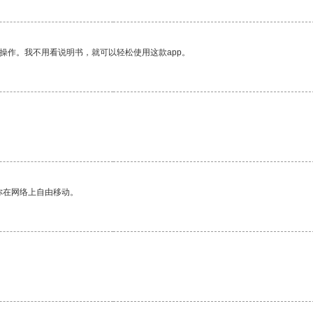
操作。我不用看说明书，就可以轻松使用这款app。
你在网络上自由移动。