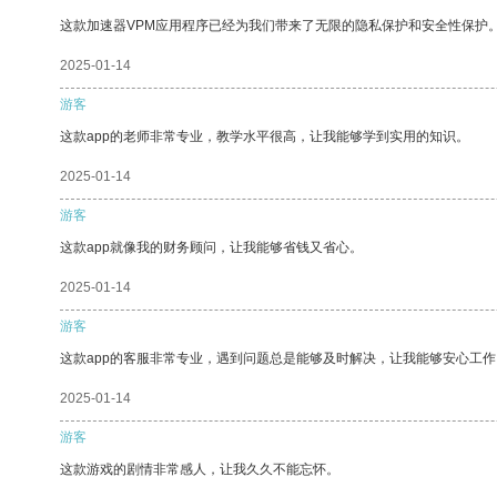
这款加速器VPM应用程序已经为我们带来了无限的隐私保护和安全性保护
2025-01-14
游客
这款app的老师非常专业，教学水平很高，让我能够学到实用的知识。
2025-01-14
游客
这款app就像我的财务顾问，让我能够省钱又省心。
2025-01-14
游客
这款app的客服非常专业，遇到问题总是能够及时解决，让我能够安心工作
2025-01-14
游客
这款游戏的剧情非常感人，让我久久不能忘怀。