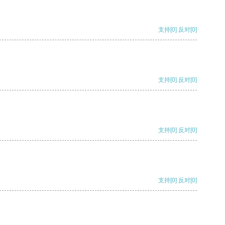
支持
[0]
反对
[0]
支持
[0]
反对
[0]
支持
[0]
反对
[0]
支持
[0]
反对
[0]