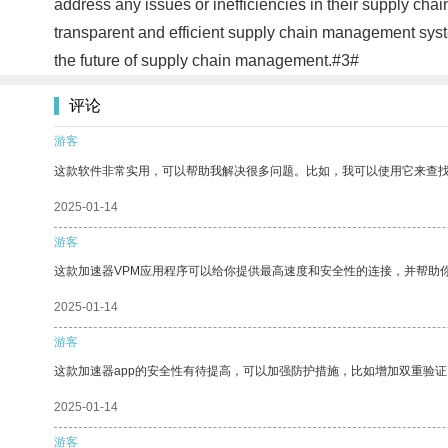
address any issues or inefficiencies in their supply cha
transparent and efficient supply chain management syst
the future of supply chain management.#3#
评论
游客
这款软件非常实用，可以帮助我解决很多问题。比如，我可以使用它来查
2025-01-14
游客
这款加速器VPM应用程序可以给你提供最高速度和安全性的连接，并帮助
2025-01-14
游客
这款加速器app的安全性有待提高，可以加强防护措施，比如增加双重验证
2025-01-14
游客