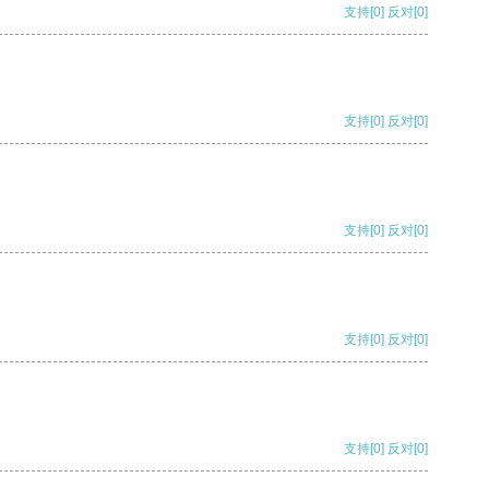
支持
[0]
反对
[0]
支持
[0]
反对
[0]
支持
[0]
反对
[0]
支持
[0]
反对
[0]
支持
[0]
反对
[0]