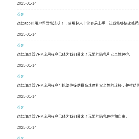
2025-01-14
游客
这款app的用户界面简洁明了，使用起来非常容易上手，让我能够快速熟悉
2025-01-14
游客
这款加速器VPM应用程序已经为我们带来了无限的隐私和安全性保护。
2025-01-14
游客
这款加速器VPM应用程序可以给你提供最高速度和安全性的连接，并帮助
2025-01-14
游客
这款加速器VPM应用程序已经为我们带来了无限的隐私保护和自由。
2025-01-14
游客