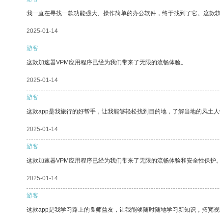
我一直在寻找一款功能强大、操作简单的办公软件，终于找到了它。这款
2025-01-14
游客
这款加速器VPM应用程序已经为我们带来了无限的流畅体验。
2025-01-14
游客
这款app是我旅行的好帮手，让我能够轻松找到目的地，了解当地的风土人
2025-01-14
游客
这款加速器VPM应用程序已经为我们带来了无限的流畅体验和安全性保护
2025-01-14
游客
这款app是我学习路上的良师益友，让我能够随时随地学习新知识，拓宽视