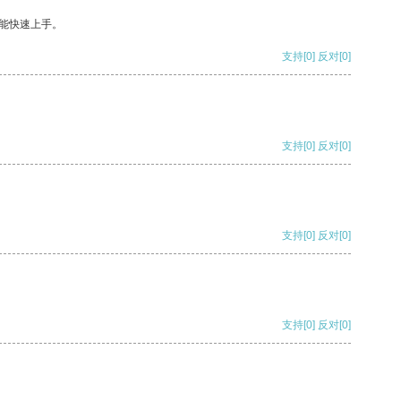
能快速上手。
支持
[0]
反对
[0]
支持
[0]
反对
[0]
支持
[0]
反对
[0]
支持
[0]
反对
[0]