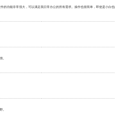
软件的功能非常强大，可以满足我日常办公的所有需求。操作也很简单，即使是小白也
情。
。
野。