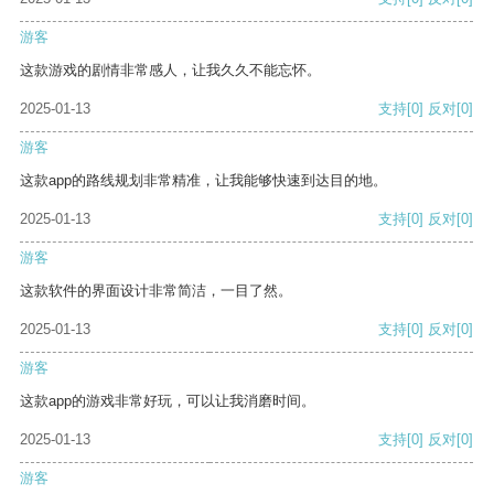
游客
这款游戏的剧情非常感人，让我久久不能忘怀。
2025-01-13
支持
[0]
反对
[0]
游客
这款app的路线规划非常精准，让我能够快速到达目的地。
2025-01-13
支持
[0]
反对
[0]
游客
这款软件的界面设计非常简洁，一目了然。
2025-01-13
支持
[0]
反对
[0]
游客
这款app的游戏非常好玩，可以让我消磨时间。
2025-01-13
支持
[0]
反对
[0]
游客