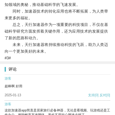
知领域的奥秘，推动基础科学的飞速发展。
同时，加速器技术的转化应用也将不断拓展，为人类带
来更多的福祉。
总之，天行加速器作为一项重要的科技项目，不仅在基
础科学研究方面发挥着关键作用，还为应用技术的发展提供
了新的思路和动力。
未来，天行加速器将持续推动科技的飞跃，助力人类迈
向一个更加美好的未来。
#3#
评论
游客
超棒啊 好用
2025-01-13
支持
[0]
反对
[0]
游客
这款加速器app简直是居家旅行必备神器，无论是看视频、玩游戏还是工
作办公，都能畅享高速网络，再也不用担心网速卡顿了。