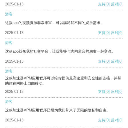
2025-01-13
支持
[0]
反对
[0]
游客
这款app的视频资源非常丰富，可以满足我不同的娱乐需求。
2025-01-13
支持
[0]
反对
[0]
游客
这款app就像我的社交平台，让我能够与志同道合的朋友一起交流。
2025-01-13
支持
[0]
反对
[0]
游客
这款加速器VPM应用程序可以给你提供最高速度和安全性的连接，并帮
助你在网络上自由移动。
2025-01-13
支持
[0]
反对
[0]
游客
这款加速器VPM应用程序已经为我们带来了无限的隐私和自由。
2025-01-13
支持
[0]
反对
[0]