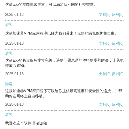
这款app的功能非常丰富，可以满足我不同的社交需求。
2025-01-13
支持
[0]
反对
[0]
游客
这款加速器VPM应用程序已经为我们带来了无限的隐私保护和自由。
2025-01-13
支持
[0]
反对
[0]
游客
这款app的售后服务非常完善，遇到问题总是能够得到妥善解决，让我能
够放心购物。
2025-01-13
支持
[0]
反对
[0]
游客
这款加速器VPM应用程序可以给你提供最高速度和安全性的连接，并帮
助你在网络上自由移动。
2025-01-13
支持
[0]
反对
[0]
游客
我喜欢这个软件 作者加油