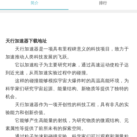
简介
排行
天行加速器下载地址
天行加速器是一项具有里程碑意义的科技项目，致力于
加速推动人类科技发展的飞跃。
它以加速粒子为主要研究对象，通过高速运动使粒子达
到近光速，从而加速实验过程中的碰撞。
这样的碰撞能够模拟宇宙大爆炸时的高温高能环境，为
科学家们研究宇宙起源、能量结构、新物质等提供了独特的
机会。
天行加速器作为一项开创性的科技工程，具有非凡的实
验能力和创新价值。
它能够产生高能量的射线，为研究物质的微观结构、元
素属性等提供了前所未有的探索空间。
通过粒子加速和碰撞实验，科学家们可以观察和测量粒