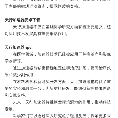
子内部的微观运动轨迹，揭示物质的奥秘。
天行加速器安卓下载
天行加速器不仅在基础科学研究方面有着重要意义，还
对应用技术发展具有重要推动作用。
天行加速器npv
在医学领域，加速器技术已经被应用于肿瘤治疗和影像
学诊断等。
通过加速器能够更精确地定位和治疗肿瘤，提高治疗效
果和减少副作用。
在材料科学和新能源开发方面，天行加速器也提供了重
要的实验和测试平台，为新材料研发、能源创新等提供理论
和实践支持。
未来，天行加速器将继续发挥策源地的作用，推动科技
发展。
科学家们可以通过深入研究粒子碰撞反应，揭示更多未