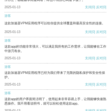
2025-01-13
支持
[0]
反对
[0]
游客
这款加速器VPM应用程序可以给你提供全球覆盖和最高安全性的连接。
2025-01-13
支持
[0]
反对
[0]
游客
这款app的功能非常强大，可以满足我所有的工作需求，让我能够在工作
中游刃有余。
2025-01-13
支持
[0]
反对
[0]
游客
这款加速器VPM应用程序已经为我们带来了无限的隐私保护和安全性保
护。
2025-01-13
支持
[0]
反对
[0]
游客
这款app的用户界面简洁明了，使用起来非常容易上手，让我能够快速熟
悉操作。我不用看说明书，就可以轻松使用这款app。
2025-01-13
支持
[0]
反对
[0]