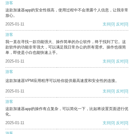
游客
这款加速器app的安全性很高，使用过程中不会泄露个人信息，让我非常
放心。
2025-01-11
支持
[0]
反对
[0]
游客
我一直在寻找一款功能强大、操作简单的办公软件，终于找到了它。这
款软件的功能非常强大，可以满足我日常办公的所有需求。操作也很简
单，即使是小白也能快速上手。
2025-01-11
支持
[0]
反对
[0]
游客
这款加速器VPM应用程序可以给你提供最高速度和安全性的连接。
2025-01-11
支持
[0]
反对
[0]
游客
这款加速器app的操作有点复杂，可以简化一下，比如将设置页面进行优
化。
2025-01-11
支持
[0]
反对
[0]
游客