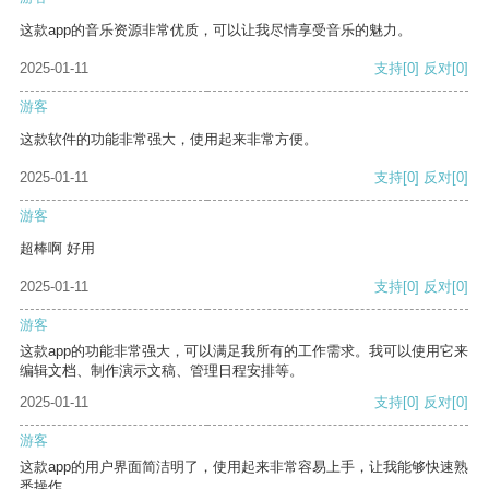
这款app的音乐资源非常优质，可以让我尽情享受音乐的魅力。
2025-01-11
支持
[0]
反对
[0]
游客
这款软件的功能非常强大，使用起来非常方便。
2025-01-11
支持
[0]
反对
[0]
游客
超棒啊 好用
2025-01-11
支持
[0]
反对
[0]
游客
这款app的功能非常强大，可以满足我所有的工作需求。我可以使用它来
编辑文档、制作演示文稿、管理日程安排等。
2025-01-11
支持
[0]
反对
[0]
游客
这款app的用户界面简洁明了，使用起来非常容易上手，让我能够快速熟
悉操作。