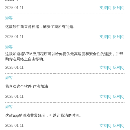
2025-01-11
支持
[0]
反对
[0]
游客
这款软件简直是神器，解决了我所有问题。
2025-01-11
支持
[0]
反对
[0]
游客
这款加速器VPM应用程序可以给你提供最高速度和安全性的连接，并帮
助你在网络上自由移动。
2025-01-11
支持
[0]
反对
[0]
游客
我喜欢这个软件 作者加油
2025-01-11
支持
[0]
反对
[0]
游客
这款app的游戏非常好玩，可以让我消磨时间。
2025-01-11
支持
[0]
反对
[0]