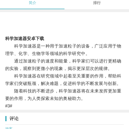
简介
排行
科学加速器安卓下载
科学加速器是一种用于加速粒子的设备，广泛应用于物
理学、化学、生物学等领域的科学研究中。
通过加速粒子的速度和能量，科学家们可以进行更精确
的实验，观察到更微小的现象，揭示更深层次的规律。
科学加速器在研究领域中起着至关重要的作用，帮助科
学家们突破瓶颈，解决难题，促进科学的不断发展与创新。
随着科技的不断进步，科学加速器将在未来发挥更加重
要的作用，为人类探索未知的奥秘助力。
#3#
评论
游客