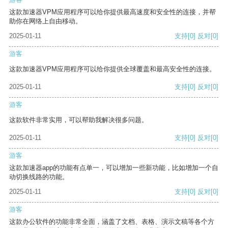
这款加速器VPM应用程序可以给你提供最高速度和安全性的连接，并帮
助你在网络上自由移动。
2025-01-11
支持
[0]
反对
[0]
游客
这款加速器VPM应用程序可以给你提供全球覆盖和最高安全性的连接。
2025-01-11
支持
[0]
反对
[0]
游客
这款软件非常实用，可以帮助我解决很多问题。
2025-01-11
支持
[0]
反对
[0]
游客
这款加速器app的功能有点单一，可以增加一些新功能，比如增加一个自
动切换线路的功能。
2025-01-11
支持
[0]
反对
[0]
游客
这款办公软件的功能非常全面，涵盖了文档、表格、演示文稿等各个方