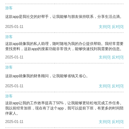
游客
这款app是我社交的好帮手，让我能够与朋友保持联系，分享生活点滴。
2025-01-11
支持
[0]
反对
[0]
游客
这款app就像我的私人助理，随时随地为我的办公提供帮助。我经常需要
查找资料，这款app的搜索功能非常强大，能够快速找到我需要的信息。
2025-01-11
支持
[0]
反对
[0]
游客
这款app就像我的财务顾问，让我能够省钱又省心。
2025-01-11
支持
[0]
反对
[0]
游客
这款app让我的工作效率提高了50%，让我能够更轻松地完成工作任务。
我以前经常加班，现在有了这个app，我可以提前下班，有更多的时间陪
伴家人。
2025-01-11
支持
[0]
反对
[0]