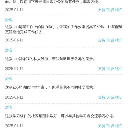
面。我可以使用它来完成日常办公的所有任务，非常方便。
2025-01-11
支持
[0]
反对
[0]
游客
这款app是我工作上的得力助手，让我的工作效率提高了50%，让我能够
更轻松地完成工作任务。
2025-01-11
支持
[0]
反对
[0]
游客
这款app就像我的私人导游，带我领略世界各地的美景。
2025-01-11
支持
[0]
反对
[0]
游客
这款app的功能非常丰富，可以满足我不同的社交需求。
2025-01-11
支持
[0]
反对
[0]
游客
这款学习软件的社区氛围非常好，可以与其他学习者交流学习心得。
2025-01-11
支持
[0]
反对
[0]