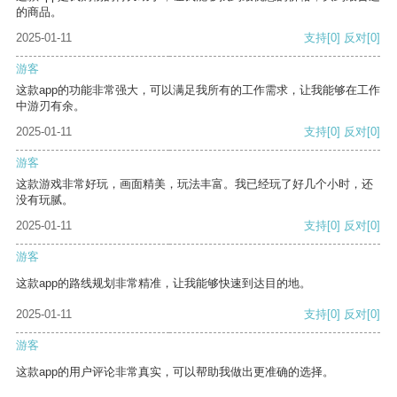
的商品。
2025-01-11
支持
[0]
反对
[0]
游客
这款app的功能非常强大，可以满足我所有的工作需求，让我能够在工作
中游刃有余。
2025-01-11
支持
[0]
反对
[0]
游客
这款游戏非常好玩，画面精美，玩法丰富。我已经玩了好几个小时，还
没有玩腻。
2025-01-11
支持
[0]
反对
[0]
游客
这款app的路线规划非常精准，让我能够快速到达目的地。
2025-01-11
支持
[0]
反对
[0]
游客
这款app的用户评论非常真实，可以帮助我做出更准确的选择。