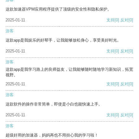
这款加速器VPM应用程序提供了顶级的安全性和隐私保护。
2025-01-11
支持
[0]
反对
[0]
游客
这款app是我娱乐的好帮手，让我能够放松身心，享受美好时光。
2025-01-11
支持
[0]
反对
[0]
游客
这款app是我学习路上的良师益友，让我能够随时随地学习新知识，拓宽
视野。
2025-01-11
支持
[0]
反对
[0]
游客
这款软件的操作非常简单，即使是小白也能快速上手。
2025-01-11
支持
[0]
反对
[0]
游客
超级好用的加速器，妈妈再也不用担心我的学习啦！