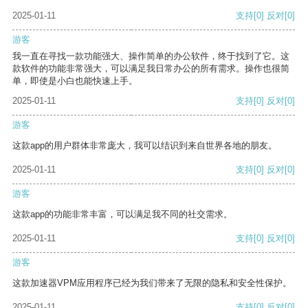
2025-01-11
支持
[0]
反对
[0]
游客
我一直在寻找一款功能强大、操作简单的办公软件，终于找到了它。这
款软件的功能非常强大，可以满足我日常办公的所有需求。操作也很简
单，即使是小白也能快速上手。
2025-01-11
支持
[0]
反对
[0]
游客
这款app的用户群体非常庞大，我可以结识到来自世界各地的朋友。
2025-01-11
支持
[0]
反对
[0]
游客
这款app的功能非常丰富，可以满足我不同的社交需求。
2025-01-11
支持
[0]
反对
[0]
游客
这款加速器VPM应用程序已经为我们带来了无限的隐私和安全性保护。
2025-01-11
支持
[0]
反对
[0]