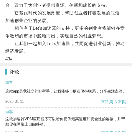
台，致力于为创业者提供资源、创新和成长的支持。
它紧跟时代的发展潮流，帮助创业者打破发展的瓶颈，
加速创业企业的发展。
相信有了Let's加速器的支持，更多的创业者将能够在竞
争激烈的市场中脱颖而出，实现自己的创业梦想。
让我们一起加入Let's加速器，共同促进创业创新，推动
经济发展。
#3#
评论
游客
这款app是我社交的好帮手，让我能够与朋友保持联系，分享生活点滴。
2025-01-11
支持
[0]
反对
[0]
游客
这款加速器VPM应用程序可以给你提供最高速度和安全性的连接，并帮
助你在网络上自由移动。