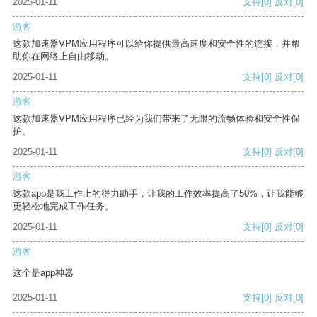
2025-01-11
支持
[0]
反对
[0]
游客
这款加速器VPM应用程序可以给你提供最高速度和安全性的连接，并帮
助你在网络上自由移动。
2025-01-11
支持
[0]
反对
[0]
游客
这款加速器VPM应用程序已经为我们带来了无限的流畅体验和安全性保
护。
2025-01-11
支持
[0]
反对
[0]
游客
这款app是我工作上的得力助手，让我的工作效率提高了50%，让我能够
更轻松地完成工作任务。
2025-01-11
支持
[0]
反对
[0]
游客
这个是app神器
2025-01-11
支持
[0]
反对
[0]