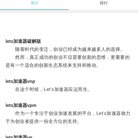
简介
排行
lets加速器破解版
随着时代的变迁，创业已经成为越来越多人的选择。
然而，真正成功的创业不仅需要创新的思维，更重要的
是有一个适合的创新生态系统来支持和推动。
lets加速器vnp
在这个时候，Let's加速器应运而生。
lets加速器vpm
作为一个专注于创业加速发展的平台，Let's加速器致力
于为创业者提供一份全方位的支持。
lets加速器vn