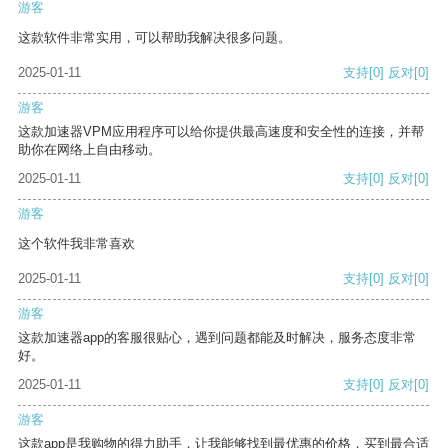
游客
这款软件非常实用，可以帮助我解决很多问题。
2025-01-11
支持
[0]
反对
[0]
游客
这款加速器VPM应用程序可以给你提供最高速度和安全性的连接，并帮
助你在网络上自由移动。
2025-01-11
支持
[0]
反对
[0]
游客
这个软件我非常喜欢
2025-01-11
支持
[0]
反对
[0]
游客
这款加速器app的客服很贴心，遇到问题都能及时解决，服务态度非常
好。
2025-01-11
支持
[0]
反对
[0]
游客
这款app是我购物的得力助手，让我能够找到最优惠的价格，买到最合适