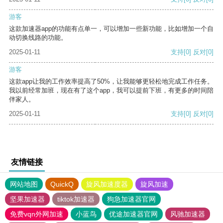
游客
这款加速器app的功能有点单一，可以增加一些新功能，比如增加一个自
动切换线路的功能。
2025-01-11
支持
[0]
反对
[0]
游客
这款app让我的工作效率提高了50%，让我能够更轻松地完成工作任务。
我以前经常加班，现在有了这个app，我可以提前下班，有更多的时间陪
伴家人。
2025-01-11
支持
[0]
反对
[0]
友情链接
网站地图
QuickQ
旋风加速度器
旋风加速
坚果加速器
tiktok加速器
狗急加速器官网
免费vqn外网加速
小蓝鸟
优途加速器官网
风驰加速器