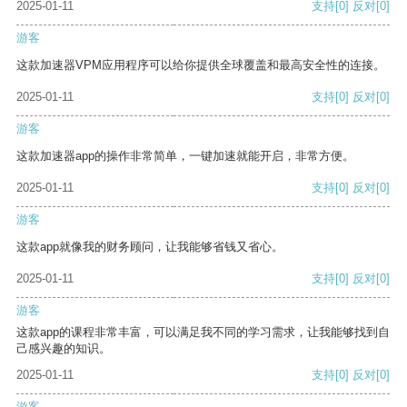
2025-01-11
支持
[0]
反对
[0]
游客
这款加速器VPM应用程序可以给你提供全球覆盖和最高安全性的连接。
2025-01-11
支持
[0]
反对
[0]
游客
这款加速器app的操作非常简单，一键加速就能开启，非常方便。
2025-01-11
支持
[0]
反对
[0]
游客
这款app就像我的财务顾问，让我能够省钱又省心。
2025-01-11
支持
[0]
反对
[0]
游客
这款app的课程非常丰富，可以满足我不同的学习需求，让我能够找到自
己感兴趣的知识。
2025-01-11
支持
[0]
反对
[0]
游客