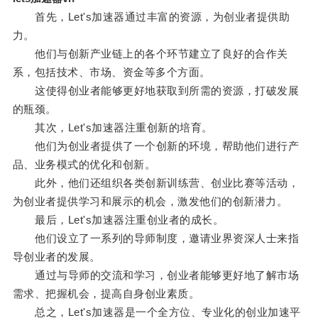
首先，Let's加速器通过丰富的资源，为创业者提供助
力。
他们与创新产业链上的各个环节建立了良好的合作关
系，包括技术、市场、资金等多个方面。
这使得创业者能够更好地获取到所需的资源，打破发展
的瓶颈。
其次，Let's加速器注重创新的培育。
他们为创业者提供了一个创新的环境，帮助他们进行产
品、业务模式的优化和创新。
此外，他们还组织各类创新训练营、创业比赛等活动，
为创业者提供学习和展示的机会，激发他们的创新潜力。
最后，Let's加速器注重创业者的成长。
他们设立了一系列的导师制度，邀请业界资深人士来指
导创业者的发展。
通过与导师的交流和学习，创业者能够更好地了解市场
需求、把握机会，提高自身创业素质。
总之，Let's加速器是一个全方位、专业化的创业加速平