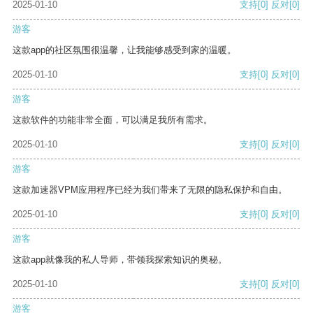
2025-01-10
支持
[0]
反对
[0]
游客
这款app的社区氛围很温馨，让我能够感受到家的温暖。
2025-01-10
支持
[0]
反对
[0]
游客
这款软件的功能非常全面，可以满足我所有需求。
2025-01-10
支持
[0]
反对
[0]
游客
这款加速器VPM应用程序已经为我们带来了无限的隐私保护和自由。
2025-01-10
支持
[0]
反对
[0]
游客
这款app就像我的私人导师，带领我探索知识的奥秘。
2025-01-10
支持
[0]
反对
[0]
游客