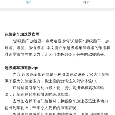
简介
排行
超级跑车加速器官网
“超级跑车加速器 - 点燃速度激情”关键词: 超级跑车、加
速器、速度、激情描述: 本文将介绍超级跑车加速器的作用和
对速度激情的推动力，让人们体验到令人兴奋的驾驶感受。
超级跑车加速器vqn
内容:超级跑车加速器是一种引擎辅助设备，它为汽车提
供了强大的加速能力，将速度的激情注入驾驶体验中。
它能够将引擎的动力最大化，提供高扭矩和高功率输
出，让车辆在起步和加速时表现卓越。
当驾驶者踩下油门踏板时，超级跑车加速器迅速将动力
输出到车轮上，带来令人赞叹的加速表现。
驾驶者能够感受到风在耳边呼啸而过，四周飞驰的景物