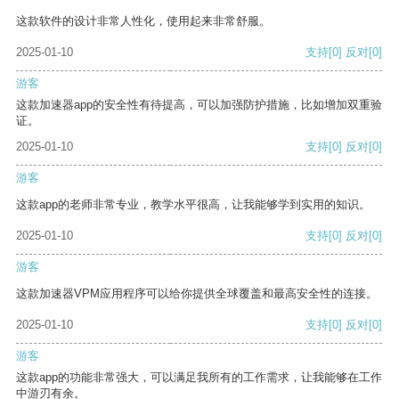
这款软件的设计非常人性化，使用起来非常舒服。
2025-01-10
支持
[0]
反对
[0]
游客
这款加速器app的安全性有待提高，可以加强防护措施，比如增加双重验
证。
2025-01-10
支持
[0]
反对
[0]
游客
这款app的老师非常专业，教学水平很高，让我能够学到实用的知识。
2025-01-10
支持
[0]
反对
[0]
游客
这款加速器VPM应用程序可以给你提供全球覆盖和最高安全性的连接。
2025-01-10
支持
[0]
反对
[0]
游客
这款app的功能非常强大，可以满足我所有的工作需求，让我能够在工作
中游刃有余。