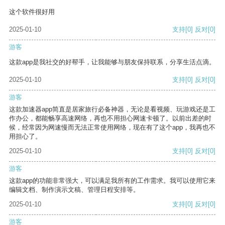
这个软件很好用
2025-01-10
支持
[0]
反对
[0]
游客
这款app是我社交的好帮手，让我能够与朋友保持联系，分享生活点滴。
2025-01-10
支持
[0]
反对
[0]
游客
这款加速器app简直是居家旅行必备神器，无论是看视频、玩游戏还是工
作办公，都能畅享高速网络，再也不用担心网速卡顿了。以前出差的时
候，经常因为网速慢而无法正常使用网络，现在有了这个app，我再也不
用担心了。
2025-01-10
支持
[0]
反对
[0]
游客
这款app的功能非常强大，可以满足我所有的工作需求。我可以使用它来
编辑文档、制作演示文稿、管理日程安排等。
2025-01-10
支持
[0]
反对
[0]
游客