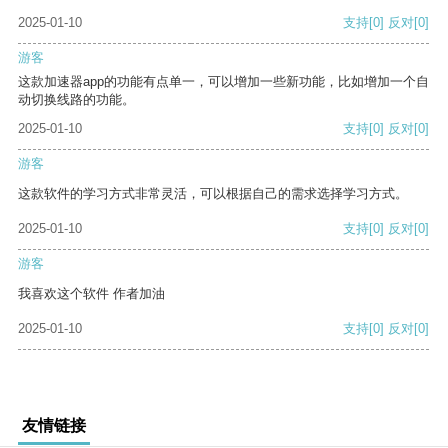
2025-01-10
支持
[0]
反对
[0]
游客
这款加速器app的功能有点单一，可以增加一些新功能，比如增加一个自
动切换线路的功能。
2025-01-10
支持
[0]
反对
[0]
游客
这款软件的学习方式非常灵活，可以根据自己的需求选择学习方式。
2025-01-10
支持
[0]
反对
[0]
游客
我喜欢这个软件 作者加油
2025-01-10
支持
[0]
反对
[0]
友情链接