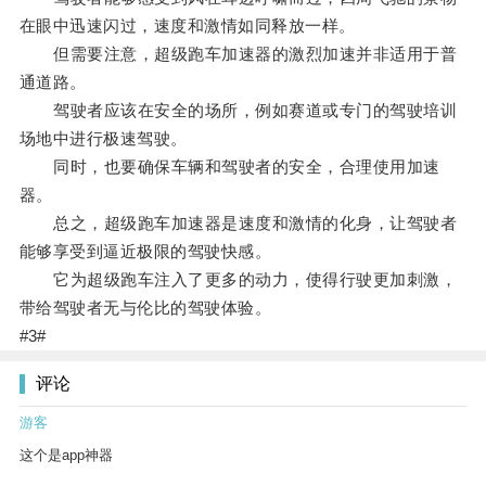
在眼中迅速闪过，速度和激情如同释放一样。
但需要注意，超级跑车加速器的激烈加速并非适用于普
通道路。
驾驶者应该在安全的场所，例如赛道或专门的驾驶培训
场地中进行极速驾驶。
同时，也要确保车辆和驾驶者的安全，合理使用加速
器。
总之，超级跑车加速器是速度和激情的化身，让驾驶者
能够享受到逼近极限的驾驶快感。
它为超级跑车注入了更多的动力，使得行驶更加刺激，
带给驾驶者无与伦比的驾驶体验。
#3#
评论
游客
这个是app神器