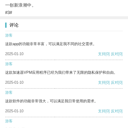
一创新浪潮中。
#3#
评论
游客
这款app的功能非常丰富，可以满足我不同的社交需求。
2025-01-10
支持
[0]
反对
[0]
游客
这款加速器VPM应用程序已经为我们带来了无限的隐私保护和自由。
2025-01-10
支持
[0]
反对
[0]
游客
这款软件的功能非常强大，可以满足我日常使用的需求。
2025-01-10
支持
[0]
反对
[0]
游客