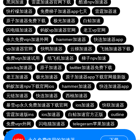
黑洞加速
雷霆加速器官网下载
酷通npv加速器
快柠檬加速器
免费梯子加速器app七天
雷霆加器速
原子加速器免费下载
极光加速器
白鲸加速
闪电猫加速器
蚂蚁vp加速器官网
老王vp官网
永久免费vqn加速外网
hammer加速器
快连加速器app
vp加速器官网
快鸭加速器
云梯加速器
飞驰加速器下载
免费vqn加速试用
纸飞机加速器
梯子npv加速
quickq加速器
原子加速器
twitter加速器免费下载
老王加速器
极光加速器
原子加速器app下载官网最新版
蚂蚁加速npv下载官网ios
hammer加速器
快连加速器app
元链加速器
快连加速器
西柚加速器
暴雪vp永久免费加速器下载官网
ios加速器
快联加速器
雷霆加速版ins
ios加速器
白鲸加速官方正版
outline
免费vqn外网
闪电猫加速器
telegeram苹果加速器
快连lets加速器
蜜蜂加速器
永久免费使用的加速器
下载