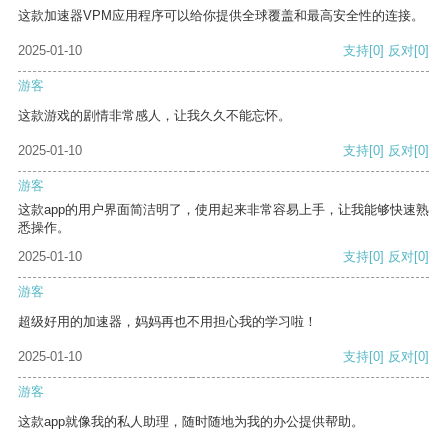
这款加速器VPM应用程序可以给你提供全球覆盖和最高安全性的连接。
2025-01-10
支持
[0]
反对
[0]
游客
这款游戏的剧情非常感人，让我久久不能忘怀。
2025-01-10
支持
[0]
反对
[0]
游客
这款app的用户界面简洁明了，使用起来非常容易上手，让我能够快速熟
悉操作。
2025-01-10
支持
[0]
反对
[0]
游客
超级好用的加速器，妈妈再也不用担心我的学习啦！
2025-01-10
支持
[0]
反对
[0]
游客
这款app就像我的私人助理，随时随地为我的办公提供帮助。