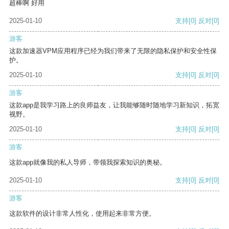
超棒啊 好用
2025-01-10
支持
[0]
反对
[0]
游客
这款加速器VPM应用程序已经为我们带来了无限的隐私保护和安全性保
护。
2025-01-10
支持
[0]
反对
[0]
游客
这款app是我学习路上的良师益友，让我能够随时随地学习新知识，拓宽
视野。
2025-01-10
支持
[0]
反对
[0]
游客
这款app就像我的私人导师，带领我探索知识的奥秘。
2025-01-10
支持
[0]
反对
[0]
游客
这款软件的设计非常人性化，使用起来非常方便。