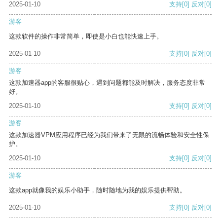
2025-01-10
支持
[0]
反对
[0]
游客
这款软件的操作非常简单，即使是小白也能快速上手。
2025-01-10
支持
[0]
反对
[0]
游客
这款加速器app的客服很贴心，遇到问题都能及时解决，服务态度非常
好。
2025-01-10
支持
[0]
反对
[0]
游客
这款加速器VPM应用程序已经为我们带来了无限的流畅体验和安全性保
护。
2025-01-10
支持
[0]
反对
[0]
游客
这款app就像我的娱乐小助手，随时随地为我的娱乐提供帮助。
2025-01-10
支持
[0]
反对
[0]