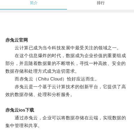
简介
排行
赤兔云官网
云计算已成为当今科技发展中最受关注的领域之一。
在这个信息爆炸的时代，数据成为企业价值的重要组成
部分，并且随着数据量的不断增长，寻找一种高效、安全的
数据存储和处理方式成为迫切需求。
而赤兔云（Chitu Cloud）恰好应运而生。
赤兔云是一个基于云计算技术的创新平台，它提供了高
效的数据存储、处理和分析服务。
赤兔云ios下载
通过赤兔云，企业可以将数据存储在云端，实现数据的
集中管理和共享。