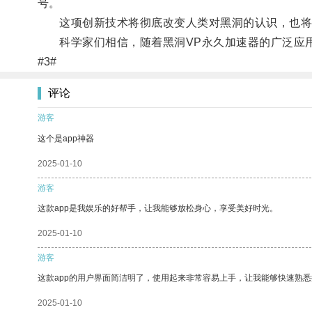
号。
这项创新技术将彻底改变人类对黑洞的认识，也将
科学家们相信，随着黑洞VP永久加速器的广泛应用
#3#
评论
游客
这个是app神器
2025-01-10
游客
这款app是我娱乐的好帮手，让我能够放松身心，享受美好时光。
2025-01-10
游客
这款app的用户界面简洁明了，使用起来非常容易上手，让我能够快速熟悉
2025-01-10