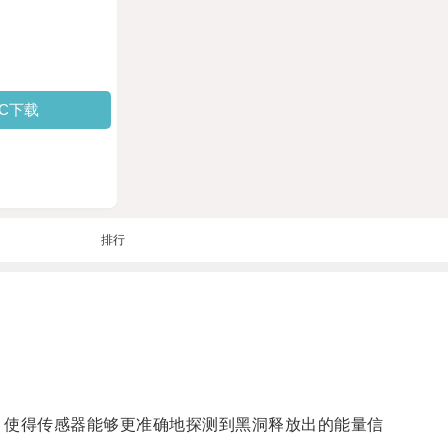
PC下载
排行
使得传感器能够更准确地探测到黑洞释放出的能量信