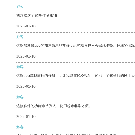
游客
我喜欢这个软件 作者加油
2025-01-10
游客
这款加速器app的加速效果非常好，玩游戏再也不会出现卡顿、掉线的情况
2025-01-10
游客
这款app是我旅行的好帮手，让我能够轻松找到目的地，了解当地的风土人
2025-01-10
游客
这款软件的功能非常强大，使用起来非常方便。
2025-01-10
游客