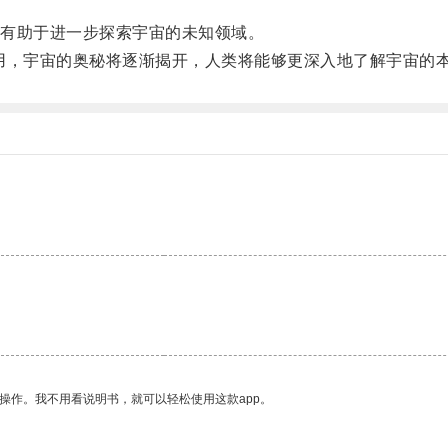
有助于进一步探索宇宙的未知领域。
，宇宙的奥秘将逐渐揭开，人类将能够更深入地了解宇宙的
操作。我不用看说明书，就可以轻松使用这款app。