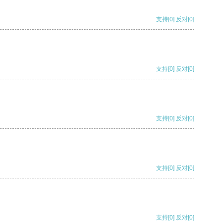
支持
[0]
反对
[0]
支持
[0]
反对
[0]
支持
[0]
反对
[0]
支持
[0]
反对
[0]
支持
[0]
反对
[0]