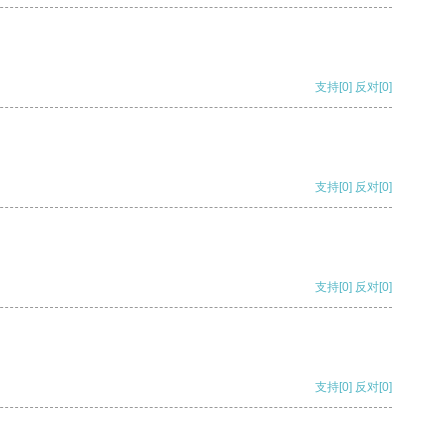
支持
[0]
反对
[0]
支持
[0]
反对
[0]
支持
[0]
反对
[0]
支持
[0]
反对
[0]