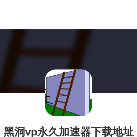
黑洞vp永久加速器下载地址