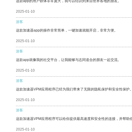
这款app的用户群体非常庞大，我可以结识到来自世界各地的朋友。
2025-01-10
游客
这款加速器app的操作非常简单，一键加速就能开启，非常方便。
2025-01-10
游客
这款app就像我的社交平台，让我能够与志同道合的朋友一起交流。
2025-01-10
游客
这款加速器VPM应用程序已经为我们带来了无限的隐私保护和安全性保护
2025-01-10
游客
这款加速器VPM应用程序可以给你提供最高速度和安全性的连接，并帮助
2025-01-10