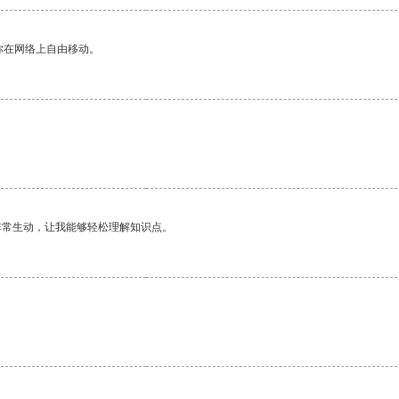
你在网络上自由移动。
非常生动，让我能够轻松理解知识点。