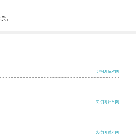
本质。
支持
[0]
反对
[0]
支持
[0]
反对
[0]
支持
[0]
反对
[0]