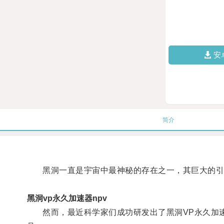
安
简介
黑洞一直是宇宙中最神秘的存在之一，其巨大的引
黑洞vp永久加速器npv
然而，最近科学家们成功研发出了黑洞VP永久加速