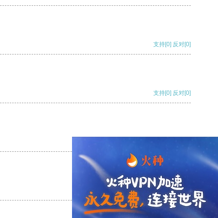
支持
[0]
反对
[0]
支持
[0]
反对
[0]
支持
[0]
反对
[0]
支持
[0]
反对
[0]