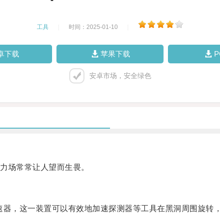
工具
|
时间：2025-01-10
|
卓下载
苹果下载
安卓市场，安全绿色
力场常常让人望而生畏。
器，这一装置可以有效地加速探测器等工具在黑洞周围旋转，