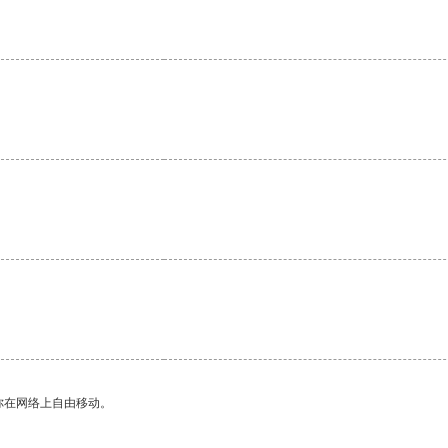
。
你在网络上自由移动。