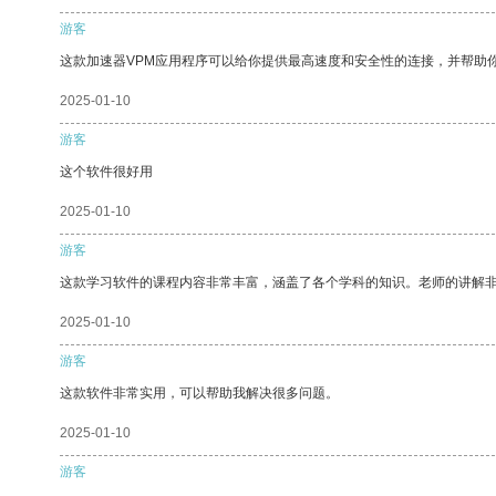
游客
这款加速器VPM应用程序可以给你提供最高速度和安全性的连接，并帮助
2025-01-10
游客
这个软件很好用
2025-01-10
游客
这款学习软件的课程内容非常丰富，涵盖了各个学科的知识。老师的讲解
2025-01-10
游客
这款软件非常实用，可以帮助我解决很多问题。
2025-01-10
游客