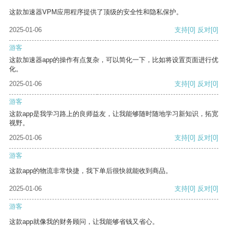
这款加速器VPM应用程序提供了顶级的安全性和隐私保护。
2025-01-06
支持
[0]
反对
[0]
游客
这款加速器app的操作有点复杂，可以简化一下，比如将设置页面进行优
化。
2025-01-06
支持
[0]
反对
[0]
游客
这款app是我学习路上的良师益友，让我能够随时随地学习新知识，拓宽
视野。
2025-01-06
支持
[0]
反对
[0]
游客
这款app的物流非常快捷，我下单后很快就能收到商品。
2025-01-06
支持
[0]
反对
[0]
游客
这款app就像我的财务顾问，让我能够省钱又省心。