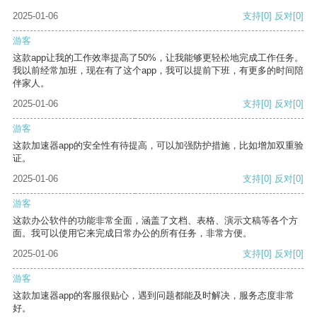
2025-01-06
支持
[0]
反对
[0]
游客
这款app让我的工作效率提高了50%，让我能够更轻松地完成工作任务。
我以前经常加班，现在有了这个app，我可以提前下班，有更多的时间陪
伴家人。
2025-01-06
支持
[0]
反对
[0]
游客
这款加速器app的安全性有待提高，可以加强防护措施，比如增加双重验
证。
2025-01-06
支持
[0]
反对
[0]
游客
这款办公软件的功能非常全面，涵盖了文档、表格、演示文稿等各个方
面。我可以使用它来完成日常办公的所有任务，非常方便。
2025-01-06
支持
[0]
反对
[0]
游客
这款加速器app的客服很贴心，遇到问题都能及时解决，服务态度非常
好。