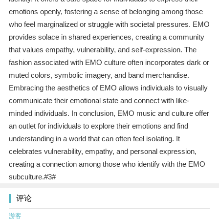
emotions openly, fostering a sense of belonging among those
who feel marginalized or struggle with societal pressures. EMO
provides solace in shared experiences, creating a community
that values empathy, vulnerability, and self-expression. The
fashion associated with EMO culture often incorporates dark or
muted colors, symbolic imagery, and band merchandise.
Embracing the aesthetics of EMO allows individuals to visually
communicate their emotional state and connect with like-
minded individuals. In conclusion, EMO music and culture offer
an outlet for individuals to explore their emotions and find
understanding in a world that can often feel isolating. It
celebrates vulnerability, empathy, and personal expression,
creating a connection among those who identify with the EMO
subculture.#3#
评论
游客