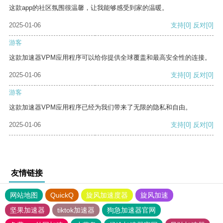
这款app的社区氛围很温馨，让我能够感受到家的温暖。
2025-01-06
支持
[0]
反对
[0]
游客
这款加速器VPM应用程序可以给你提供全球覆盖和最高安全性的连接。
2025-01-06
支持
[0]
反对
[0]
游客
这款加速器VPM应用程序已经为我们带来了无限的隐私和自由。
2025-01-06
支持
[0]
反对
[0]
友情链接
网站地图
QuickQ
旋风加速度器
旋风加速
坚果加速器
tiktok加速器
狗急加速器官网