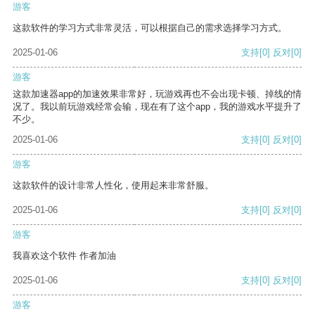
游客
这款软件的学习方式非常灵活，可以根据自己的需求选择学习方式。
2025-01-06
支持
[0]
反对
[0]
游客
这款加速器app的加速效果非常好，玩游戏再也不会出现卡顿、掉线的情
况了。我以前玩游戏经常会输，现在有了这个app，我的游戏水平提升了
不少。
2025-01-06
支持
[0]
反对
[0]
游客
这款软件的设计非常人性化，使用起来非常舒服。
2025-01-06
支持
[0]
反对
[0]
游客
我喜欢这个软件 作者加油
2025-01-06
支持
[0]
反对
[0]
游客