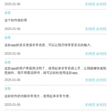
2025-01-06
支持
[0]
反对
[0]
游客
这个软件很好用
2025-01-06
支持
[0]
反对
[0]
游客
这款app的音乐资源非常优质，可以让我尽情享受音乐的魅力。
2025-01-06
支持
[0]
反对
[0]
游客
这款app的用户界面简洁明了，使用起来非常容易上手，让我能够快速熟
悉操作。我不用看说明书，就可以轻松使用这款app。
2025-01-06
支持
[0]
反对
[0]
游客
这款软件的功能非常强大，使用起来非常方便。
2025-01-06
支持
[0]
反对
[0]