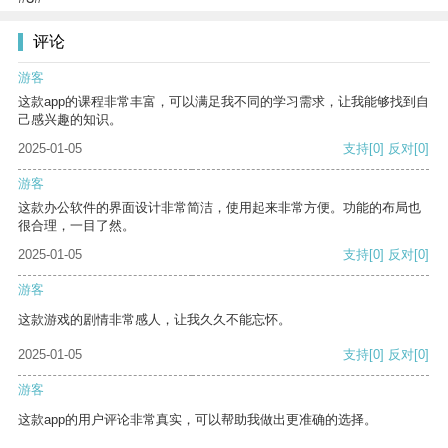
评论
游客
这款app的课程非常丰富，可以满足我不同的学习需求，让我能够找到自
己感兴趣的知识。
2025-01-05
支持
[0]
反对
[0]
游客
这款办公软件的界面设计非常简洁，使用起来非常方便。功能的布局也
很合理，一目了然。
2025-01-05
支持
[0]
反对
[0]
游客
这款游戏的剧情非常感人，让我久久不能忘怀。
2025-01-05
支持
[0]
反对
[0]
游客
这款app的用户评论非常真实，可以帮助我做出更准确的选择。