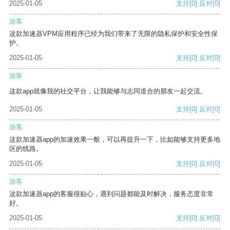
2025-01-05
支持
[0]
反对
[0]
游客
这款加速器VPM应用程序已经为我们带来了无限的隐私保护和安全性保
护。
2025-01-05
支持
[0]
反对
[0]
游客
这款app就像我的社交平台，让我能够与志同道合的朋友一起交流。
2025-01-05
支持
[0]
反对
[0]
游客
这款加速器app的加速效果一般，可以再提升一下，比如能够支持更多地
区的线路。
2025-01-05
支持
[0]
反对
[0]
游客
这款加速器app的客服很贴心，遇到问题都能及时解决，服务态度非常
好。
2025-01-05
支持
[0]
反对
[0]