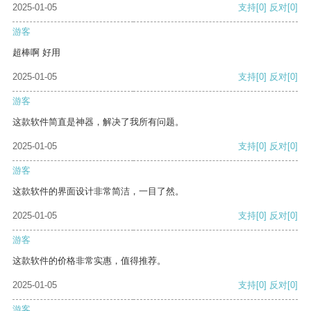
2025-01-05
支持
[0]
反对
[0]
游客
超棒啊 好用
2025-01-05
支持
[0]
反对
[0]
游客
这款软件简直是神器，解决了我所有问题。
2025-01-05
支持
[0]
反对
[0]
游客
这款软件的界面设计非常简洁，一目了然。
2025-01-05
支持
[0]
反对
[0]
游客
这款软件的价格非常实惠，值得推荐。
2025-01-05
支持
[0]
反对
[0]
游客