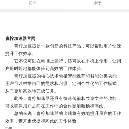
简介
排行
青柠加速器官网
青柠加速器是一款创新的科技产品，可以帮助用户快速
提升工作效率。
它不仅可以在电脑上运行，还可以在手机上使用，让用
户随时随地都能体验到高效的工作体验。
青柠加速器的核心技术包括智能推荐和智能分类功能，
用户可以根据自己的需求和习惯，定制个性化的工作模式，
从而更加高效地完成任务。
此外，青柠加速器还具有快速传输和共享文件的功能，
可以确保用户之间在工作中的合作更加顺畅和高效。
总的来说，青柠加速器的出现将有效地提升用户的工作
效率，带来更便捷和高效的工作体验。
#3#