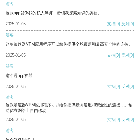
游客
这款app就像我的私人导师，带领我探索知识的奥秘。
2025-01-05
支持
[0]
反对
[0]
游客
这款加速器VPM应用程序可以给你提供全球覆盖和最高安全性的连接。
2025-01-05
支持
[0]
反对
[0]
游客
这个是app神器
2025-01-05
支持
[0]
反对
[0]
游客
这款加速器VPM应用程序可以给你提供最高速度和安全性的连接，并帮
助你在网络上自由移动。
2025-01-05
支持
[0]
反对
[0]
游客
这个软件很好用