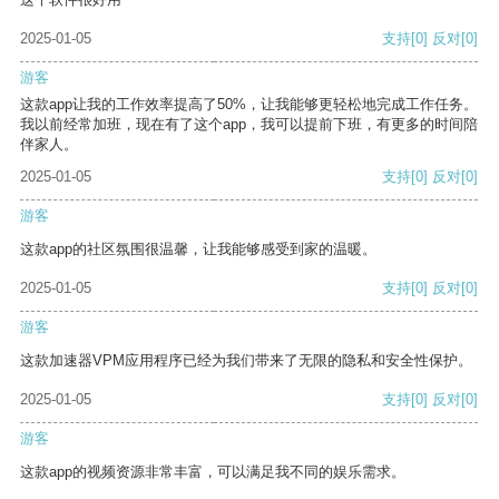
2025-01-05
支持
[0]
反对
[0]
游客
这款app让我的工作效率提高了50%，让我能够更轻松地完成工作任务。
我以前经常加班，现在有了这个app，我可以提前下班，有更多的时间陪
伴家人。
2025-01-05
支持
[0]
反对
[0]
游客
这款app的社区氛围很温馨，让我能够感受到家的温暖。
2025-01-05
支持
[0]
反对
[0]
游客
这款加速器VPM应用程序已经为我们带来了无限的隐私和安全性保护。
2025-01-05
支持
[0]
反对
[0]
游客
这款app的视频资源非常丰富，可以满足我不同的娱乐需求。