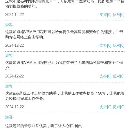
这款加速器app的功能有点单一，可以增加一些新功能，比如增加一个自
动切换线路的功能。
2024-12-22
支持
[0]
反对
[0]
游客
这款加速器VPM应用程序可以给你提供最高速度和安全性的连接，并帮
助你在网络上自由移动。
2024-12-22
支持
[0]
反对
[0]
游客
这款加速器VPM应用程序已经为我们带来了无限的隐私保护和安全性保
护。
2024-12-22
支持
[0]
反对
[0]
游客
这款app是我工作上的得力助手，让我的工作效率提高了50%，让我能够
更轻松地完成工作任务。
2024-12-22
支持
[0]
反对
[0]
游客
这款游戏的音乐非常优美，听了让人心旷神怡。