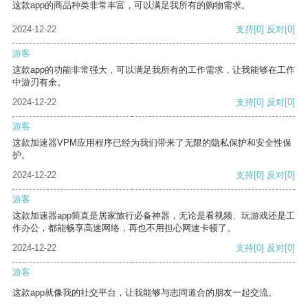
这款app的商品种类非常丰富，可以满足我所有的购物需求。
2024-12-22
支持
[0]
反对
[0]
游客
这款app的功能非常强大，可以满足我所有的工作需求，让我能够在工作
中游刃有余。
2024-12-22
支持
[0]
反对
[0]
游客
这款加速器VPM应用程序已经为我们带来了无限的隐私保护和安全性保
护。
2024-12-22
支持
[0]
反对
[0]
游客
这款加速器app简直是居家旅行必备神器，无论是看视频、玩游戏还是工
作办公，都能畅享高速网络，再也不用担心网速卡顿了。
2024-12-22
支持
[0]
反对
[0]
游客
这款app就像我的社交平台，让我能够与志同道合的朋友一起交流。