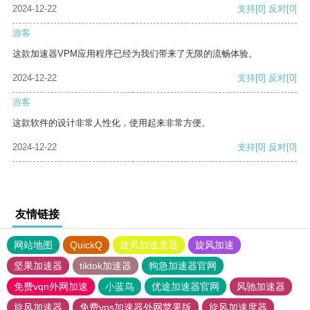
2024-12-22
支持
[0]
反对
[0]
游客
这款加速器VPM应用程序已经为我们带来了无限的流畅体验。
2024-12-22
支持
[0]
反对
[0]
游客
这款软件的设计非常人性化，使用起来非常方便。
2024-12-22
支持
[0]
反对
[0]
友情链接
网站地图
QuickQ
旋风加速度器
旋风加速
坚果加速器
tiktok加速器
狗急加速器官网
免费vqn外网加速
小蓝鸟
优途加速器官网
风驰加速器
旋风加速器
免费vps加速器外网苹果版
旋风加速度器