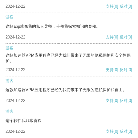
2024-12-22
支持
[0]
反对
[0]
游客
这款app就像我的私人导师，带领我探索知识的奥秘。
2024-12-22
支持
[0]
反对
[0]
游客
这款加速器VPM应用程序已经为我们带来了无限的隐私保护和安全性保
护。
2024-12-22
支持
[0]
反对
[0]
游客
这款加速器VPM应用程序已经为我们带来了无限的隐私保护和自由。
2024-12-22
支持
[0]
反对
[0]
游客
这个软件我非常喜欢
2024-12-22
支持
[0]
反对
[0]