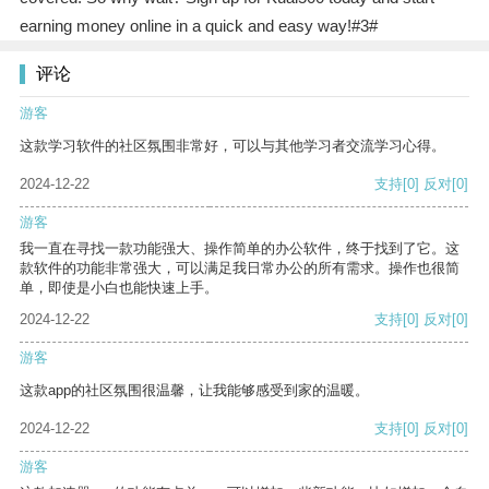
earning money online in a quick and easy way!#3#
评论
游客
这款学习软件的社区氛围非常好，可以与其他学习者交流学习心得。
2024-12-22
支持
[0]
反对
[0]
游客
我一直在寻找一款功能强大、操作简单的办公软件，终于找到了它。这
款软件的功能非常强大，可以满足我日常办公的所有需求。操作也很简
单，即使是小白也能快速上手。
2024-12-22
支持
[0]
反对
[0]
游客
这款app的社区氛围很温馨，让我能够感受到家的温暖。
2024-12-22
支持
[0]
反对
[0]
游客