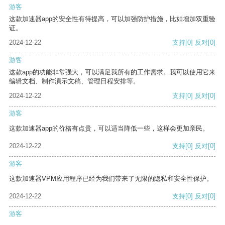
游客
这款加速器app的安全性有待提高，可以加强防护措施，比如增加双重验
证。
2024-12-22
支持
[0]
反对
[0]
游客
这款app的功能非常强大，可以满足我所有的工作需求。我可以使用它来
编辑文档、制作演示文稿、管理日程安排等。
2024-12-22
支持
[0]
反对
[0]
游客
这款加速器app的价格有点贵，可以适当降低一些，这样会更加亲民。
2024-12-22
支持
[0]
反对
[0]
游客
这款加速器VPM应用程序已经为我们带来了无限的隐私和安全性保护。
2024-12-22
支持
[0]
反对
[0]
游客