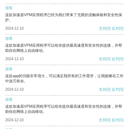
游客
这款加速器VPM应用程序已经为我们带来了无限的流畅体验和安全性保
护。
2024-12-10
支持
[0]
反对
[0]
游客
这款加速器VPM应用程序可以给你提供最高速度和安全性的连接，并帮
助你在网络上自由移动。
2024-12-10
支持
[0]
反对
[0]
游客
这款app的功能非常强大，可以满足我所有的工作需求，让我能够在工作
中游刃有余。
2024-12-10
支持
[0]
反对
[0]
游客
这款加速器VPM应用程序可以给你提供最高速度和安全性的连接，并帮
助你在网络上自由移动。
2024-12-10
支持
[0]
反对
[0]