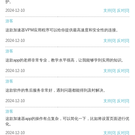
护。
2024-12-10
支持
[0]
反对
[0]
游客
这款加速器VPM应用程序可以给你提供最高速度和安全性的连接。
2024-12-10
支持
[0]
反对
[0]
游客
这款app的老师非常专业，教学水平很高，让我能够学到实用的知识。
2024-12-10
支持
[0]
反对
[0]
游客
这款软件的售后服务非常好，遇到问题都能得到及时解决。
2024-12-10
支持
[0]
反对
[0]
游客
这款加速器app的操作有点复杂，可以简化一下，比如将设置页面进行优
化。
2024-12-10
支持
[0]
反对
[0]