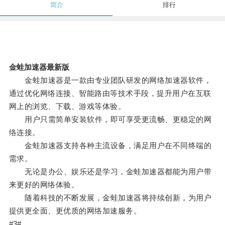
简介
排行
金蛙加速器最新版
金蛙加速器是一款由专业团队研发的网络加速器软件，
通过优化网络连接、智能路由等技术手段，提升用户在互联
网上的浏览、下载、游戏等体验。
用户只需简单安装软件，即可享受更流畅、更稳定的网
络连接。
金蛙加速器支持各种主流设备，满足用户在不同终端的
需求。
无论是办公、娱乐还是学习，金蛙加速器都能为用户带
来更好的网络体验。
随着科技的不断发展，金蛙加速器将持续创新，为用户
提供更全面、更优质的网络加速服务。
#3#