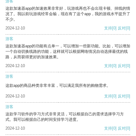
游客
这款加速器app的加速效果非常好，玩游戏再也不会出现卡顿、掉线的情
况了。我以前玩游戏经常会输，现在有了这个app，我的游戏水平提升了
不少。
2024-12-10
支持
[0]
反对
[0]
游客
这款加速器app的功能有点单一，可以增加一些新功能。比如，可以增加
一个自动切换线路的功能，这样就可以根据网络情况自动选择最优的线
路，从而获得更好的加速效果。
2024-12-10
支持
[0]
反对
[0]
游客
这款app的商品种类非常丰富，可以满足我所有的购物需求。
2024-12-10
支持
[0]
反对
[0]
游客
这款学习软件的学习方式非常灵活，可以根据自己的需求选择学习方
式。我可以根据自己的时间安排学习进度。
2024-12-10
支持
[0]
反对
[0]