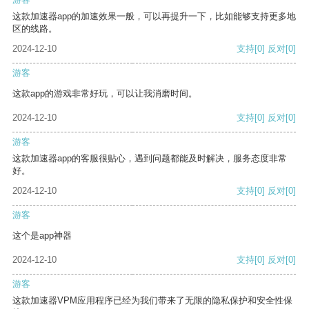
这款加速器app的加速效果一般，可以再提升一下，比如能够支持更多地
区的线路。
2024-12-10
支持
[0]
反对
[0]
游客
这款app的游戏非常好玩，可以让我消磨时间。
2024-12-10
支持
[0]
反对
[0]
游客
这款加速器app的客服很贴心，遇到问题都能及时解决，服务态度非常
好。
2024-12-10
支持
[0]
反对
[0]
游客
这个是app神器
2024-12-10
支持
[0]
反对
[0]
游客
这款加速器VPM应用程序已经为我们带来了无限的隐私保护和安全性保