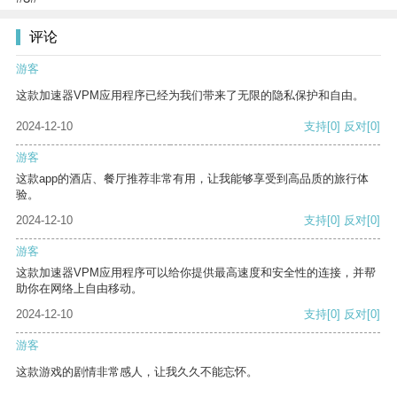
评论
游客
这款加速器VPM应用程序已经为我们带来了无限的隐私保护和自由。
2024-12-10
支持
[0]
反对
[0]
游客
这款app的酒店、餐厅推荐非常有用，让我能够享受到高品质的旅行体
验。
2024-12-10
支持
[0]
反对
[0]
游客
这款加速器VPM应用程序可以给你提供最高速度和安全性的连接，并帮
助你在网络上自由移动。
2024-12-10
支持
[0]
反对
[0]
游客
这款游戏的剧情非常感人，让我久久不能忘怀。