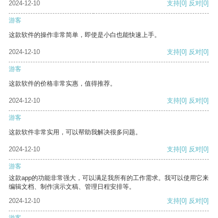
2024-12-10
支持
[0]
反对
[0]
游客
这款软件的操作非常简单，即使是小白也能快速上手。
2024-12-10
支持
[0]
反对
[0]
游客
这款软件的价格非常实惠，值得推荐。
2024-12-10
支持
[0]
反对
[0]
游客
这款软件非常实用，可以帮助我解决很多问题。
2024-12-10
支持
[0]
反对
[0]
游客
这款app的功能非常强大，可以满足我所有的工作需求。我可以使用它来
编辑文档、制作演示文稿、管理日程安排等。
2024-12-10
支持
[0]
反对
[0]
游客