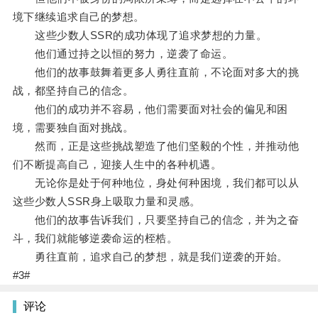
境下继续追求自己的梦想。
这些少数人SSR的成功体现了追求梦想的力量。
他们通过持之以恒的努力，逆袭了命运。
他们的故事鼓舞着更多人勇往直前，不论面对多大的挑
战，都坚持自己的信念。
他们的成功并不容易，他们需要面对社会的偏见和困
境，需要独自面对挑战。
然而，正是这些挑战塑造了他们坚毅的个性，并推动他
们不断提高自己，迎接人生中的各种机遇。
无论你是处于何种地位，身处何种困境，我们都可以从
这些少数人SSR身上吸取力量和灵感。
他们的故事告诉我们，只要坚持自己的信念，并为之奋
斗，我们就能够逆袭命运的桎梏。
勇往直前，追求自己的梦想，就是我们逆袭的开始。
#3#
评论