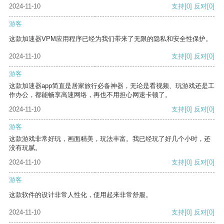
2024-11-10
支持
[0]
反对
[0]
游客
这款加速器VPM应用程序已经为我们带来了无限的隐私和安全性保护。
2024-11-10
支持
[0]
反对
[0]
游客
这款加速器app简直是居家旅行必备神器，无论是看视频、玩游戏还是工
作办公，都能畅享高速网络，再也不用担心网速卡顿了。
2024-11-10
支持
[0]
反对
[0]
游客
这款游戏非常好玩，画面精美，玩法丰富。我已经玩了好几个小时，还
没有玩腻。
2024-11-10
支持
[0]
反对
[0]
游客
这款软件的设计非常人性化，使用起来非常舒服。
2024-11-10
支持
[0]
反对
[0]