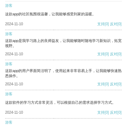
游客
这款app的社区氛围很温馨，让我能够感受到家的温暖。
2024-11-10
支持
[0]
反对
[0]
游客
这款app是我学习路上的良师益友，让我能够随时随地学习新知识，拓宽
视野。
2024-11-10
支持
[0]
反对
[0]
游客
这款app的用户界面简洁明了，使用起来非常容易上手，让我能够快速熟
悉操作。
2024-11-10
支持
[0]
反对
[0]
游客
这款软件的学习方式非常灵活，可以根据自己的需求选择学习方式。
2024-11-10
支持
[0]
反对
[0]
游客