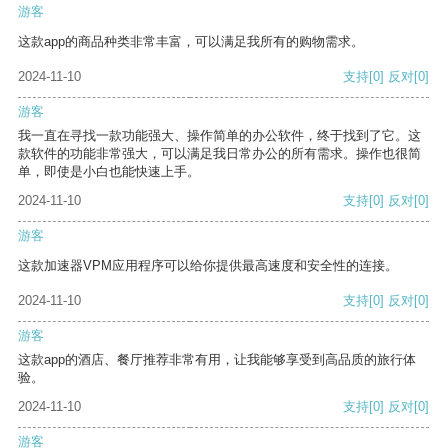
游客
这款app的商品种类非常丰富，可以满足我所有的购物需求。
2024-11-10
支持
[0]
反对
[0]
游客
我一直在寻找一款功能强大、操作简单的办公软件，终于找到了它。这
款软件的功能非常强大，可以满足我日常办公的所有需求。操作也很简
单，即使是小白也能快速上手。
2024-11-10
支持
[0]
反对
[0]
游客
这款加速器VPM应用程序可以给你提供最高速度和安全性的连接。
2024-11-10
支持
[0]
反对
[0]
游客
这款app的酒店、餐厅推荐非常有用，让我能够享受到高品质的旅行体
验。
2024-11-10
支持
[0]
反对
[0]
游客