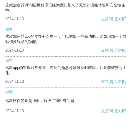
这款加速器VPM应用程序已经为我们带来了无限的流畅体验和安全性保
护。
2024-11-10
支持
[0]
反对
[0]
游客
这款加速器app的功能有点单一，可以增加一些新功能，比如增加一个自
动切换线路的功能。
2024-11-10
支持
[0]
反对
[0]
游客
这款app的客服非常专业，遇到问题总是能够及时解决，让我能够安心工
作。
2024-11-10
支持
[0]
反对
[0]
游客
这款软件简直是神器，解决了我所有问题。
2024-11-10
支持
[0]
反对
[0]