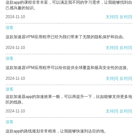
这款app的课程非常丰富，可以满足我不同的学习需求，让我能够找到自
己感兴趣的知识。
2024-11-10
支持
[0]
反对
[0]
游客
这款加速器VPM应用程序已经为我们带来了无限的隐私保护和自由。
2024-11-10
支持
[0]
反对
[0]
游客
这款加速器VPM应用程序可以给你提供全球覆盖和最高安全性的连接。
2024-11-10
支持
[0]
反对
[0]
游客
这款加速器app的加速效果一般，可以再提升一下，比如能够支持更多地
区的线路。
2024-11-10
支持
[0]
反对
[0]
游客
这款app的路线规划非常精准，让我能够快速到达目的地。