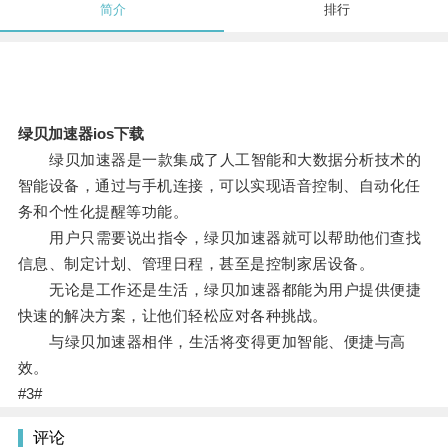
简介
排行
绿贝加速器ios下载
绿贝加速器是一款集成了人工智能和大数据分析技术的
智能设备，通过与手机连接，可以实现语音控制、自动化任
务和个性化提醒等功能。
用户只需要说出指令，绿贝加速器就可以帮助他们查找
信息、制定计划、管理日程，甚至是控制家居设备。
无论是工作还是生活，绿贝加速器都能为用户提供便捷
快速的解决方案，让他们轻松应对各种挑战。
与绿贝加速器相伴，生活将变得更加智能、便捷与高
效。
#3#
评论