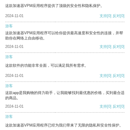
这款加速器VPM应用程序提供了顶级的安全性和隐私保护。
2024-11-01
支持
[0]
反对
[0]
游客
这款加速器VPM应用程序可以给你提供最高速度和安全性的连接，并帮
助你在网络上自由移动。
2024-11-01
支持
[0]
反对
[0]
游客
这款软件的功能非常全面，可以满足我所有需求。
2024-11-01
支持
[0]
反对
[0]
游客
这款app是我购物的得力助手，让我能够找到最优惠的价格，买到最合适
的商品。
2024-11-01
支持
[0]
反对
[0]
游客
这款加速器VPM应用程序已经为我们带来了无限的隐私和安全性保护。