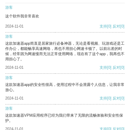
游客
这个软件我非常喜欢
2024-11-01
支持
[0]
反对
[0]
游客
这款加速器app简直是居家旅行必备神器，无论是看视频、玩游戏还是工
作办公，都能畅享高速网络，再也不用担心网速卡顿了。以前出差的时
候，经常因为网速慢而无法正常使用网络，现在有了这个app，我再也不
用担心了。
2024-11-01
支持
[0]
反对
[0]
游客
这款加速器app的安全性很高，使用过程中不会泄露个人信息，让我非常
放心。
2024-11-01
支持
[0]
反对
[0]
游客
这款加速器VPM应用程序已经为我们带来了无限的流畅体验和安全性保
护。
2024-11-01
支持
[0]
反对
[0]