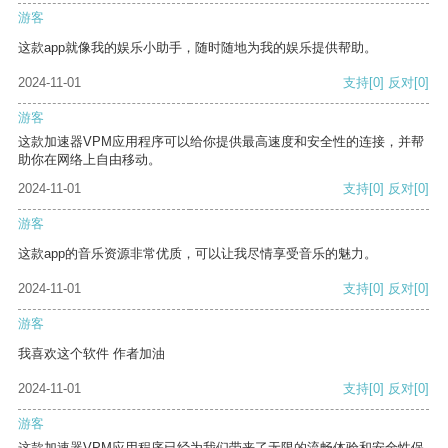
游客
这款app就像我的娱乐小助手，随时随地为我的娱乐提供帮助。
2024-11-01
支持
[0]
反对
[0]
游客
这款加速器VPM应用程序可以给你提供最高速度和安全性的连接，并帮
助你在网络上自由移动。
2024-11-01
支持
[0]
反对
[0]
游客
这款app的音乐资源非常优质，可以让我尽情享受音乐的魅力。
2024-11-01
支持
[0]
反对
[0]
游客
我喜欢这个软件 作者加油
2024-11-01
支持
[0]
反对
[0]
游客
这款加速器VPM应用程序已经为我们带来了无限的流畅体验和安全性保