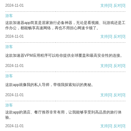
2024-11-01
支持
[0]
反对
[0]
游客
这款加速器app简直是居家旅行必备神器，无论是看视频、玩游戏还是工
作办公，都能畅享高速网络，再也不用担心网速卡顿了。
2024-11-01
支持
[0]
反对
[0]
游客
这款加速器VPM应用程序可以给你提供全球覆盖和最高安全性的连接。
2024-11-01
支持
[0]
反对
[0]
游客
这款app就像我的私人导师，带领我探索知识的奥秘。
2024-11-01
支持
[0]
反对
[0]
游客
这款app的酒店、餐厅推荐非常有用，让我能够享受到高品质的旅行体
验。
2024-11-01
支持
[0]
反对
[0]