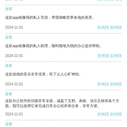
游客
这款app就像我的私人导游，带我领略世界各地的美景。
2024-11-01
支持
[0]
反对
[0]
游客
这款app就像我的私人助理，随时随地为我的办公提供帮助。
2024-11-01
支持
[0]
反对
[0]
游客
这款游戏的音乐非常优美，听了让人心旷神怡。
2024-11-01
支持
[0]
反对
[0]
游客
这款办公软件的功能非常全面，涵盖了文档、表格、演示文稿等各个方
面。我可以使用它来完成日常办公的所有任务，非常方便。
2024-11-01
支持
[0]
反对
[0]
游客