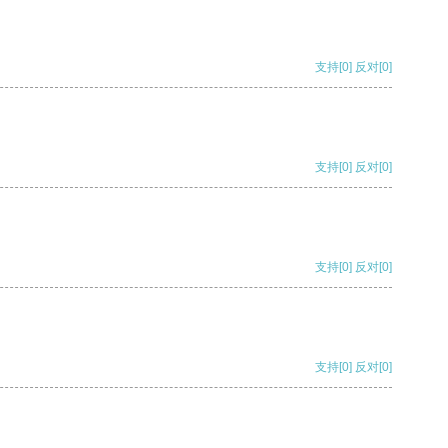
支持
[0]
反对
[0]
支持
[0]
反对
[0]
支持
[0]
反对
[0]
支持
[0]
反对
[0]