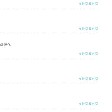
支持
[0]
反对
[0]
支持
[0]
反对
[0]
非常担心。
支持
[0]
反对
[0]
支持
[0]
反对
[0]
支持
[0]
反对
[0]