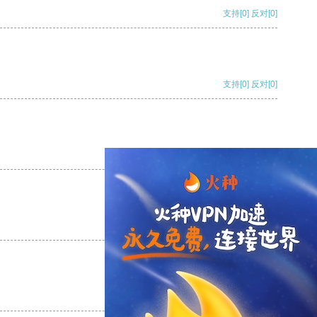
支持
[0]
反对
[0]
支持
[0]
反对
[0]
支持
[0]
反对
[0]
支持
[0]
反对
[0]
支持
[0]
反对
[0]