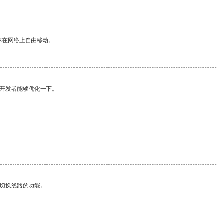
你在网络上自由移动。
望开发者能够优化一下。
动切换线路的功能。