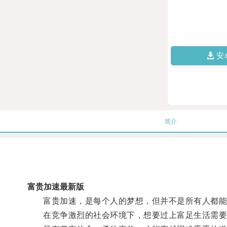
安
简介
富贵加速最新版
富贵加速，是每个人的梦想，但并不是所有人都能
在竞争激烈的社会环境下，想要过上富足生活需要