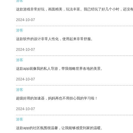
游客
这款游戏非常好玩，画面精美，玩法丰富。我已经玩了好几个小时，还没
2024-10-07
游客
这款软件的设计非常人性化，使用起来非常舒服。
2024-10-07
游客
这款app就像我的私人导游，带我领略世界各地的美景。
2024-10-07
游客
超级好用的加速器，妈妈再也不用担心我的学习啦！
2024-10-07
游客
这款app的社区氛围很温馨，让我能够感受到家的温暖。