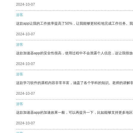
2024-10-07
游客
这款app让我的工作效率提高了50%，让我能够更轻松地完成工作任务。
2024-10-07
游客
这款加速器app的安全性很高，使用过程中不会泄露个人信息，这让我很
2024-10-07
游客
这款学习软件的课程内容非常丰富，涵盖了各个学科的知识。老师的讲解
2024-10-07
游客
这款加速器app的加速效果一般，可以再提升一下，比如能够支持更多地
2024-10-07