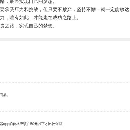
路，最终实现自己的梦想。
承受压力和挑战，但只要不放弃，坚持不懈，就一定能够达
力，唯有如此，才能走在成功之路上。
贵之路，实现自己的梦想。
的商品。
器app的价格应该在50元以下才比较合理。