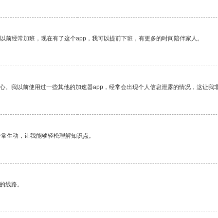
我以前经常加班，现在有了这个app，我可以提前下班，有更多的时间陪伴家人。
放心。我以前使用过一些其他的加速器app，经常会出现个人信息泄露的情况，这让我
非常生动，让我能够轻松理解知识点。
区的线路。