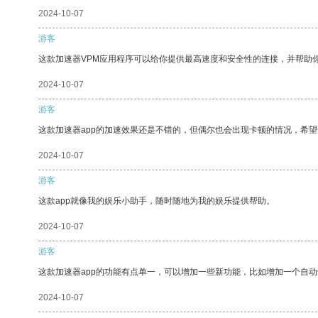
2024-10-07
游客
这款加速器VPM应用程序可以给你提供最高速度和安全性的连接，并帮助
2024-10-07
游客
这款加速器app的加速效果还是不错的，但偶尔也会出现卡顿的情况，希
2024-10-07
游客
这款app就像我的娱乐小助手，随时随地为我的娱乐提供帮助。
2024-10-07
游客
这款加速器app的功能有点单一，可以增加一些新功能，比如增加一个自
2024-10-07