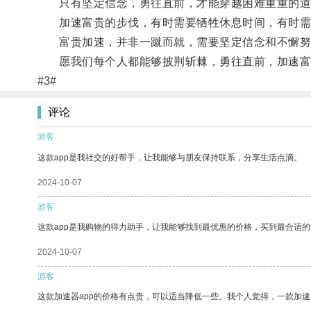
只有坚定信念，勇往直前，才能穿越困难重重的道
加速富贵的步伐，有时需要牺牲休息时间，有时需要
富贵加速，并非一蹴而就，需要坚定信念和不懈努
愿我们每个人都能够披荆斩棘，勇往直前，加速富
#3#
评论
游客
这款app是我社交的好帮手，让我能够与朋友保持联系，分享生活点滴。
2024-10-07
游客
这款app是我购物的得力助手，让我能够找到最优惠的价格，买到最合适
2024-10-07
游客
这款加速器app的价格有点贵，可以适当降低一些。我个人觉得，一款加速