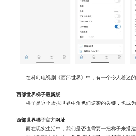
在科幻电视剧《西部世界》中，有一个令人着迷的
西部世界梯子最新版
梯子是这个虚拟世界中角色们逆袭的关键，也成为
西部世界梯子官方网址
而在现实生活中，我们是否也需要一把梯子来搭建逆