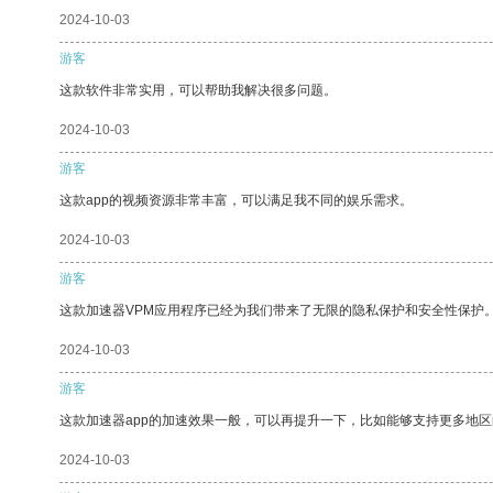
2024-10-03
游客
这款软件非常实用，可以帮助我解决很多问题。
2024-10-03
游客
这款app的视频资源非常丰富，可以满足我不同的娱乐需求。
2024-10-03
游客
这款加速器VPM应用程序已经为我们带来了无限的隐私保护和安全性保护
2024-10-03
游客
这款加速器app的加速效果一般，可以再提升一下，比如能够支持更多地
2024-10-03