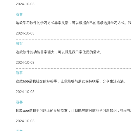
2024-10-03
游客
这款学习软件的学习方式非常灵活，可以根据自己的需求选择学习方式。
2024-10-03
游客
这款软件的功能非常强大，可以满足我日常使用的需求。
2024-10-03
游客
这款app是我社交的好帮手，让我能够与朋友保持联系，分享生活点滴。
2024-10-03
游客
这款app是我学习路上的良师益友，让我能够随时随地学习新知识，拓宽视
2024-10-03