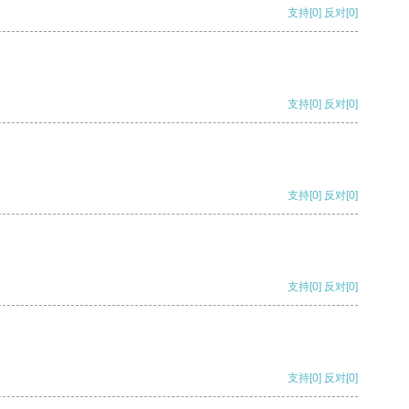
支持
[0]
反对
[0]
支持
[0]
反对
[0]
支持
[0]
反对
[0]
支持
[0]
反对
[0]
支持
[0]
反对
[0]