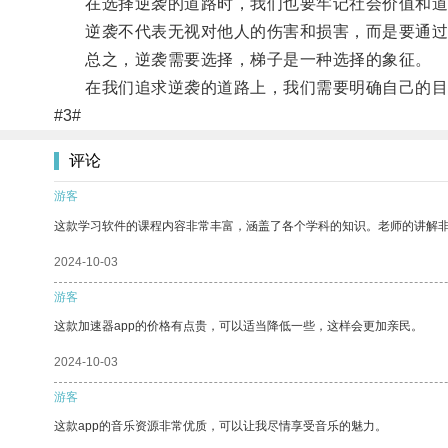
在选择逆袭的道路时，我们也要牢记社会价值和道
逆袭不代表无视对他人的伤害和损害，而是要通过
总之，逆袭需要选择，梯子是一种选择的象征。
在我们追求逆袭的道路上，我们需要明确自己的目标
#3#
评论
游客
这款学习软件的课程内容非常丰富，涵盖了各个学科的知识。老师的讲解
2024-10-03
游客
这款加速器app的价格有点贵，可以适当降低一些，这样会更加亲民。
2024-10-03
游客
这款app的音乐资源非常优质，可以让我尽情享受音乐的魅力。