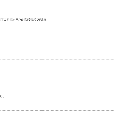
我可以根据自己的时间安排学习进度。
野。