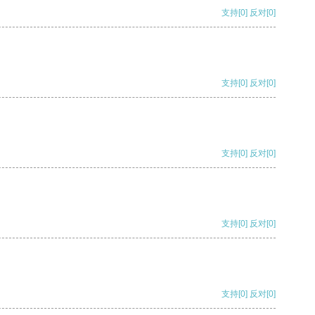
支持
[0]
反对
[0]
支持
[0]
反对
[0]
支持
[0]
反对
[0]
支持
[0]
反对
[0]
支持
[0]
反对
[0]