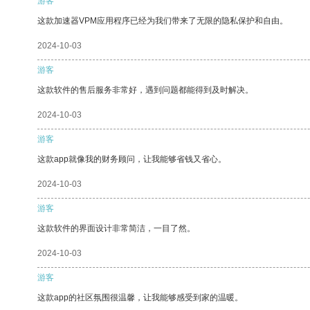
游客
这款加速器VPM应用程序已经为我们带来了无限的隐私保护和自由。
2024-10-03
游客
这款软件的售后服务非常好，遇到问题都能得到及时解决。
2024-10-03
游客
这款app就像我的财务顾问，让我能够省钱又省心。
2024-10-03
游客
这款软件的界面设计非常简洁，一目了然。
2024-10-03
游客
这款app的社区氛围很温馨，让我能够感受到家的温暖。