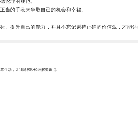
德伦理的规范。
正当的手段来争取自己的机会和幸福。
、提升自己的能力，并且不忘记秉持正确的价值观，才能达
非常生动，让我能够轻松理解知识点。