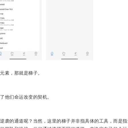
元素，那就是梯子。
了他们命运改变的契机。
袭的通道呢？当然，这里的梯子并非指具体的工具，而是指