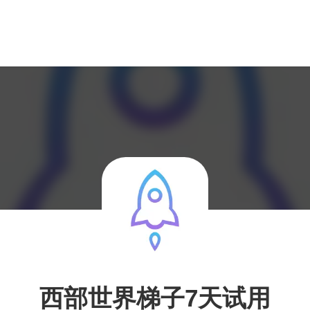
西部世界梯子7天试用