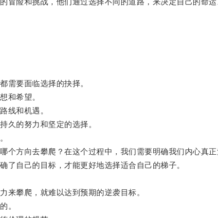
冒险和挑战，他们通过选择不同的道路，来决定自己的命运
都需要面临选择的抉择。
想和希望。
路线和机遇。
持久的努力和坚定的选择。
。
个方向去攀爬？在这个过程中，我们需要明确我们内心真正
确了自己的目标，才能更好地选择适合自己的梯子。
力来攀爬，就难以达到预期的逆袭目标。
的。