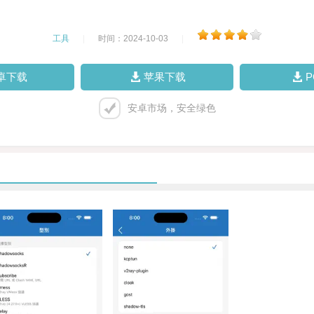
工具
|
时间：2024-10-03
|
卓下载
苹果下载
安卓市场，安全绿色