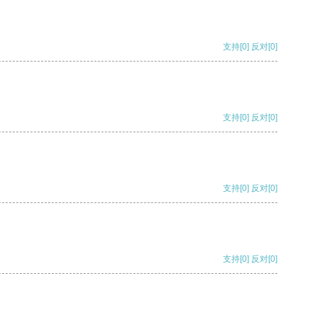
支持
[0]
反对
[0]
支持
[0]
反对
[0]
支持
[0]
反对
[0]
支持
[0]
反对
[0]