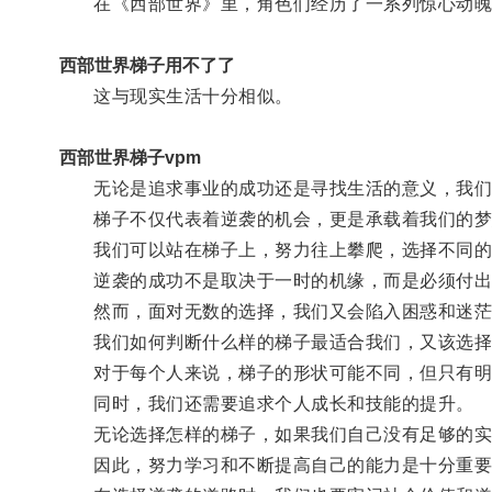
在《西部世界》里，角色们经历了一系列惊心动魄的
西部世界梯子用不了了
这与现实生活十分相似。
西部世界梯子vpm
无论是追求事业的成功还是寻找生活的意义，我们
梯子不仅代表着逆袭的机会，更是承载着我们的梦
我们可以站在梯子上，努力往上攀爬，选择不同的
逆袭的成功不是取决于一时的机缘，而是必须付出
然而，面对无数的选择，我们又会陷入困惑和迷茫
我们如何判断什么样的梯子最适合我们，又该选择哪
对于每个人来说，梯子的形状可能不同，但只有明
同时，我们还需要追求个人成长和技能的提升。
无论选择怎样的梯子，如果我们自己没有足够的实
因此，努力学习和不断提高自己的能力是十分重要