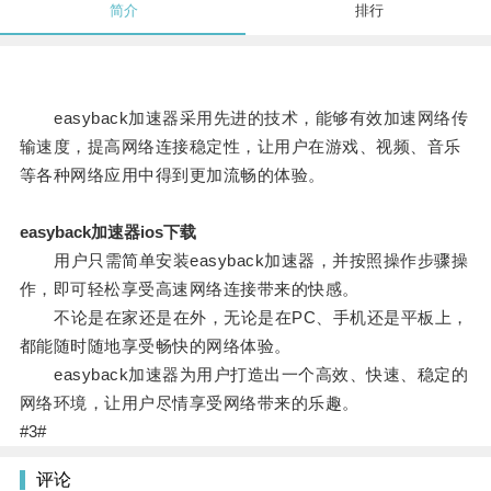
简介
排行
easyback加速器采用先进的技术，能够有效加速网络传
输速度，提高网络连接稳定性，让用户在游戏、视频、音乐
等各种网络应用中得到更加流畅的体验。
easyback加速器ios下载
用户只需简单安装easyback加速器，并按照操作步骤操
作，即可轻松享受高速网络连接带来的快感。
不论是在家还是在外，无论是在PC、手机还是平板上，
都能随时随地享受畅快的网络体验。
easyback加速器为用户打造出一个高效、快速、稳定的
网络环境，让用户尽情享受网络带来的乐趣。
#3#
评论