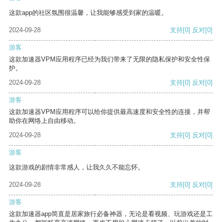
这款app的社区氛围很温馨，让我能够感受到家的温暖。
2024-09-28
支持
[0]
反对
[0]
游客
这款加速器VPM应用程序已经为我们带来了无限的隐私保护和安全性保
护。
2024-09-28
支持
[0]
反对
[0]
游客
这款加速器VPM应用程序可以给你提供最高速度和安全性的连接，并帮
助你在网络上自由移动。
2024-09-28
支持
[0]
反对
[0]
游客
这款游戏的剧情非常感人，让我久久不能忘怀。
2024-09-28
支持
[0]
反对
[0]
游客
这款加速器app简直是居家旅行必备神器，无论是看视频、玩游戏还是工