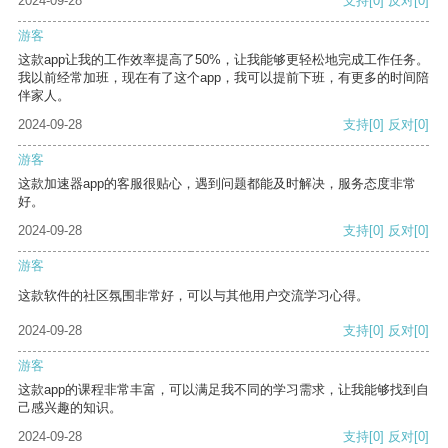
2024-09-28
支持
[0]
反对
[0]
游客
这款app让我的工作效率提高了50%，让我能够更轻松地完成工作任务。
我以前经常加班，现在有了这个app，我可以提前下班，有更多的时间陪
伴家人。
2024-09-28
支持
[0]
反对
[0]
游客
这款加速器app的客服很贴心，遇到问题都能及时解决，服务态度非常
好。
2024-09-28
支持
[0]
反对
[0]
游客
这款软件的社区氛围非常好，可以与其他用户交流学习心得。
2024-09-28
支持
[0]
反对
[0]
游客
这款app的课程非常丰富，可以满足我不同的学习需求，让我能够找到自
己感兴趣的知识。
2024-09-28
支持
[0]
反对
[0]