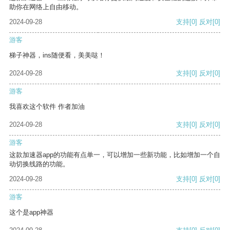
助你在网络上自由移动。
2024-09-28
支持
[0]
反对
[0]
游客
梯子神器，ins随便看，美美哒！
2024-09-28
支持
[0]
反对
[0]
游客
我喜欢这个软件 作者加油
2024-09-28
支持
[0]
反对
[0]
游客
这款加速器app的功能有点单一，可以增加一些新功能，比如增加一个自
动切换线路的功能。
2024-09-28
支持
[0]
反对
[0]
游客
这个是app神器