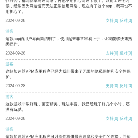
作办公，都能畅享高速网络，再也不用担心网速卡顿了。以前出差的时
候，经常因为网速慢而无法正常使用网络，现在有了这个app，我再也不
用担心了。
2024-09-28
支持
[0]
反对
[0]
游客
这款app的用户界面简洁明了，使用起来非常容易上手，让我能够快速熟
悉操作。
2024-09-28
支持
[0]
反对
[0]
游客
这款加速器VPM应用程序已经为我们带来了无限的隐私保护和安全性保
护。
2024-09-28
支持
[0]
反对
[0]
游客
这款游戏非常好玩，画面精美，玩法丰富。我已经玩了好几个小时，还
没有玩腻。
2024-09-28
支持
[0]
反对
[0]
游客
这款加速器VPM应用程序可以给你提供最高速度和安全性的连接，并帮