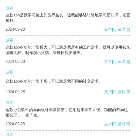
游客
这款app是我学习路上的良师益友，让我能够随时随地学习新知识，拓宽
视野。
2024-09-28
支持
[0]
反对
[0]
游客
这款app的功能非常强大，可以满足我所有的工作需求。我可以使用它来
编辑文档、制作演示文稿、管理日程安排等。
2024-09-28
支持
[0]
反对
[0]
游客
这款app的功能非常丰富，可以满足我不同的社交需求。
2024-09-28
支持
[0]
反对
[0]
游客
这款办公软件的界面设计非常简洁，使用起来非常方便。功能的布局也
很合理，一目了然。
2024-09-28
支持
[0]
反对
[0]
游客