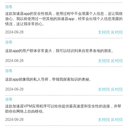
游客
这款加速器app的安全性很高，使用过程中不会泄露个人信息，这让我很
放心。我以前使用过一些其他的加速器app，经常会出现个人信息泄露的
情况，这让我非常担心。
2024-09-28
支持
[0]
反对
[0]
游客
这款app的用户群体非常庞大，我可以结识到来自世界各地的朋友。
2024-09-28
支持
[0]
反对
[0]
游客
这款app就像我的私人导师，带领我探索知识的奥秘。
2024-09-28
支持
[0]
反对
[0]
游客
这款加速器VPM应用程序可以给你提供最高速度和安全性的连接，并帮
助你在网络上自由移动。
2024-09-28
支持
[0]
反对
[0]