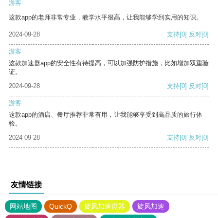
游客
这款app的老师非常专业，教学水平很高，让我能够学到实用的知识。
2024-09-28
支持
[0]
反对
[0]
游客
这款加速器app的安全性有待提高，可以加强防护措施，比如增加双重验
证。
2024-09-28
支持
[0]
反对
[0]
游客
这款app的酒店、餐厅推荐非常有用，让我能够享受到高品质的旅行体
验。
2024-09-28
支持
[0]
反对
[0]
友情链接
网站地图
QuickQ
旋风加速度器
旋风加速