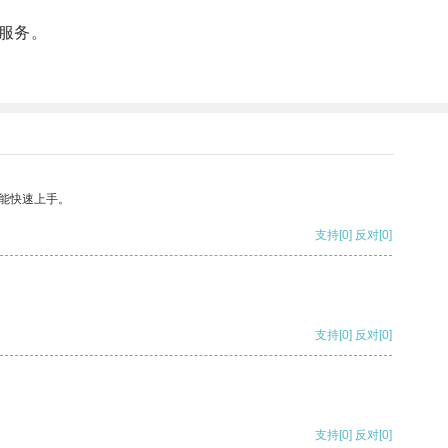
服务。
能快速上手。
支持
[0]
反对
[0]
支持
[0]
反对
[0]
支持
[0]
反对
[0]