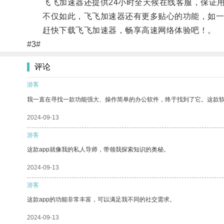
飞飞加速器还提供24小时全天候在线客服，保证用
不仅如此，飞飞加速器还有更多贴心的功能，如一键
赶快下载飞飞加速器，畅享高速网络体验吧！。
#3#
评论
游客
我一直在寻找一款功能强大、操作简单的办公软件，终于找到了它。这款
2024-09-13
游客
这款app就像我的私人导师，带领我探索知识的奥秘。
2024-09-13
游客
这款app的功能非常丰富，可以满足我不同的社交需求。
2024-09-13