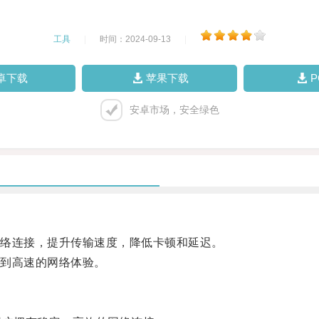
工具
|
时间：2024-09-13
|
卓下载
苹果下载
安卓市场，安全绿色
络连接，提升传输速度，降低卡顿和延迟。
到高速的网络体验。