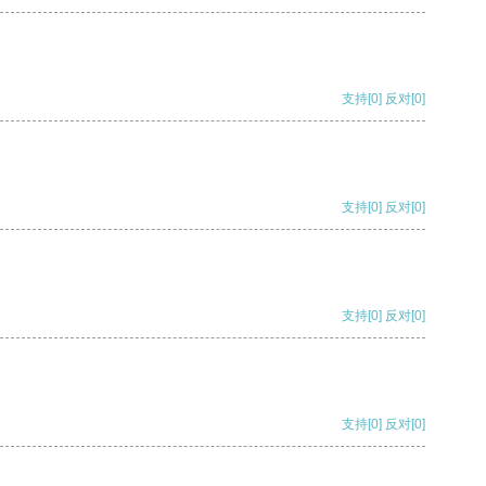
支持
[0]
反对
[0]
支持
[0]
反对
[0]
支持
[0]
反对
[0]
支持
[0]
反对
[0]