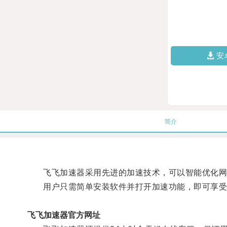
安
简介
飞飞加速器采用先进的加速技术，可以智能优化网
用户只需简单安装软件并打开加速功能，即可享受
飞飞加速器官方网址