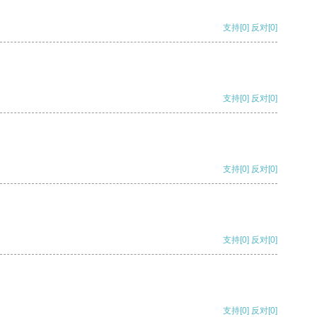
支持
[0]
反对
[0]
支持
[0]
反对
[0]
支持
[0]
反对
[0]
支持
[0]
反对
[0]
支持
[0]
反对
[0]