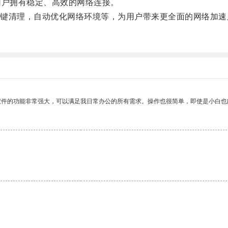
户拥有稳定、高效的网络连接。
清理，自动优化网络环境等，为用户带来更全面的网络加速
软件的功能非常强大，可以满足我日常办公的所有需求。操作也很简单，即使是小白也