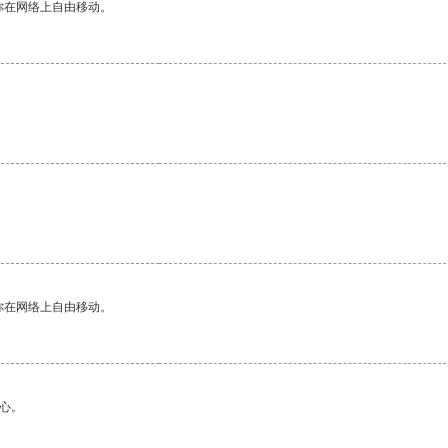
你在网络上自由移动。
你在网络上自由移动。
心。