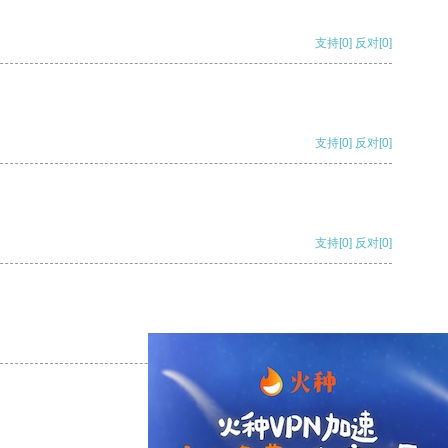
支持
[0]
反对
[0]
支持
[0]
反对
[0]
支持
[0]
反对
[0]
支持
[0]
反对
[0]
支持
[0]
反对
[0]