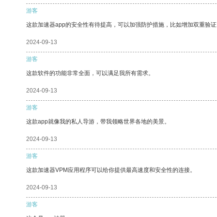
游客
这款加速器app的安全性有待提高，可以加强防护措施，比如增加双重验证
2024-09-13
游客
这款软件的功能非常全面，可以满足我所有需求。
2024-09-13
游客
这款app就像我的私人导游，带我领略世界各地的美景。
2024-09-13
游客
这款加速器VPM应用程序可以给你提供最高速度和安全性的连接。
2024-09-13
游客