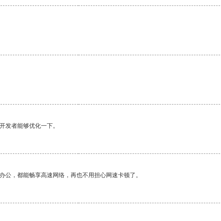
望开发者能够优化一下。
作办公，都能畅享高速网络，再也不用担心网速卡顿了。