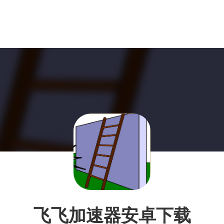
飞飞加速器安卓下载