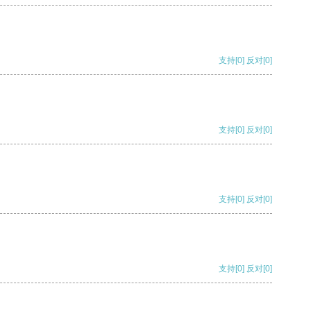
支持
[0]
反对
[0]
支持
[0]
反对
[0]
支持
[0]
反对
[0]
支持
[0]
反对
[0]