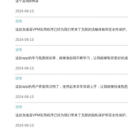
这个是app神器
2024-09-13
游客
这款加速器VPM应用程序已经为我们带来了无限的流畅体验和安全性保护
2024-09-13
游客
这款app的学习氛围很浓厚，能够激励我不断学习，让我能够取得更好的成
2024-09-13
游客
这款app的用户界面简洁明了，使用起来非常容易上手，让我能够快速熟
2024-09-13
游客
这款加速器VPM应用程序已经为我们带来了无限的隐私保护和安全性保护
2024-09-13