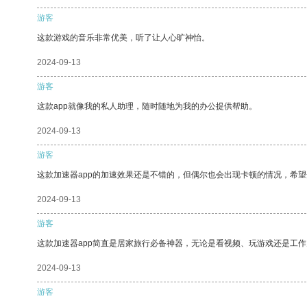
游客
这款游戏的音乐非常优美，听了让人心旷神怡。
2024-09-13
游客
这款app就像我的私人助理，随时随地为我的办公提供帮助。
2024-09-13
游客
这款加速器app的加速效果还是不错的，但偶尔也会出现卡顿的情况，希
2024-09-13
游客
这款加速器app简直是居家旅行必备神器，无论是看视频、玩游戏还是工
2024-09-13
游客