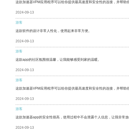
这款加速器VPM应用程序可以给你提供最高速度和安全性的连接，并帮助
2024-09-13
游客
这款软件的设计非常人性化，使用起来非常方便。
2024-09-13
游客
这款app的社区氛围很温馨，让我能够感受到家的温暖。
2024-09-13
游客
这款加速器VPM应用程序可以给你提供最高速度和安全性的连接，并帮助
2024-09-13
游客
这款加速器app的安全性很高，使用过程中不会泄露个人信息，让我非常放
2024-09-13