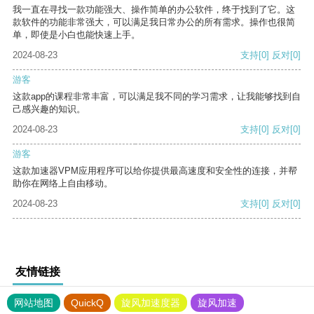
我一直在寻找一款功能强大、操作简单的办公软件，终于找到了它。这
款软件的功能非常强大，可以满足我日常办公的所有需求。操作也很简
单，即使是小白也能快速上手。
2024-08-23
支持
[0]
反对
[0]
游客
这款app的课程非常丰富，可以满足我不同的学习需求，让我能够找到自
己感兴趣的知识。
2024-08-23
支持
[0]
反对
[0]
游客
这款加速器VPM应用程序可以给你提供最高速度和安全性的连接，并帮
助你在网络上自由移动。
2024-08-23
支持
[0]
反对
[0]
友情链接
网站地图
QuickQ
旋风加速度器
旋风加速