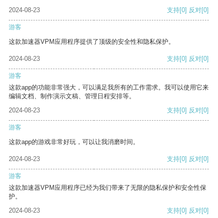
2024-08-23
支持
[0]
反对
[0]
游客
这款加速器VPM应用程序提供了顶级的安全性和隐私保护。
2024-08-23
支持
[0]
反对
[0]
游客
这款app的功能非常强大，可以满足我所有的工作需求。我可以使用它来
编辑文档、制作演示文稿、管理日程安排等。
2024-08-23
支持
[0]
反对
[0]
游客
这款app的游戏非常好玩，可以让我消磨时间。
2024-08-23
支持
[0]
反对
[0]
游客
这款加速器VPM应用程序已经为我们带来了无限的隐私保护和安全性保
护。
2024-08-23
支持
[0]
反对
[0]