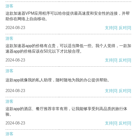
游客
这款加速器VPM应用程序可以给你提供最高速度和安全性的连接，并帮
助你在网络上自由移动。
2024-08-23
支持
[0]
反对
[0]
游客
这款加速器app的价格有点贵，可以适当降低一些。我个人觉得，一款加
速器app的价格应该在50元以下才比较合理。
2024-08-23
支持
[0]
反对
[0]
游客
这款app就像我的私人助理，随时随地为我的办公提供帮助。
2024-08-23
支持
[0]
反对
[0]
游客
这款app的酒店、餐厅推荐非常有用，让我能够享受到高品质的旅行体
验。
2024-08-23
支持
[0]
反对
[0]
游客