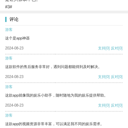
#3#
评论
游客
这个是app神器
2024-08-23
支持
[0]
反对
[0]
游客
这款软件的售后服务非常好，遇到问题都能得到及时解决。
2024-08-23
支持
[0]
反对
[0]
游客
这款app就像我的娱乐小助手，随时随地为我的娱乐提供帮助。
2024-08-23
支持
[0]
反对
[0]
游客
这款app的视频资源非常丰富，可以满足我不同的娱乐需求。