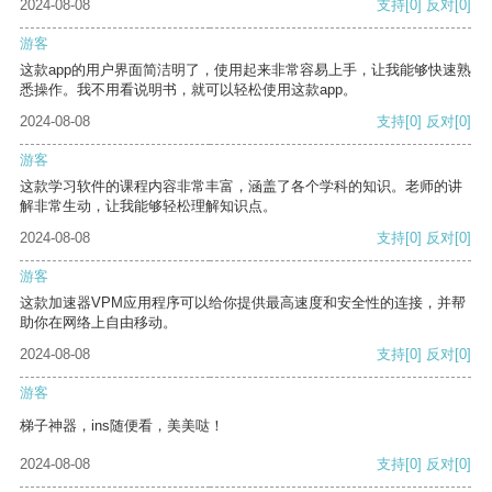
2024-08-08
支持
[0]
反对
[0]
游客
这款app的用户界面简洁明了，使用起来非常容易上手，让我能够快速熟
悉操作。我不用看说明书，就可以轻松使用这款app。
2024-08-08
支持
[0]
反对
[0]
游客
这款学习软件的课程内容非常丰富，涵盖了各个学科的知识。老师的讲
解非常生动，让我能够轻松理解知识点。
2024-08-08
支持
[0]
反对
[0]
游客
这款加速器VPM应用程序可以给你提供最高速度和安全性的连接，并帮
助你在网络上自由移动。
2024-08-08
支持
[0]
反对
[0]
游客
梯子神器，ins随便看，美美哒！
2024-08-08
支持
[0]
反对
[0]