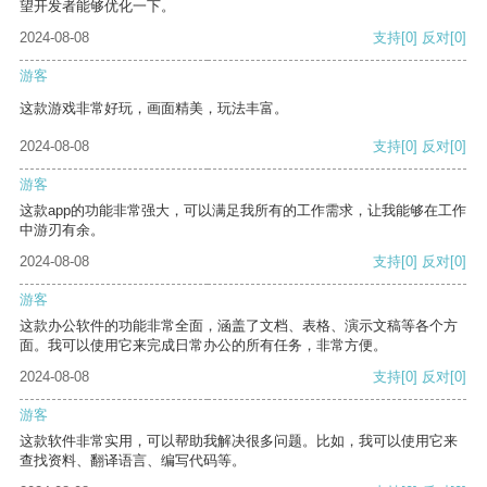
望开发者能够优化一下。
2024-08-08
支持
[0]
反对
[0]
游客
这款游戏非常好玩，画面精美，玩法丰富。
2024-08-08
支持
[0]
反对
[0]
游客
这款app的功能非常强大，可以满足我所有的工作需求，让我能够在工作
中游刃有余。
2024-08-08
支持
[0]
反对
[0]
游客
这款办公软件的功能非常全面，涵盖了文档、表格、演示文稿等各个方
面。我可以使用它来完成日常办公的所有任务，非常方便。
2024-08-08
支持
[0]
反对
[0]
游客
这款软件非常实用，可以帮助我解决很多问题。比如，我可以使用它来
查找资料、翻译语言、编写代码等。