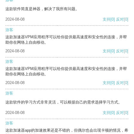
这款软件简直是神器，解决了我所有问题。
2024-08-08
支持
[0]
反对
[0]
游客
这款加速器VPM应用程序可以给你提供最高速度和安全性的连接，并帮
助你在网络上自由移动。
2024-08-08
支持
[0]
反对
[0]
游客
这款加速器VPM应用程序可以给你提供最高速度和安全性的连接，并帮
助你在网络上自由移动。
2024-08-08
支持
[0]
反对
[0]
游客
这款软件的学习方式非常灵活，可以根据自己的需求选择学习方式。
2024-08-08
支持
[0]
反对
[0]
游客
这款加速器app的加速效果还是不错的，但偶尔也会出现卡顿的情况，希