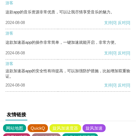
游客
这款app的音乐资源非常优质，可以让我尽情享受音乐的魅力。
2024-08-08
支持
[0]
反对
[0]
游客
这款加速器app的操作非常简单，一键加速就能开启，非常方便。
2024-08-08
支持
[0]
反对
[0]
游客
这款加速器app的安全性有待提高，可以加强防护措施，比如增加双重验
证。
2024-08-08
支持
[0]
反对
[0]
友情链接
网站地图
QuickQ
旋风加速度器
旋风加速