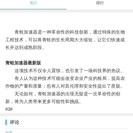
简介
排行
青蛙加速器是一种革命性的科技创新，通过特殊的生物
工程技术，可以将青蛙的生长周期大大缩短，让它们快速成
长并达到成熟阶段。
青蛙加速器最新版
这项技术不仅令人震惊，也引发了一场科技界的热议。
有人认为这种技术可能会改变农业产业的格局，提高农
作物的产量和质量；也有人对其伦理和安全性提出了质疑。
无论如何，青蛙加速器的出现无疑是一次革命性的创
新，将为人类带来更多可能性和挑战。
#3#
评论
游客