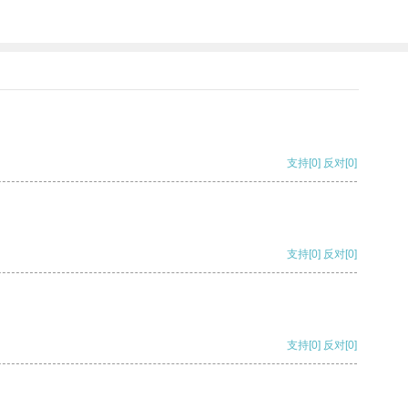
支持
[0]
反对
[0]
支持
[0]
反对
[0]
支持
[0]
反对
[0]