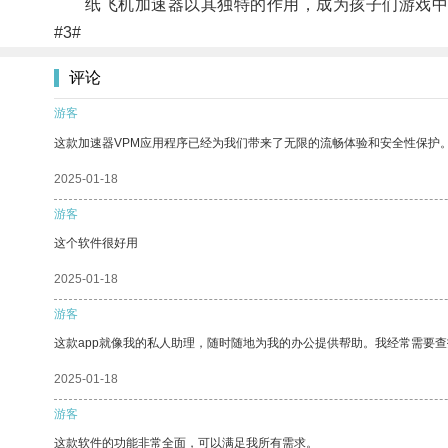
纸飞机加速器以其独特的作用，成为孩子们游戏中
#3#
评论
游客
这款加速器VPM应用程序已经为我们带来了无限的流畅体验和安全性保护
2025-01-18
游客
这个软件很好用
2025-01-18
游客
这款app就像我的私人助理，随时随地为我的办公提供帮助。我经常需要查
2025-01-18
游客
这款软件的功能非常全面，可以满足我所有需求。