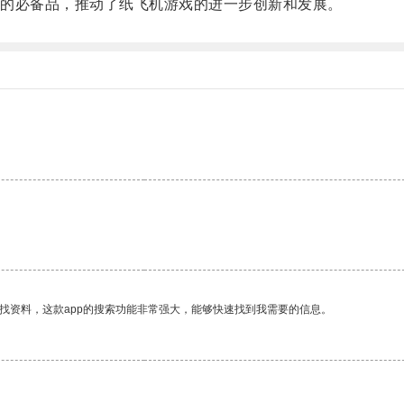
的必备品，推动了纸飞机游戏的进一步创新和发展。
。
找资料，这款app的搜索功能非常强大，能够快速找到我需要的信息。