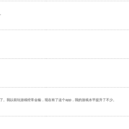
。
。
了。我以前玩游戏经常会输，现在有了这个app，我的游戏水平提升了不少。
。