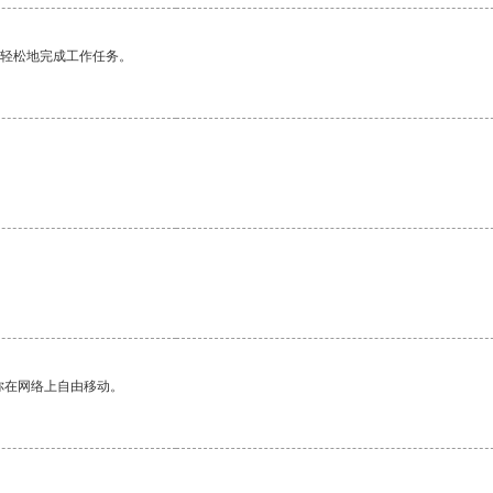
更轻松地完成工作任务。
。
你在网络上自由移动。