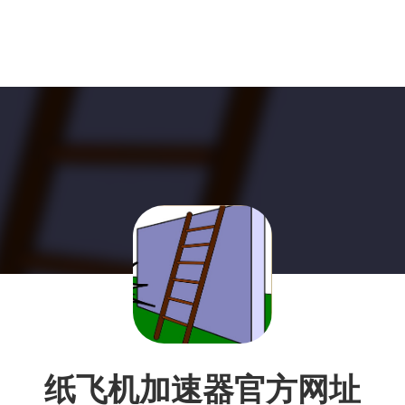
纸飞机加速器官方网址