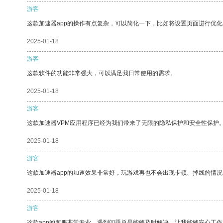
游客
这款加速器app的操作有点复杂，可以简化一下，比如将设置页面进行优化
2025-01-18
游客
这款软件的功能非常强大，可以满足我日常使用的需求。
2025-01-18
游客
这款加速器VPM应用程序已经为我们带来了无限的隐私保护和安全性保护
2025-01-18
游客
这款加速器app的加速效果非常好，玩游戏再也不会出现卡顿、掉线的情况
2025-01-18
游客
这款app的客服非常专业，遇到问题总是能够及时解决，让我能够安心工作