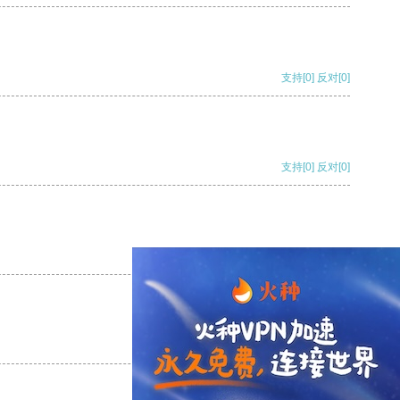
支持
[0]
反对
[0]
支持
[0]
反对
[0]
支持
[0]
反对
[0]
支持
[0]
反对
[0]