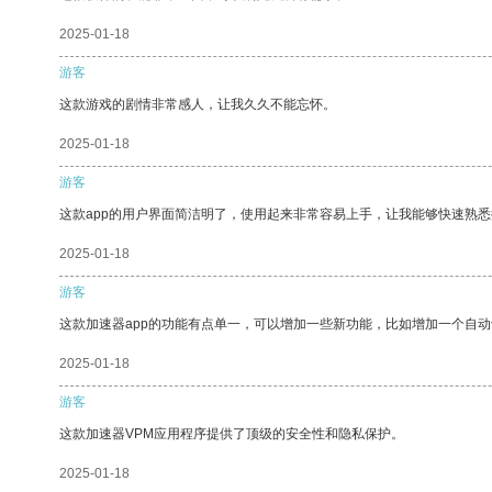
2025-01-18
游客
这款游戏的剧情非常感人，让我久久不能忘怀。
2025-01-18
游客
这款app的用户界面简洁明了，使用起来非常容易上手，让我能够快速熟
2025-01-18
游客
这款加速器app的功能有点单一，可以增加一些新功能，比如增加一个自
2025-01-18
游客
这款加速器VPM应用程序提供了顶级的安全性和隐私保护。
2025-01-18