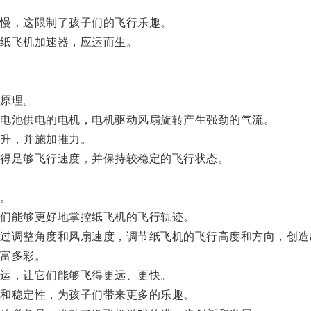
慢，这限制了孩子们的飞行乐趣。
纸飞机加速器，应运而生。
原理。
电池供电的电机，电机驱动风扇旋转产生强劲的气流。
升，并施加推力。
得足够飞行速度，并保持较稳定的飞行状态。
。
们能够更好地掌控纸飞机的飞行轨迹。
调整角度和风扇速度，调节纸飞机的飞行高度和方向，创造
富多彩。
运，让它们能够飞得更远、更快。
和稳定性，为孩子们带来更多的乐趣。