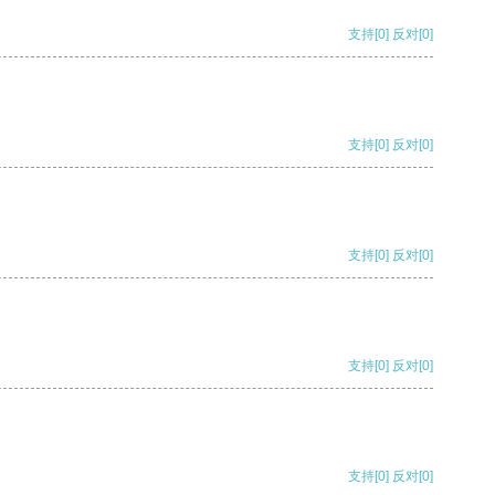
支持
[0]
反对
[0]
支持
[0]
反对
[0]
支持
[0]
反对
[0]
支持
[0]
反对
[0]
支持
[0]
反对
[0]