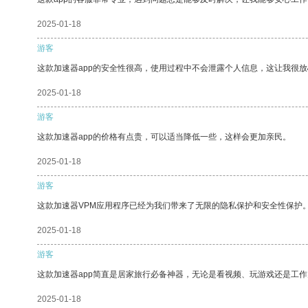
2025-01-18
游客
这款加速器app的安全性很高，使用过程中不会泄露个人信息，这让我很
2025-01-18
游客
这款加速器app的价格有点贵，可以适当降低一些，这样会更加亲民。
2025-01-18
游客
这款加速器VPM应用程序已经为我们带来了无限的隐私保护和安全性保护
2025-01-18
游客
这款加速器app简直是居家旅行必备神器，无论是看视频、玩游戏还是工
2025-01-18