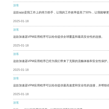
游客
这款app是我工作上的得力助手，让我的工作效率提高了50%，让我能够
2025-01-18
游客
这款加速器VPM应用程序可以给你提供全球覆盖和最高安全性的连接。
2025-01-18
游客
这款加速器VPM应用程序已经为我们带来了无限的流畅体验和安全性保护
2025-01-18
游客
这款加速器VPM应用程序可以给你提供最高速度和安全性的连接，并帮助
2025-01-18
游客