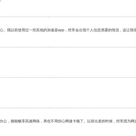
放心。我以前使用过一些其他的加速器app，经常会出现个人信息泄露的情况，这让我
。
作办公，都能畅享高速网络，再也不用担心网速卡顿了。以前出差的时候，经常因为网