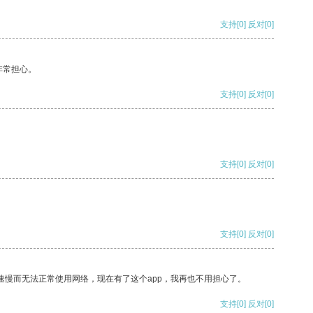
支持
[0]
反对
[0]
非常担心。
支持
[0]
反对
[0]
支持
[0]
反对
[0]
支持
[0]
反对
[0]
速慢而无法正常使用网络，现在有了这个app，我再也不用担心了。
支持
[0]
反对
[0]