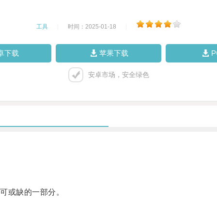
工具
|
时间：2025-01-18
|
卓下载
苹果下载
安卓市场，安全绿色
可或缺的一部分。