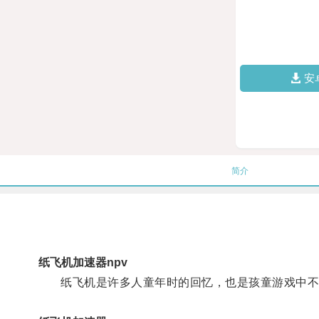
安
简介
纸飞机加速器npv
纸飞机是许多人童年时的回忆，也是孩童游戏中不