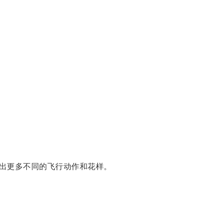
出更多不同的飞行动作和花样。