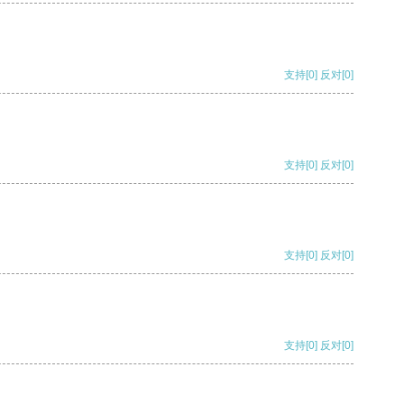
支持
[0]
反对
[0]
支持
[0]
反对
[0]
支持
[0]
反对
[0]
支持
[0]
反对
[0]