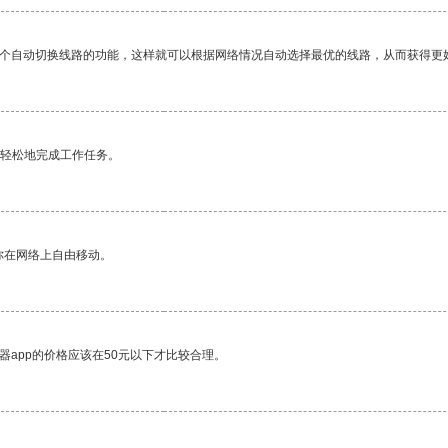
一个自动切换线路的功能，这样就可以根据网络情况自动选择最优的线路，从而获得更
更轻松地完成工作任务。
你在网络上自由移动。
器app的价格应该在50元以下才比较合理。