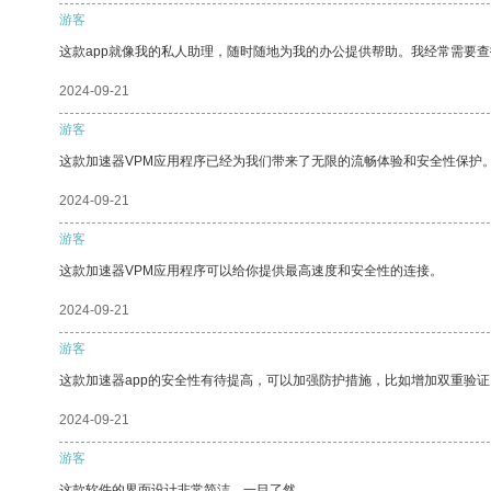
游客
这款app就像我的私人助理，随时随地为我的办公提供帮助。我经常需要查
2024-09-21
游客
这款加速器VPM应用程序已经为我们带来了无限的流畅体验和安全性保护
2024-09-21
游客
这款加速器VPM应用程序可以给你提供最高速度和安全性的连接。
2024-09-21
游客
这款加速器app的安全性有待提高，可以加强防护措施，比如增加双重验证
2024-09-21
游客
这款软件的界面设计非常简洁，一目了然。