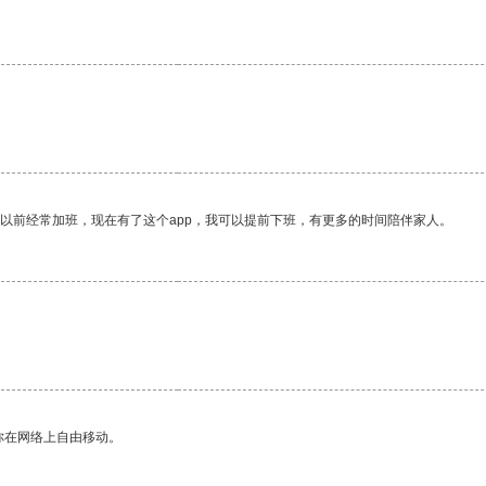
我以前经常加班，现在有了这个app，我可以提前下班，有更多的时间陪伴家人。
你在网络上自由移动。