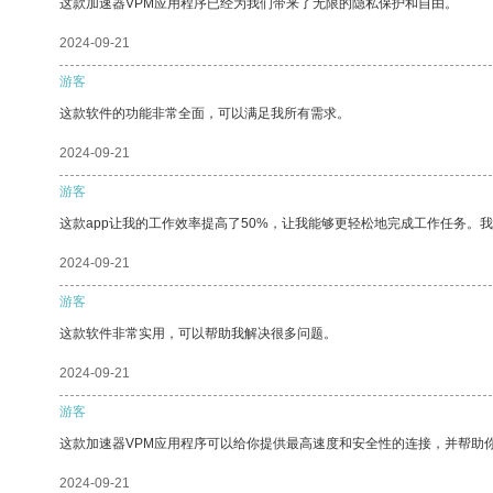
这款加速器VPM应用程序已经为我们带来了无限的隐私保护和自由。
2024-09-21
游客
这款软件的功能非常全面，可以满足我所有需求。
2024-09-21
游客
这款app让我的工作效率提高了50%，让我能够更轻松地完成工作任务。
2024-09-21
游客
这款软件非常实用，可以帮助我解决很多问题。
2024-09-21
游客
这款加速器VPM应用程序可以给你提供最高速度和安全性的连接，并帮助
2024-09-21