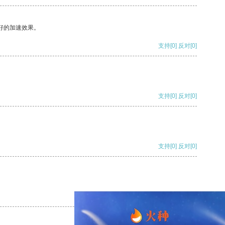
好的加速效果。
支持
[0]
反对
[0]
支持
[0]
反对
[0]
支持
[0]
反对
[0]
支持
[0]
反对
[0]