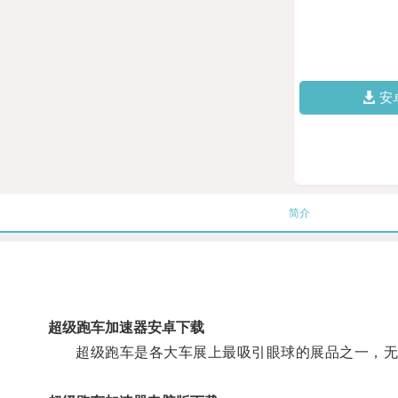
安
简介
超级跑车加速器安卓下载
超级跑车是各大车展上最吸引眼球的展品之一，无论