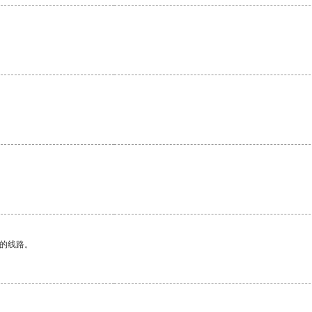
区的线路。