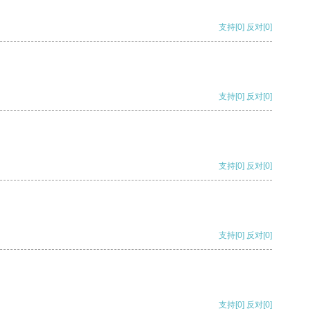
支持
[0]
反对
[0]
支持
[0]
反对
[0]
支持
[0]
反对
[0]
支持
[0]
反对
[0]
支持
[0]
反对
[0]