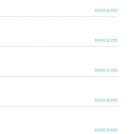
支持
[0]
反对
[0]
支持
[0]
反对
[0]
支持
[0]
反对
[0]
支持
[0]
反对
[0]
支持
[0]
反对
[0]