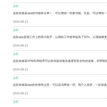
游客
这款加速器app的功能有点单一，可以增加一些新功能。比如，可以增加
2024-09-21
游客
这款app是我工作上的得力助手，让我的工作效率提高了50%，让我能够
2024-09-21
游客
这款加速器VPM应用程序可以给你提供最高速度和安全性的连接，并帮助
2024-09-21
游客
这款加速器app的价格有点贵，可以适当降低一些。我个人觉得，一款加速
2024-09-21
游客