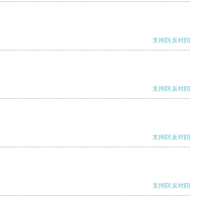
支持
[0]
反对
[0]
支持
[0]
反对
[0]
支持
[0]
反对
[0]
支持
[0]
反对
[0]