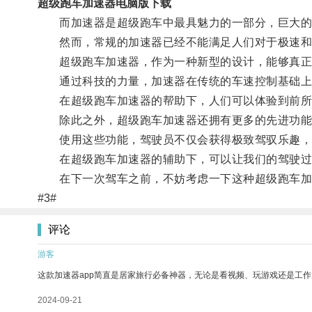
超级跑车加速器电脑版下载
而加速器是超级跑车中最具魅力的一部分，巨大的
然而，常规的加速器已经不能满足人们对于极速和
超级跑车加速器，作为一种新型的设计，能够真正
通过科技的力量，加速器在传统的车速控制基础上，
在超级跑车加速器的帮助下，人们可以体验到前所
除此之外，超级跑车加速器还拥有更多的先进功能
使用这些功能，驾驶员不仅会获得极致驾驭乐趣，
在超级跑车加速器的辅助下，可以让我们的驾驶过程
在下一次驾车之前，不妨考虑一下这种超级跑车加
#3#
评论
游客
这款加速器app简直是居家旅行必备神器，无论是看视频、玩游戏还是工
2024-09-21