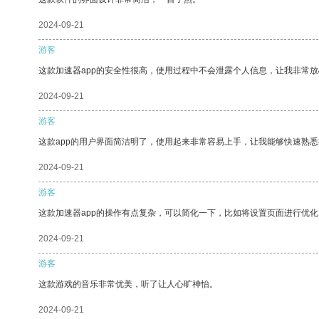
2024-09-21
游客
这款加速器app的安全性很高，使用过程中不会泄露个人信息，让我非常放
2024-09-21
游客
这款app的用户界面简洁明了，使用起来非常容易上手，让我能够快速熟
2024-09-21
游客
这款加速器app的操作有点复杂，可以简化一下，比如将设置页面进行优化
2024-09-21
游客
这款游戏的音乐非常优美，听了让人心旷神怡。
2024-09-21