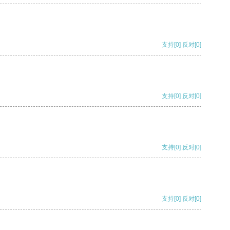
支持
[0]
反对
[0]
支持
[0]
反对
[0]
支持
[0]
反对
[0]
支持
[0]
反对
[0]