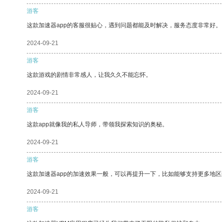
游客
这款加速器app的客服很贴心，遇到问题都能及时解决，服务态度非常好。
2024-09-21
游客
这款游戏的剧情非常感人，让我久久不能忘怀。
2024-09-21
游客
这款app就像我的私人导师，带领我探索知识的奥秘。
2024-09-21
游客
这款加速器app的加速效果一般，可以再提升一下，比如能够支持更多地
2024-09-21
游客