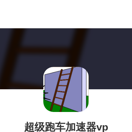
超级跑车加速器vp