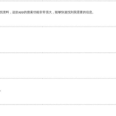
找资料，这款app的搜索功能非常强大，能够快速找到我需要的信息。
。
。