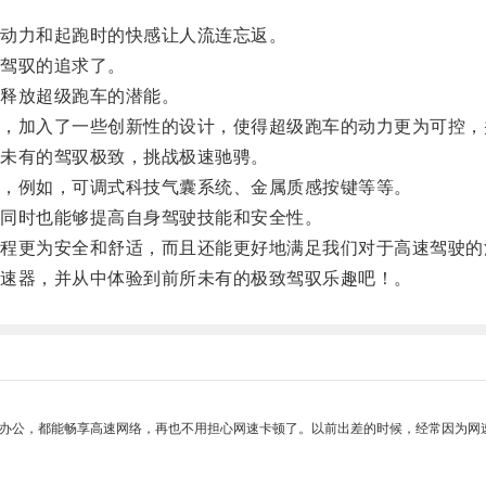
动力和起跑时的快感让人流连忘返。
驾驭的追求了。
释放超级跑车的潜能。
加入了一些创新性的设计，使得超级跑车的动力更为可控，
未有的驾驭极致，挑战极速驰骋。
，例如，可调式科技气囊系统、金属质感按键等等。
同时也能够提高自身驾驶技能和安全性。
更为安全和舒适，而且还能更好地满足我们对于高速驾驶的
速器，并从中体验到前所未有的极致驾驭乐趣吧！。
作办公，都能畅享高速网络，再也不用担心网速卡顿了。以前出差的时候，经常因为网