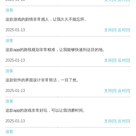
游客
这款游戏的剧情非常感人，让我久久不能忘怀。
2025-01-13
支持
[0]
反对
[0]
游客
这款app的路线规划非常精准，让我能够快速到达目的地。
2025-01-13
支持
[0]
反对
[0]
游客
这款软件的界面设计非常简洁，一目了然。
2025-01-13
支持
[0]
反对
[0]
游客
这款app的游戏非常好玩，可以让我消磨时间。
2025-01-13
支持
[0]
反对
[0]
游客