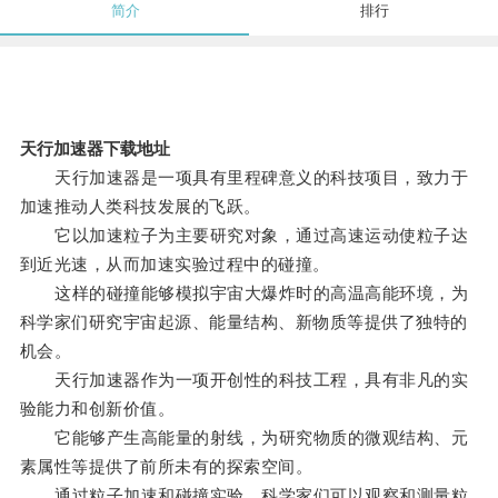
简介
排行
天行加速器下载地址
天行加速器是一项具有里程碑意义的科技项目，致力于
加速推动人类科技发展的飞跃。
它以加速粒子为主要研究对象，通过高速运动使粒子达
到近光速，从而加速实验过程中的碰撞。
这样的碰撞能够模拟宇宙大爆炸时的高温高能环境，为
科学家们研究宇宙起源、能量结构、新物质等提供了独特的
机会。
天行加速器作为一项开创性的科技工程，具有非凡的实
验能力和创新价值。
它能够产生高能量的射线，为研究物质的微观结构、元
素属性等提供了前所未有的探索空间。
通过粒子加速和碰撞实验，科学家们可以观察和测量粒