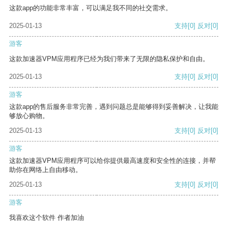
这款app的功能非常丰富，可以满足我不同的社交需求。
2025-01-13
支持
[0]
反对
[0]
游客
这款加速器VPM应用程序已经为我们带来了无限的隐私保护和自由。
2025-01-13
支持
[0]
反对
[0]
游客
这款app的售后服务非常完善，遇到问题总是能够得到妥善解决，让我能
够放心购物。
2025-01-13
支持
[0]
反对
[0]
游客
这款加速器VPM应用程序可以给你提供最高速度和安全性的连接，并帮
助你在网络上自由移动。
2025-01-13
支持
[0]
反对
[0]
游客
我喜欢这个软件 作者加油