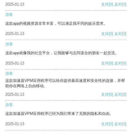
2025-01-13
支持
[0]
反对
[0]
游客
这款app的视频资源非常丰富，可以满足我不同的娱乐需求。
2025-01-13
支持
[0]
反对
[0]
游客
这款app就像我的社交平台，让我能够与志同道合的朋友一起交流。
2025-01-13
支持
[0]
反对
[0]
游客
这款加速器VPM应用程序可以给你提供最高速度和安全性的连接，并帮
助你在网络上自由移动。
2025-01-13
支持
[0]
反对
[0]
游客
这款加速器VPM应用程序已经为我们带来了无限的隐私和自由。
2025-01-13
支持
[0]
反对
[0]