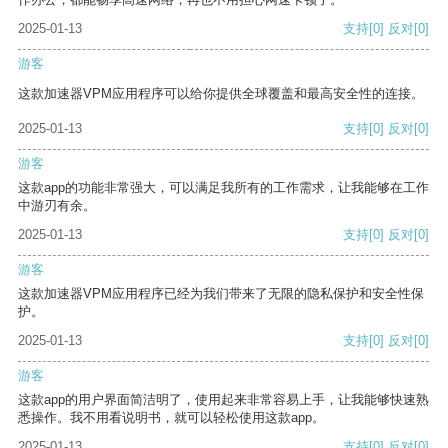
2025-01-13
支持
[0]
反对
[0]
游客
这款加速器VPM应用程序可以给你提供全球覆盖和最高安全性的连接。
2025-01-13
支持
[0]
反对
[0]
游客
这款app的功能非常强大，可以满足我所有的工作需求，让我能够在工作
中游刃有余。
2025-01-13
支持
[0]
反对
[0]
游客
这款加速器VPM应用程序已经为我们带来了无限的隐私保护和安全性保
护。
2025-01-13
支持
[0]
反对
[0]
游客
这款app的用户界面简洁明了，使用起来非常容易上手，让我能够快速熟
悉操作。我不用看说明书，就可以轻松使用这款app。
2025-01-13
支持
[0]
反对
[0]