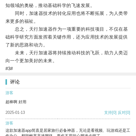
知领域的奥秘，推动基础科学的飞速发展。
同时，加速器技术的转化应用也将不断拓展，为人类带
来更多的福祉。
总之，天行加速器作为一项重要的科技项目，不仅在基
础科学研究方面发挥着关键作用，还为应用技术的发展提供
了新的思路和动力。
未来，天行加速器将持续推动科技的飞跃，助力人类迈
向一个更加美好的未来。
#3#
评论
游客
超棒啊 好用
2025-01-13
支持
[0]
反对
[0]
游客
这款加速器app简直是居家旅行必备神器，无论是看视频、玩游戏还是工
作办公，都能畅享高速网络，再也不用担心网速卡顿了。