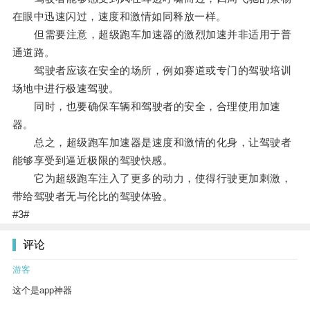
在眼中迅速闪过，速度和激情如同释放一样。
但需要注意，超级跑车加速器的激烈加速并非适用于普
通道路。
驾驶者应该在安全的场所，例如赛道或专门的驾驶培训
场地中进行极速驾驶。
同时，也要确保车辆和驾驶者的安全，合理使用加速
器。
总之，超级跑车加速器是速度和激情的化身，让驾驶者
能够享受到逼近极限的驾驶快感。
它为超级跑车注入了更多的动力，使得行驶更加刺激，
带给驾驶者无与伦比的驾驶体验。
#3#
评论
游客
这个是app神器