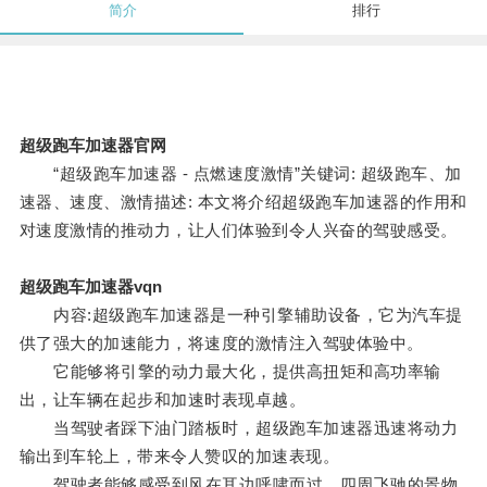
简介
排行
超级跑车加速器官网
“超级跑车加速器 - 点燃速度激情”关键词: 超级跑车、加
速器、速度、激情描述: 本文将介绍超级跑车加速器的作用和
对速度激情的推动力，让人们体验到令人兴奋的驾驶感受。
超级跑车加速器vqn
内容:超级跑车加速器是一种引擎辅助设备，它为汽车提
供了强大的加速能力，将速度的激情注入驾驶体验中。
它能够将引擎的动力最大化，提供高扭矩和高功率输
出，让车辆在起步和加速时表现卓越。
当驾驶者踩下油门踏板时，超级跑车加速器迅速将动力
输出到车轮上，带来令人赞叹的加速表现。
驾驶者能够感受到风在耳边呼啸而过，四周飞驰的景物