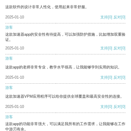
这款软件的设计非常人性化，使用起来非常舒服。
2025-01-10
支持
[0]
反对
[0]
游客
这款加速器app的安全性有待提高，可以加强防护措施，比如增加双重验
证。
2025-01-10
支持
[0]
反对
[0]
游客
这款app的老师非常专业，教学水平很高，让我能够学到实用的知识。
2025-01-10
支持
[0]
反对
[0]
游客
这款加速器VPM应用程序可以给你提供全球覆盖和最高安全性的连接。
2025-01-10
支持
[0]
反对
[0]
游客
这款app的功能非常强大，可以满足我所有的工作需求，让我能够在工作
中游刃有余。