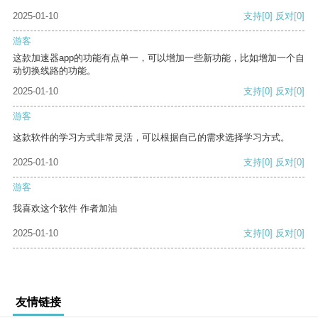
2025-01-10
支持
[0]
反对
[0]
游客
这款加速器app的功能有点单一，可以增加一些新功能，比如增加一个自
动切换线路的功能。
2025-01-10
支持
[0]
反对
[0]
游客
这款软件的学习方式非常灵活，可以根据自己的需求选择学习方式。
2025-01-10
支持
[0]
反对
[0]
游客
我喜欢这个软件 作者加油
2025-01-10
支持
[0]
反对
[0]
友情链接