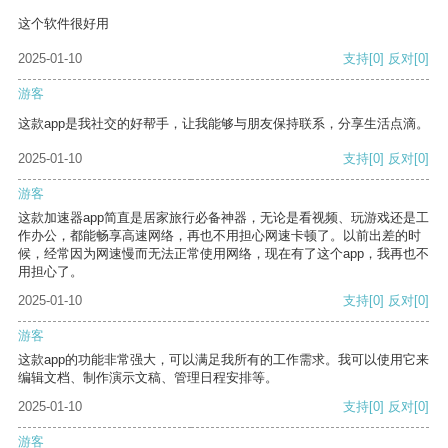
这个软件很好用
2025-01-10
支持
[0]
反对
[0]
游客
这款app是我社交的好帮手，让我能够与朋友保持联系，分享生活点滴。
2025-01-10
支持
[0]
反对
[0]
游客
这款加速器app简直是居家旅行必备神器，无论是看视频、玩游戏还是工
作办公，都能畅享高速网络，再也不用担心网速卡顿了。以前出差的时
候，经常因为网速慢而无法正常使用网络，现在有了这个app，我再也不
用担心了。
2025-01-10
支持
[0]
反对
[0]
游客
这款app的功能非常强大，可以满足我所有的工作需求。我可以使用它来
编辑文档、制作演示文稿、管理日程安排等。
2025-01-10
支持
[0]
反对
[0]
游客