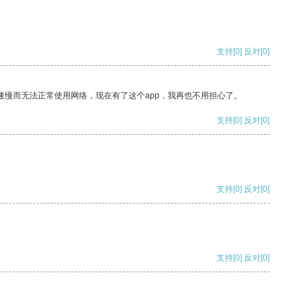
支持
[0]
反对
[0]
速慢而无法正常使用网络，现在有了这个app，我再也不用担心了。
支持
[0]
反对
[0]
支持
[0]
反对
[0]
支持
[0]
反对
[0]