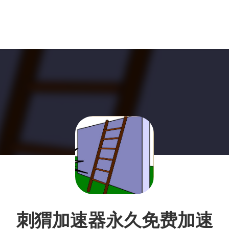
刺猬加速器永久免费加速