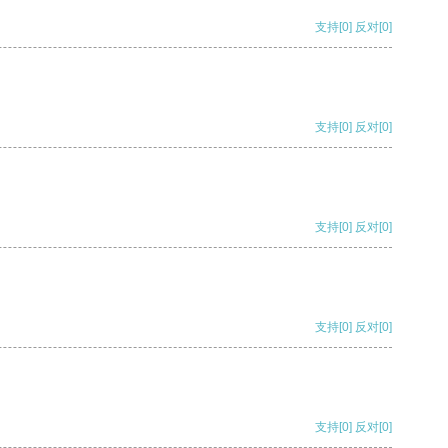
支持
[0]
反对
[0]
支持
[0]
反对
[0]
支持
[0]
反对
[0]
支持
[0]
反对
[0]
支持
[0]
反对
[0]