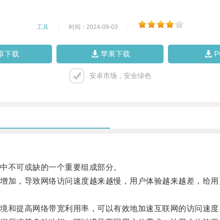
工具
|
时间：2024-09-03
|
卓下载
苹果下载
安卓市场，安全绿色
中不可或缺的一个重要组成部分。
加，导致网络访问速度越来越慢，用户体验越来越差，给用
和提高网络带宽利用率，可以有效地加速互联网的访问速度