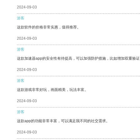
2024-09-03
游客
这款软件的价格非常实惠，值得推荐。
2024-09-03
游客
这款加速器app的安全性有待提高，可以加强防护措施，比如增加双重验证
2024-09-03
游客
这款游戏非常好玩，画面精美，玩法丰富。
2024-09-03
游客
这款app的功能非常丰富，可以满足我不同的社交需求。
2024-09-03