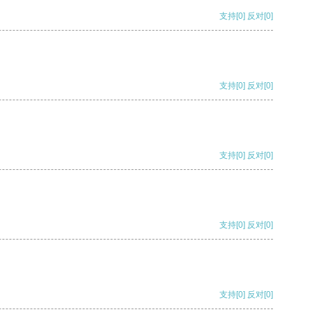
支持
[0]
反对
[0]
支持
[0]
反对
[0]
支持
[0]
反对
[0]
支持
[0]
反对
[0]
支持
[0]
反对
[0]