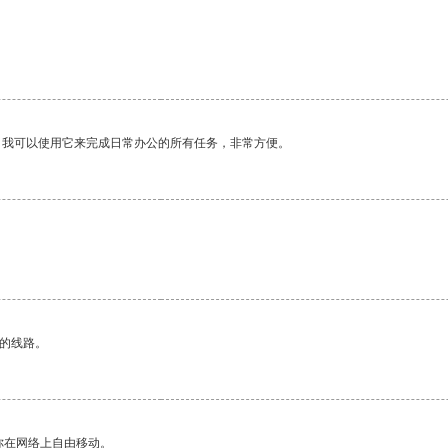
。我可以使用它来完成日常办公的所有任务，非常方便。
区的线路。
你在网络上自由移动。