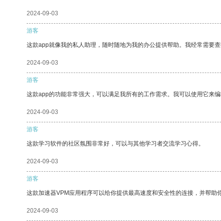
2024-09-03
游客
这款app就像我的私人助理，随时随地为我的办公提供帮助。我经常需要查
2024-09-03
游客
这款app的功能非常强大，可以满足我所有的工作需求。我可以使用它来
2024-09-03
游客
这款学习软件的社区氛围非常好，可以与其他学习者交流学习心得。
2024-09-03
游客
这款加速器VPM应用程序可以给你提供最高速度和安全性的连接，并帮助
2024-09-03