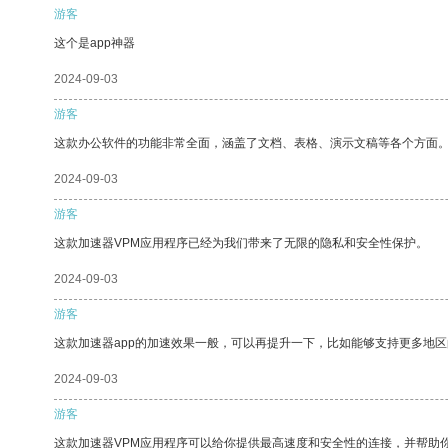
游客
这个是app神器
2024-09-03
游客
这款办公软件的功能非常全面，涵盖了文档、表格、演示文稿等各个方面
2024-09-03
游客
这款加速器VPM应用程序已经为我们带来了无限的隐私和安全性保护。
2024-09-03
游客
这款加速器app的加速效果一般，可以再提升一下，比如能够支持更多地
2024-09-03
游客
这款加速器VPM应用程序可以给你提供最高速度和安全性的连接，并帮助