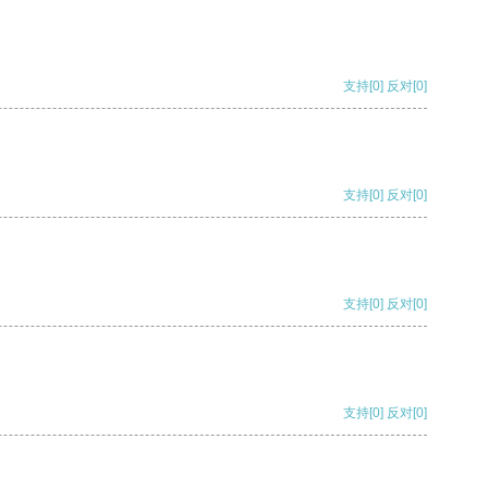
支持
[0]
反对
[0]
支持
[0]
反对
[0]
支持
[0]
反对
[0]
支持
[0]
反对
[0]