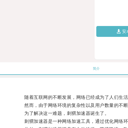
安
简介
随着互联网的不断发展，网络已经成为了人们生活
然而，由于网络环境的复杂性以及用户数量的不断增
为了解决这一难题，刺猬加速器诞生了。
刺猬加速器是一种网络加速工具，通过优化网络环境