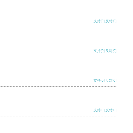
支持
[0]
反对
[0]
支持
[0]
反对
[0]
支持
[0]
反对
[0]
支持
[0]
反对
[0]