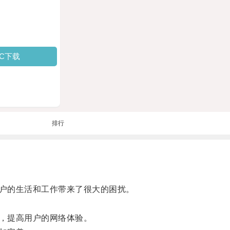
PC下载
排行
户的生活和工作带来了很大的困扰。
，提高用户的网络体验。