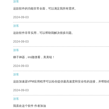
游客
这款软件的功能非常全面，可以满足我所有需求。
2024-09-03
游客
这款软件非常实用，可以帮助我解决很多问题。
2024-09-03
游客
梯子神器，ins随便看，美美哒！
2024-09-03
游客
这款加速器VPM应用程序可以给你提供最高速度和安全性的连接，并帮助
2024-09-03
游客
我喜欢这个软件 作者加油