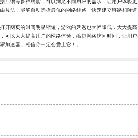
压缩等多种功能，可以满足不同用户的需求，让用户体验更
算法，能够自动选择最优的网络线路，快速建立链路和隧道
开网页的时间明显缩短，游戏的延迟也大幅降低，大大提高
可以大大提高用户的网络体验，缩短网络访问时间，让用户
猬加速器，相信你一定会爱上它！。