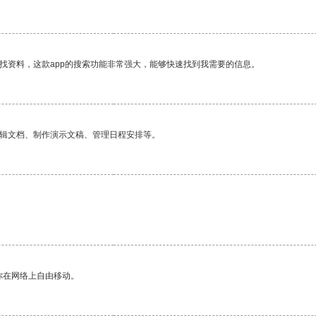
找资料，这款app的搜索功能非常强大，能够快速找到我需要的信息。
编辑文档、制作演示文稿、管理日程安排等。
你在网络上自由移动。