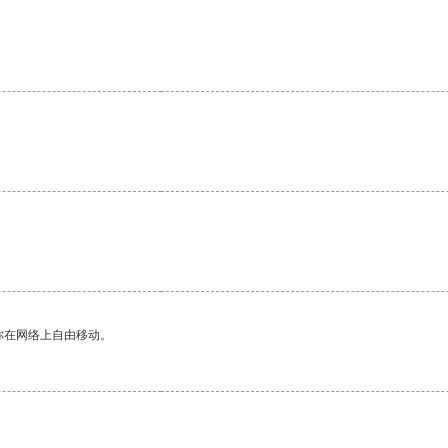
你在网络上自由移动。