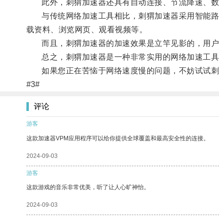
此外，刺猬加速器还具有自动连接、节流降速、数据
与传统网络加速工具相比，刺猬加速器采用智能路由
载资料、浏览网页、观看视频等。
而且，刺猬加速器的加速效果是立竿见影的，用户打
总之，刺猬加速器是一种非常实用的网络加速工具，
如果您正在苦恼于网络速度慢的问题，不妨试试刺
#3#
评论
游客
这款加速器VPM应用程序可以给你提供全球覆盖和最高安全性的连接。
2024-09-03
游客
这款游戏的音乐非常优美，听了让人心旷神怡。
2024-09-03