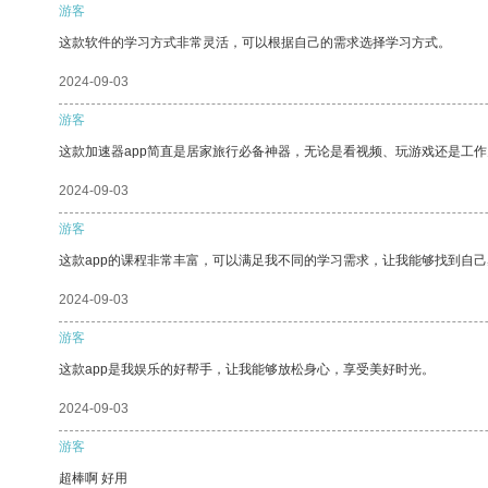
游客
这款软件的学习方式非常灵活，可以根据自己的需求选择学习方式。
2024-09-03
游客
这款加速器app简直是居家旅行必备神器，无论是看视频、玩游戏还是工
2024-09-03
游客
这款app的课程非常丰富，可以满足我不同的学习需求，让我能够找到自
2024-09-03
游客
这款app是我娱乐的好帮手，让我能够放松身心，享受美好时光。
2024-09-03
游客
超棒啊 好用