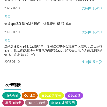
2025-01-10
支持
[0]
反对
[0]
游客
这款app就像我的财务顾问，让我能够省钱又省心。
2025-01-10
支持
[0]
反对
[0]
游客
这款加速器app的安全性很高，使用过程中不会泄露个人信息，这让我很
放心。我以前使用过一些其他的加速器app，经常会出现个人信息泄露的
情况，这让我非常担心。
2025-01-10
支持
[0]
反对
[0]
友情链接
网站地图
QuickQ
旋风加速度器
旋风加速
坚果加速器
tiktok加速器
狗急加速器官网