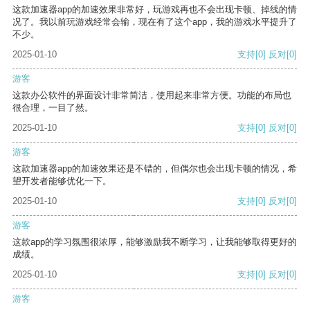
这款加速器app的加速效果非常好，玩游戏再也不会出现卡顿、掉线的情
况了。我以前玩游戏经常会输，现在有了这个app，我的游戏水平提升了
不少。
2025-01-10
支持
[0]
反对
[0]
游客
这款办公软件的界面设计非常简洁，使用起来非常方便。功能的布局也
很合理，一目了然。
2025-01-10
支持
[0]
反对
[0]
游客
这款加速器app的加速效果还是不错的，但偶尔也会出现卡顿的情况，希
望开发者能够优化一下。
2025-01-10
支持
[0]
反对
[0]
游客
这款app的学习氛围很浓厚，能够激励我不断学习，让我能够取得更好的
成绩。
2025-01-10
支持
[0]
反对
[0]
游客