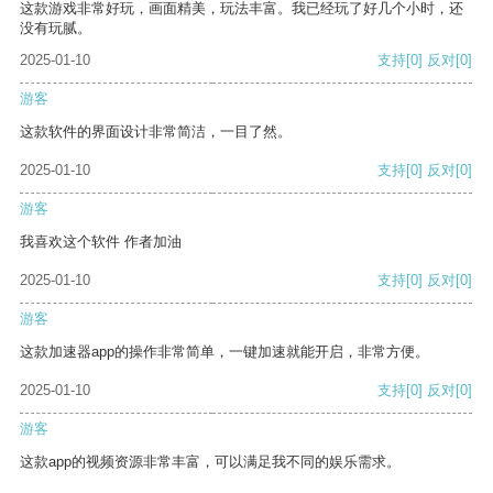
这款游戏非常好玩，画面精美，玩法丰富。我已经玩了好几个小时，还
没有玩腻。
2025-01-10
支持
[0]
反对
[0]
游客
这款软件的界面设计非常简洁，一目了然。
2025-01-10
支持
[0]
反对
[0]
游客
我喜欢这个软件 作者加油
2025-01-10
支持
[0]
反对
[0]
游客
这款加速器app的操作非常简单，一键加速就能开启，非常方便。
2025-01-10
支持
[0]
反对
[0]
游客
这款app的视频资源非常丰富，可以满足我不同的娱乐需求。