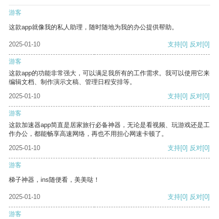
游客
这款app就像我的私人助理，随时随地为我的办公提供帮助。
2025-01-10
支持
[0]
反对
[0]
游客
这款app的功能非常强大，可以满足我所有的工作需求。我可以使用它来
编辑文档、制作演示文稿、管理日程安排等。
2025-01-10
支持
[0]
反对
[0]
游客
这款加速器app简直是居家旅行必备神器，无论是看视频、玩游戏还是工
作办公，都能畅享高速网络，再也不用担心网速卡顿了。
2025-01-10
支持
[0]
反对
[0]
游客
梯子神器，ins随便看，美美哒！
2025-01-10
支持
[0]
反对
[0]
游客