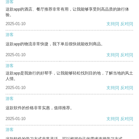
游客
这款app的酒店、餐厅推荐非常有用，让我能够享受到高品质的旅行体
验。
2025-01-10
支持
[0]
反对
[0]
游客
这款app的物流非常快捷，我下单后很快就能收到商品。
2025-01-10
支持
[0]
反对
[0]
游客
这款app是我旅行的好帮手，让我能够轻松找到目的地，了解当地的风土
人情。
2025-01-10
支持
[0]
反对
[0]
游客
这款软件的价格非常实惠，值得推荐。
2025-01-10
支持
[0]
反对
[0]
游客
这款软件的学习方式非常灵活，可以根据自己的需求选择学习方式。