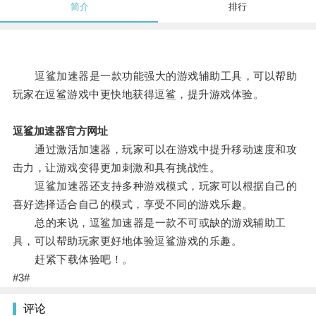
简介
排行
逗鲨加速器是一款功能强大的游戏辅助工具，可以帮助
玩家在逗鲨游戏中更快地获得逗鲨，提升游戏体验。
逗鲨加速器官方网址
通过激活加速器，玩家可以在游戏中提升移动速度和攻
击力，让游戏变得更加刺激和具有挑战性。
逗鲨加速器还支持多种游戏模式，玩家可以根据自己的
喜好选择适合自己的模式，享受不同的游戏乐趣。
总的来说，逗鲨加速器是一款不可或缺的游戏辅助工
具，可以帮助玩家更好地体验逗鲨游戏的乐趣。
赶紧下载体验吧！。
#3#
评论