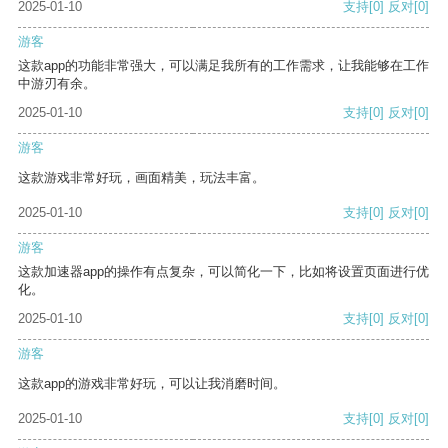
2025-01-10
支持
[0]
反对
[0]
游客
这款app的功能非常强大，可以满足我所有的工作需求，让我能够在工作
中游刃有余。
2025-01-10
支持
[0]
反对
[0]
游客
这款游戏非常好玩，画面精美，玩法丰富。
2025-01-10
支持
[0]
反对
[0]
游客
这款加速器app的操作有点复杂，可以简化一下，比如将设置页面进行优
化。
2025-01-10
支持
[0]
反对
[0]
游客
这款app的游戏非常好玩，可以让我消磨时间。
2025-01-10
支持
[0]
反对
[0]