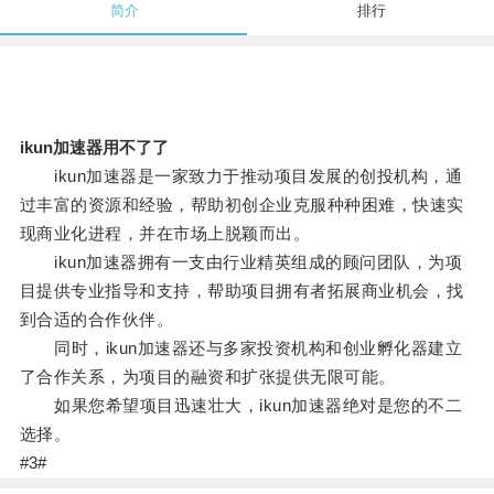
简介
排行
ikun加速器用不了了
ikun加速器是一家致力于推动项目发展的创投机构，通
过丰富的资源和经验，帮助初创企业克服种种困难，快速实
现商业化进程，并在市场上脱颖而出。
ikun加速器拥有一支由行业精英组成的顾问团队，为项
目提供专业指导和支持，帮助项目拥有者拓展商业机会，找
到合适的合作伙伴。
同时，ikun加速器还与多家投资机构和创业孵化器建立
了合作关系，为项目的融资和扩张提供无限可能。
如果您希望项目迅速壮大，ikun加速器绝对是您的不二
选择。
#3#