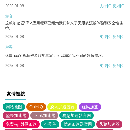
2025-01-08
支持
[0]
反对
[0]
游客
这款加速器VPM应用程序已经为我们带来了无限的流畅体验和安全性保
护。
2025-01-08
支持
[0]
反对
[0]
游客
这款app的视频资源非常丰富，可以满足我不同的娱乐需求。
2025-01-08
支持
[0]
反对
[0]
友情链接
网站地图
QuickQ
旋风加速度器
旋风加速
坚果加速器
tiktok加速器
狗急加速器官网
免费vqn外网加速
小蓝鸟
优途加速器官网
风驰加速器