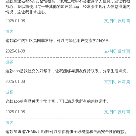
这款加速器app的安全性很高，使用过程中不会泄露个人信息，这让我很
放心。我以前使用过一些其他的加速器app，经常会出现个人信息泄露的
情况，这让我非常担心。
2025-01-08
支持
[0]
反对
[0]
游客
这款软件的社区氛围非常好，可以与其他用户交流学习心得。
2025-01-08
支持
[0]
反对
[0]
游客
这款app是我社交的好帮手，让我能够与朋友保持联系，分享生活点滴。
2025-01-08
支持
[0]
反对
[0]
游客
这款app的商品种类非常丰富，可以满足我所有的购物需求。
2025-01-08
支持
[0]
反对
[0]
游客
这款加速器VPM应用程序可以给你提供全球覆盖和最高安全性的连接。