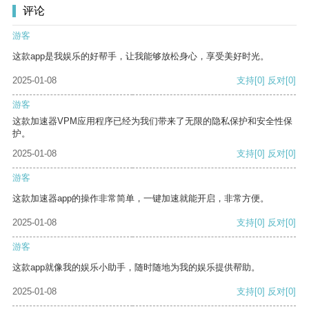
评论
游客
这款app是我娱乐的好帮手，让我能够放松身心，享受美好时光。
2025-01-08
支持
[0]
反对
[0]
游客
这款加速器VPM应用程序已经为我们带来了无限的隐私保护和安全性保
护。
2025-01-08
支持
[0]
反对
[0]
游客
这款加速器app的操作非常简单，一键加速就能开启，非常方便。
2025-01-08
支持
[0]
反对
[0]
游客
这款app就像我的娱乐小助手，随时随地为我的娱乐提供帮助。
2025-01-08
支持
[0]
反对
[0]