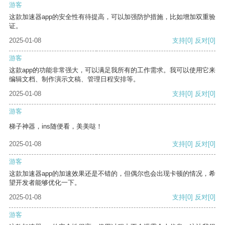
游客
这款加速器app的安全性有待提高，可以加强防护措施，比如增加双重验
证。
2025-01-08
支持
[0]
反对
[0]
游客
这款app的功能非常强大，可以满足我所有的工作需求。我可以使用它来
编辑文档、制作演示文稿、管理日程安排等。
2025-01-08
支持
[0]
反对
[0]
游客
梯子神器，ins随便看，美美哒！
2025-01-08
支持
[0]
反对
[0]
游客
这款加速器app的加速效果还是不错的，但偶尔也会出现卡顿的情况，希
望开发者能够优化一下。
2025-01-08
支持
[0]
反对
[0]
游客