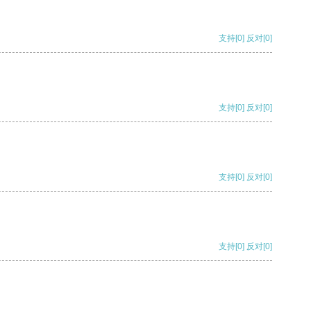
支持
[0]
反对
[0]
支持
[0]
反对
[0]
支持
[0]
反对
[0]
支持
[0]
反对
[0]