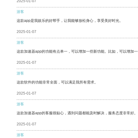
2025-01-07
游客
这款app是我娱乐的好帮手，让我能够放松身心，享受美好时光。
2025-01-07
游客
这款加速器app的功能有点单一，可以增加一些新功能。比如，可以增加
2025-01-07
游客
这款软件的功能非常全面，可以满足我所有需求。
2025-01-07
游客
这款加速器app的客服很贴心，遇到问题都能及时解决，服务态度非常好。
2025-01-07
游客