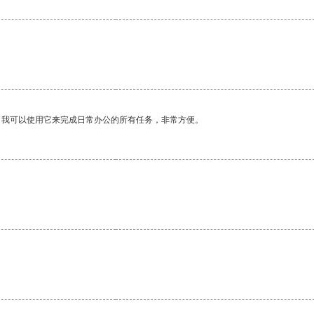
。我可以使用它来完成日常办公的所有任务，非常方便。