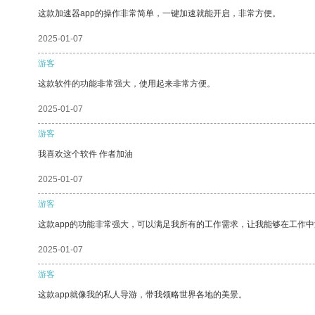
这款加速器app的操作非常简单，一键加速就能开启，非常方便。
2025-01-07
游客
这款软件的功能非常强大，使用起来非常方便。
2025-01-07
游客
我喜欢这个软件 作者加油
2025-01-07
游客
这款app的功能非常强大，可以满足我所有的工作需求，让我能够在工作
2025-01-07
游客
这款app就像我的私人导游，带我领略世界各地的美景。