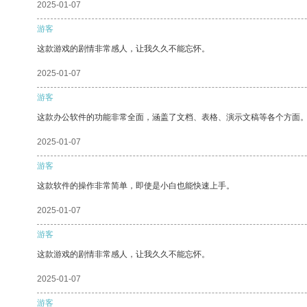
2025-01-07
游客
这款游戏的剧情非常感人，让我久久不能忘怀。
2025-01-07
游客
这款办公软件的功能非常全面，涵盖了文档、表格、演示文稿等各个方面
2025-01-07
游客
这款软件的操作非常简单，即使是小白也能快速上手。
2025-01-07
游客
这款游戏的剧情非常感人，让我久久不能忘怀。
2025-01-07
游客