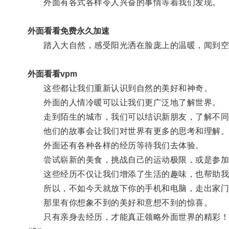
外面有各式各样令人兴奋的事情等着我们发现。
外面看看免费永久加速
踏入大自然，感受阳光洒在脸庞上的温暖，闻到空
外面看看vpm
这些都让我们重新认识到自然的美好和神奇。
外面的人情冷暖可以让我们更广泛地了解世界。
走到陌生的城市，我们可以结识新朋友，了解不同
他们的故事会让我们对世界有更多的思考和理解
外面还有各种各样的经历等待我们去体验。
尝试崭新的美食，挑战自己的运动极限，或是参加
这些经历不仅让我们增添了生活的趣味，也帮助我
所以，不如今天就放下你的手机和电脑，走出家门
那里有你想象不到的美好和意想不到的惊喜。
只有亲身去经历，才能真正领略外面世界的精彩！