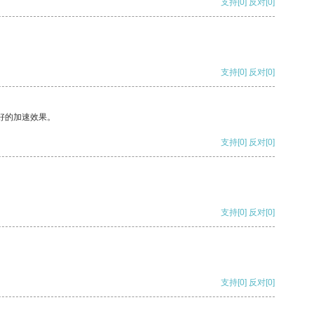
支持
[0]
反对
[0]
支持
[0]
反对
[0]
好的加速效果。
支持
[0]
反对
[0]
支持
[0]
反对
[0]
支持
[0]
反对
[0]