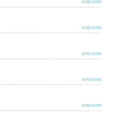
支持
[0]
反对
[0]
支持
[0]
反对
[0]
支持
[0]
反对
[0]
支持
[0]
反对
[0]
支持
[0]
反对
[0]