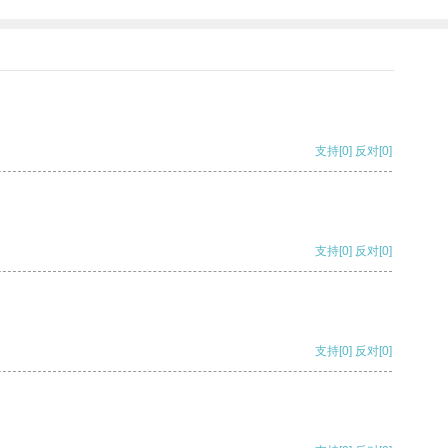
支持
[0]
反对
[0]
支持
[0]
反对
[0]
支持
[0]
反对
[0]