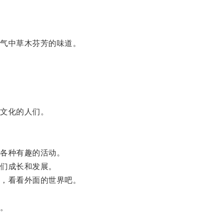
气中草木芬芳的味道。
文化的人们。
。
各种有趣的活动。
们成长和发展。
，看看外面的世界吧。
。