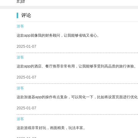
#3#
评论
游客
这款app就像我的财务顾问，让我能够省钱又省心。
2025-01-07
游客
这款app的酒店、餐厅推荐非常有用，让我能够享受到高品质的旅行体验。
2025-01-07
游客
这款加速器app的操作有点复杂，可以简化一下，比如将设置页面进行优化
2025-01-07
游客
这款游戏非常好玩，画面精美，玩法丰富。