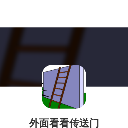
外面看看传送门