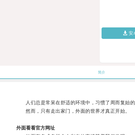
安
简介
人们总是常呆在舒适的环境中，习惯了周而复始的
然而，只有走出家门，外面的世界才真正开始。
外面看看官方网址