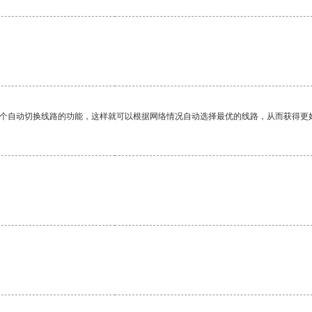
一个自动切换线路的功能，这样就可以根据网络情况自动选择最优的线路，从而获得更