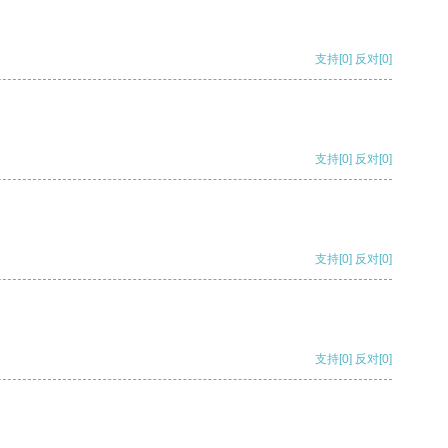
支持
[0]
反对
[0]
支持
[0]
反对
[0]
支持
[0]
反对
[0]
支持
[0]
反对
[0]