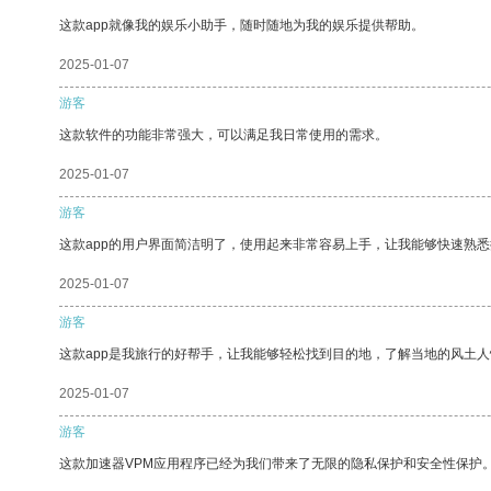
这款app就像我的娱乐小助手，随时随地为我的娱乐提供帮助。
2025-01-07
游客
这款软件的功能非常强大，可以满足我日常使用的需求。
2025-01-07
游客
这款app的用户界面简洁明了，使用起来非常容易上手，让我能够快速熟
2025-01-07
游客
这款app是我旅行的好帮手，让我能够轻松找到目的地，了解当地的风土人
2025-01-07
游客
这款加速器VPM应用程序已经为我们带来了无限的隐私保护和安全性保护