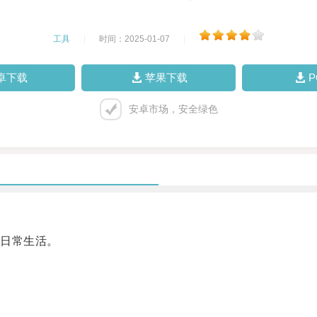
工具
|
时间：2025-01-07
|
卓下载
苹果下载
安卓市场，安全绿色
日常生活。