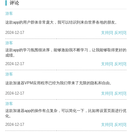
评论
游客
这款app的用户群体非常庞大，我可以结识到来自世界各地的朋友。
2024-12-17
支持
[0]
反对
[0]
游客
这款app的学习氛围很浓厚，能够激励我不断学习，让我能够取得更好的
成绩。
2024-12-17
支持
[0]
反对
[0]
游客
这款加速器VPM应用程序已经为我们带来了无限的隐私和自由。
2024-12-17
支持
[0]
反对
[0]
游客
这款加速器app的操作有点复杂，可以简化一下，比如将设置页面进行优
化。
2024-12-17
支持
[0]
反对
[0]