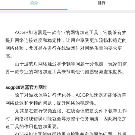
简介
排行
ACGP加速器是一款专业的网络加速工具，它能够有效
提升网络连接速度和稳定性，让用户享受更加流畅和稳定的
网络体验，尤其是在进行在线游戏时对网络质量的要求更
高。
由于游戏对网络延迟和卡顿等问题十分敏感，玩家们需
要一款专业的网络加速工具来帮助他们如愿畅游虚拟世界。
acgp加速器官方网址
除了对游戏体验进行优化外，ACGP加速器还能够改善
网络延迟和卡顿的问题，提升网络的稳定性。
尤其是在进行视频直播、在线会议或是文件下载等工作
时，网络出现错误可能就会导致整个任务崩溃，因此网络加
速工具的作用也愈加重要。
ACGP加速器能够帮助用户检测并定位网络问题，然后