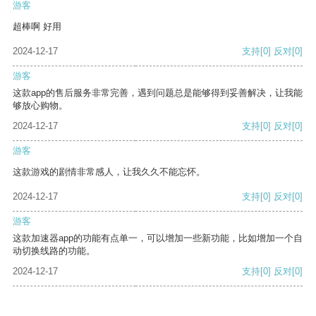
游客
超棒啊 好用
2024-12-17
支持
[0]
反对
[0]
游客
这款app的售后服务非常完善，遇到问题总是能够得到妥善解决，让我能
够放心购物。
2024-12-17
支持
[0]
反对
[0]
游客
这款游戏的剧情非常感人，让我久久不能忘怀。
2024-12-17
支持
[0]
反对
[0]
游客
这款加速器app的功能有点单一，可以增加一些新功能，比如增加一个自
动切换线路的功能。
2024-12-17
支持
[0]
反对
[0]