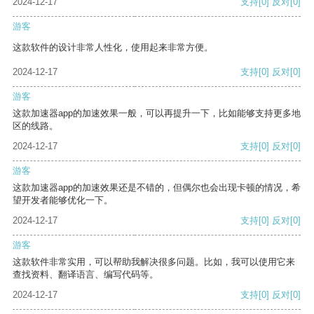
2024-12-17
支持
[0]
反对
[0]
游客
这款软件的设计非常人性化，使用起来非常方便。
2024-12-17
支持
[0]
反对
[0]
游客
这款加速器app的加速效果一般，可以再提升一下，比如能够支持更多地
区的线路。
2024-12-17
支持
[0]
反对
[0]
游客
这款加速器app的加速效果还是不错的，但偶尔也会出现卡顿的情况，希
望开发者能够优化一下。
2024-12-17
支持
[0]
反对
[0]
游客
这款软件非常实用，可以帮助我解决很多问题。比如，我可以使用它来
查找资料、翻译语言、编写代码等。
2024-12-17
支持
[0]
反对
[0]