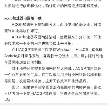
对问题进行修正和优化，确保用户的网络连接稳定和流畅。
acgp加速器电脑版下载
ACGP加速器不仅功能强大，而且使用简单便捷，只需
安装加速器软件即可。
ACGP加速器界面简洁清晰，使用起来十分方便，即使
是技术水平不高的用户也能轻松上手使用。
而且ACGP加速器可以支持Windows、MacOS、iOS和
Android多种操作系统，兼容性十分强大，用户可以随时随地
享受网络加速的便利性。
对于那些经常需要使用网络的人来说，ACGP加速器是
一个非常必要的工具，它可以帮助用户解决网络延迟和卡顿
等问题，改善网络体验，提升工作效率和生活品质。
因此，如果你希望享受更加流畅顺畅的网络体验，那么
不妨考虑一下使用ACGP加速器，它将会是你的加速利器。
#3#