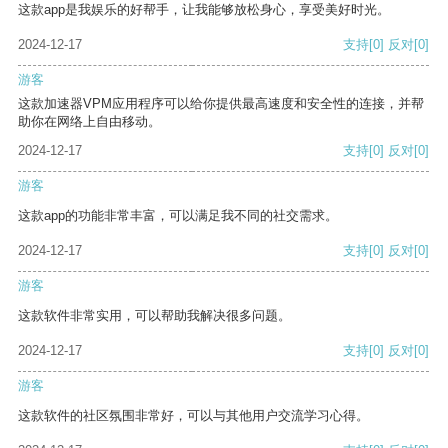
这款app是我娱乐的好帮手，让我能够放松身心，享受美好时光。
2024-12-17
支持
[0]
反对
[0]
游客
这款加速器VPM应用程序可以给你提供最高速度和安全性的连接，并帮
助你在网络上自由移动。
2024-12-17
支持
[0]
反对
[0]
游客
这款app的功能非常丰富，可以满足我不同的社交需求。
2024-12-17
支持
[0]
反对
[0]
游客
这款软件非常实用，可以帮助我解决很多问题。
2024-12-17
支持
[0]
反对
[0]
游客
这款软件的社区氛围非常好，可以与其他用户交流学习心得。