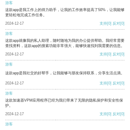
游客
这款app是我工作上的得力助手，让我的工作效率提高了50%，让我能够
更轻松地完成工作任务。
2024-12-17
支持
[0]
反对
[0]
游客
这款app就像我的私人助理，随时随地为我的办公提供帮助。我经常需要
查找资料，这款app的搜索功能非常强大，能够快速找到我需要的信息。
2024-12-17
支持
[0]
反对
[0]
游客
这款app是我社交的好帮手，让我能够与朋友保持联系，分享生活点滴。
2024-12-17
支持
[0]
反对
[0]
游客
这款加速器VPM应用程序已经为我们带来了无限的隐私保护和安全性保
护。
2024-12-17
支持
[0]
反对
[0]
游客