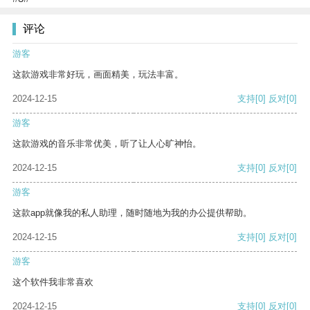
评论
游客
这款游戏非常好玩，画面精美，玩法丰富。
2024-12-15
支持
[0]
反对
[0]
游客
这款游戏的音乐非常优美，听了让人心旷神怡。
2024-12-15
支持
[0]
反对
[0]
游客
这款app就像我的私人助理，随时随地为我的办公提供帮助。
2024-12-15
支持
[0]
反对
[0]
游客
这个软件我非常喜欢
2024-12-15
支持
[0]
反对
[0]