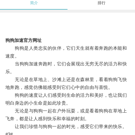
简介
排行
狗狗加速官方网址
狗狗是人类忠实的伙伴，它们天生就有着奔跑的本能和
速度。
当狗狗加速奔跑时，它们会展现出无穷无尽的活力和快
乐。
无论是在草地上、沙滩上还是在森林里，看着狗狗飞快
地奔跑，感觉仿佛能感受到它们心中的自由与喜悦。
狗狗的速度让人们感受到生命的活力和美好，也让我们
明白身边的小生命是如此珍贵。
无论是与狗狗一起在户外玩耍，或是看着狗狗在草地上
飞奔，都是让人感到快乐和幸福的时刻。
让我们珍惜与狗狗一起的时光，感受它们带来的快乐。
#3#