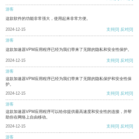
游客
这款软件的功能非常强大，使用起来非常方便。
2024-12-15
支持
[0]
反对
[0]
游客
这款加速器VPM应用程序已经为我们带来了无限的隐私和安全性保护。
2024-12-15
支持
[0]
反对
[0]
游客
这款加速器VPM应用程序已经为我们带来了无限的隐私保护和安全性保
护。
2024-12-15
支持
[0]
反对
[0]
游客
这款加速器VPM应用程序可以给你提供最高速度和安全性的连接，并帮
助你在网络上自由移动。
2024-12-15
支持
[0]
反对
[0]
游客