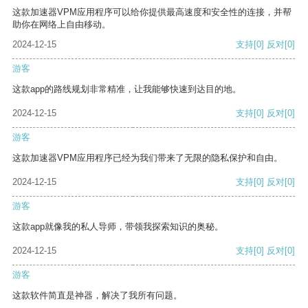
这款加速器VPM应用程序可以给你提供最高速度和安全性的连接，并帮
助你在网络上自由移动。
2024-12-15
支持
[0]
反对
[0]
游客
这款app的路线规划非常精准，让我能够快速到达目的地。
2024-12-15
支持
[0]
反对
[0]
游客
这款加速器VPM应用程序已经为我们带来了无限的隐私保护和自由。
2024-12-15
支持
[0]
反对
[0]
游客
这款app就像我的私人导师，带领我探索知识的奥秘。
2024-12-15
支持
[0]
反对
[0]
游客
这款软件简直是神器，解决了我所有问题。