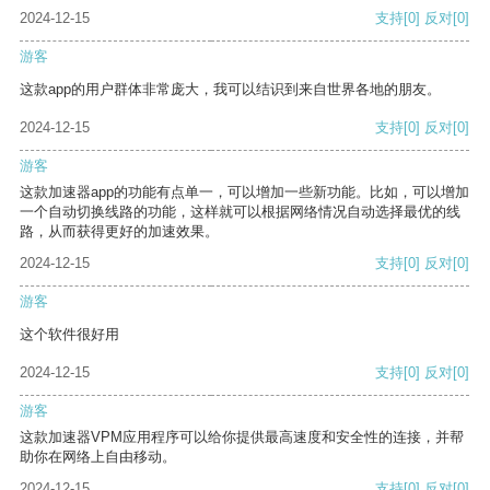
2024-12-15
支持
[0]
反对
[0]
游客
这款app的用户群体非常庞大，我可以结识到来自世界各地的朋友。
2024-12-15
支持
[0]
反对
[0]
游客
这款加速器app的功能有点单一，可以增加一些新功能。比如，可以增加
一个自动切换线路的功能，这样就可以根据网络情况自动选择最优的线
路，从而获得更好的加速效果。
2024-12-15
支持
[0]
反对
[0]
游客
这个软件很好用
2024-12-15
支持
[0]
反对
[0]
游客
这款加速器VPM应用程序可以给你提供最高速度和安全性的连接，并帮
助你在网络上自由移动。
2024-12-15
支持
[0]
反对
[0]