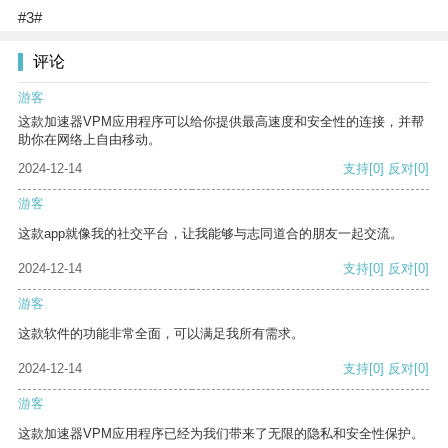
#3#
评论
游客
这款加速器VPM应用程序可以给你提供最高速度和安全性的连接，并帮
助你在网络上自由移动。
2024-12-14
支持
[0]
反对
[0]
游客
这款app就像我的社交平台，让我能够与志同道合的朋友一起交流。
2024-12-14
支持
[0]
反对
[0]
游客
这款软件的功能非常全面，可以满足我所有需求。
2024-12-14
支持
[0]
反对
[0]
游客
这款加速器VPM应用程序已经为我们带来了无限的隐私和安全性保护。