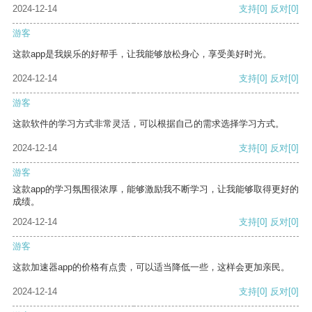
2024-12-14
支持
[0]
反对
[0]
游客
这款app是我娱乐的好帮手，让我能够放松身心，享受美好时光。
2024-12-14
支持
[0]
反对
[0]
游客
这款软件的学习方式非常灵活，可以根据自己的需求选择学习方式。
2024-12-14
支持
[0]
反对
[0]
游客
这款app的学习氛围很浓厚，能够激励我不断学习，让我能够取得更好的
成绩。
2024-12-14
支持
[0]
反对
[0]
游客
这款加速器app的价格有点贵，可以适当降低一些，这样会更加亲民。
2024-12-14
支持
[0]
反对
[0]