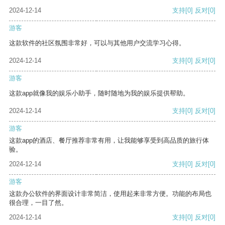
2024-12-14
支持
[0]
反对
[0]
游客
这款软件的社区氛围非常好，可以与其他用户交流学习心得。
2024-12-14
支持
[0]
反对
[0]
游客
这款app就像我的娱乐小助手，随时随地为我的娱乐提供帮助。
2024-12-14
支持
[0]
反对
[0]
游客
这款app的酒店、餐厅推荐非常有用，让我能够享受到高品质的旅行体
验。
2024-12-14
支持
[0]
反对
[0]
游客
这款办公软件的界面设计非常简洁，使用起来非常方便。功能的布局也
很合理，一目了然。
2024-12-14
支持
[0]
反对
[0]