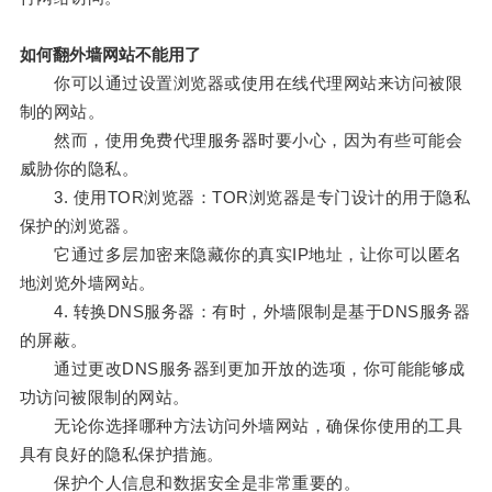
如何翻外墙网站不能用了
你可以通过设置浏览器或使用在线代理网站来访问被限
制的网站。
然而，使用免费代理服务器时要小心，因为有些可能会
威胁你的隐私。
3. 使用TOR浏览器：TOR浏览器是专门设计的用于隐私
保护的浏览器。
它通过多层加密来隐藏你的真实IP地址，让你可以匿名
地浏览外墙网站。
4. 转换DNS服务器：有时，外墙限制是基于DNS服务器
的屏蔽。
通过更改DNS服务器到更加开放的选项，你可能能够成
功访问被限制的网站。
无论你选择哪种方法访问外墙网站，确保你使用的工具
具有良好的隐私保护措施。
保护个人信息和数据安全是非常重要的。