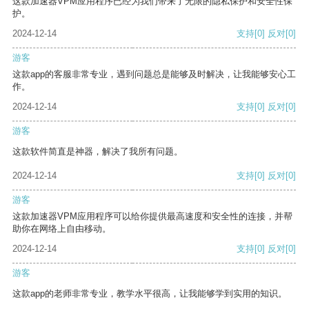
这款加速器VPM应用程序已经为我们带来了无限的隐私保护和安全性保
护。
2024-12-14
支持
[0]
反对
[0]
游客
这款app的客服非常专业，遇到问题总是能够及时解决，让我能够安心工
作。
2024-12-14
支持
[0]
反对
[0]
游客
这款软件简直是神器，解决了我所有问题。
2024-12-14
支持
[0]
反对
[0]
游客
这款加速器VPM应用程序可以给你提供最高速度和安全性的连接，并帮
助你在网络上自由移动。
2024-12-14
支持
[0]
反对
[0]
游客
这款app的老师非常专业，教学水平很高，让我能够学到实用的知识。