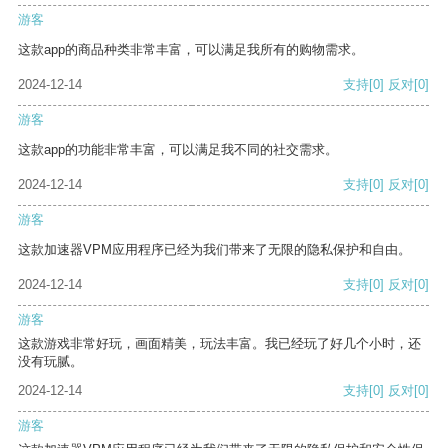
游客
这款app的商品种类非常丰富，可以满足我所有的购物需求。
2024-12-14
支持
[0]
反对
[0]
游客
这款app的功能非常丰富，可以满足我不同的社交需求。
2024-12-14
支持
[0]
反对
[0]
游客
这款加速器VPM应用程序已经为我们带来了无限的隐私保护和自由。
2024-12-14
支持
[0]
反对
[0]
游客
这款游戏非常好玩，画面精美，玩法丰富。我已经玩了好几个小时，还
没有玩腻。
2024-12-14
支持
[0]
反对
[0]
游客