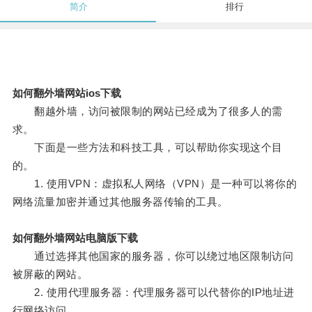
简介
排行
如何翻外墙网站ios下载
翻越外墙，访问被限制的网站已经成为了很多人的需
求。
下面是一些方法和科技工具，可以帮助你实现这个目
的。
1. 使用VPN：虚拟私人网络（VPN）是一种可以将你的
网络流量加密并通过其他服务器传输的工具。
如何翻外墙网站电脑版下载
通过选择其他国家的服务器，你可以绕过地区限制访问
被屏蔽的网站。
2. 使用代理服务器：代理服务器可以代替你的IP地址进
行网络访问。