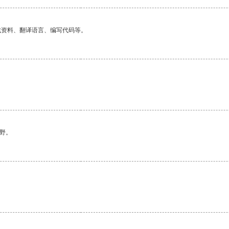
找资料、翻译语言、编写代码等。
野。