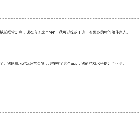
我以前经常加班，现在有了这个app，我可以提前下班，有更多的时间陪伴家人。
了。我以前玩游戏经常会输，现在有了这个app，我的游戏水平提升了不少。