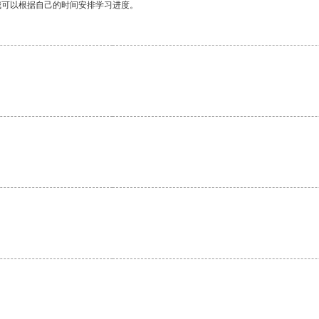
我可以根据自己的时间安排学习进度。