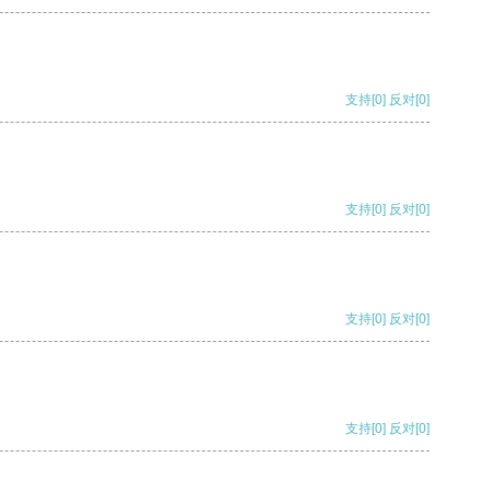
支持
[0]
反对
[0]
支持
[0]
反对
[0]
支持
[0]
反对
[0]
支持
[0]
反对
[0]