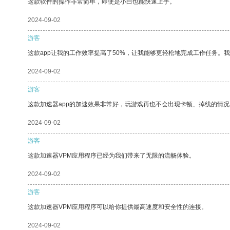
这款软件的操作非常简单，即使是小白也能快速上手。
2024-09-02
游客
这款app让我的工作效率提高了50%，让我能够更轻松地完成工作任务。
2024-09-02
游客
这款加速器app的加速效果非常好，玩游戏再也不会出现卡顿、掉线的情况
2024-09-02
游客
这款加速器VPM应用程序已经为我们带来了无限的流畅体验。
2024-09-02
游客
这款加速器VPM应用程序可以给你提供最高速度和安全性的连接。
2024-09-02