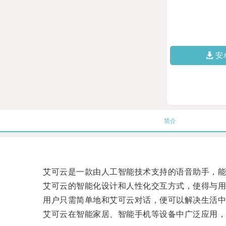
安
简介
艾可云是一款由人工智能技术支持的语音助手，能够
艾可云的智能化设计和人性化交互方式，使得与用
用户只需简单地和艾可云对话，便可以解决生活中
艾可云在智能家居、智能手机等设备中广泛应用，