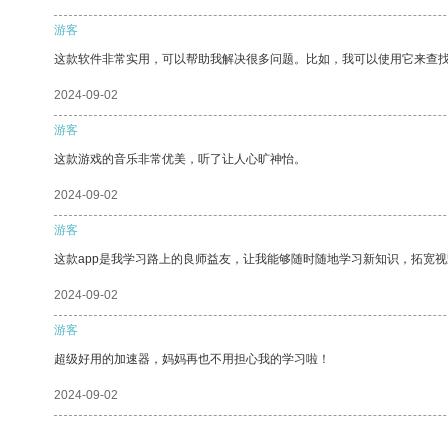
游客
这款软件非常实用，可以帮助我解决很多问题。比如，我可以使用它来查
2024-09-02
游客
这款游戏的音乐非常优美，听了让人心旷神怡。
2024-09-02
游客
这款app是我学习路上的良师益友，让我能够随时随地学习新知识，拓宽视
2024-09-02
游客
超级好用的加速器，妈妈再也不用担心我的学习啦！
2024-09-02