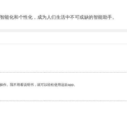
智能化和个性化，成为人们生活中不可或缺的智能助手。
操作。我不用看说明书，就可以轻松使用这款app。