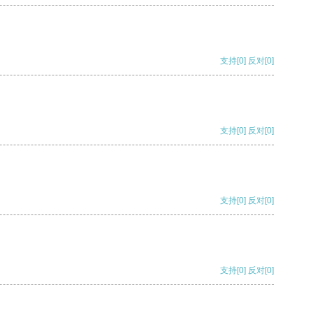
支持
[0]
反对
[0]
支持
[0]
反对
[0]
支持
[0]
反对
[0]
支持
[0]
反对
[0]