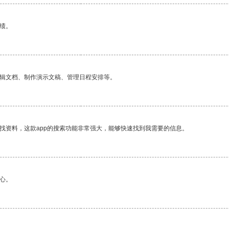
绩。
编辑文档、制作演示文稿、管理日程安排等。
找资料，这款app的搜索功能非常强大，能够快速找到我需要的信息。
心。