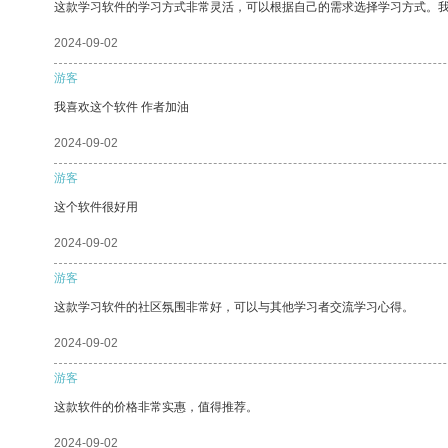
这款学习软件的学习方式非常灵活，可以根据自己的需求选择学习方式。
2024-09-02
游客
我喜欢这个软件 作者加油
2024-09-02
游客
这个软件很好用
2024-09-02
游客
这款学习软件的社区氛围非常好，可以与其他学习者交流学习心得。
2024-09-02
游客
这款软件的价格非常实惠，值得推荐。
2024-09-02