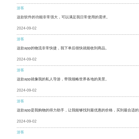
游客
这款软件的功能非常强大，可以满足我日常使用的需求。
2024-09-02
游客
这款app的物流非常快捷，我下单后很快就能收到商品。
2024-09-02
游客
这款app就像我的私人导游，带我领略世界各地的美景。
2024-09-02
游客
这款app是我购物的得力助手，让我能够找到最优惠的价格，买到最合适
2024-09-02
游客