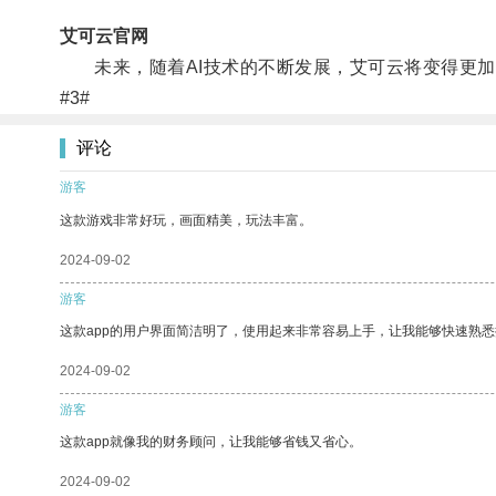
艾可云官网
未来，随着AI技术的不断发展，艾可云将变得更加
#3#
评论
游客
这款游戏非常好玩，画面精美，玩法丰富。
2024-09-02
游客
这款app的用户界面简洁明了，使用起来非常容易上手，让我能够快速熟悉
2024-09-02
游客
这款app就像我的财务顾问，让我能够省钱又省心。
2024-09-02