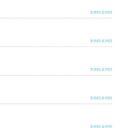
支持
[0]
反对
[0]
支持
[0]
反对
[0]
支持
[0]
反对
[0]
支持
[0]
反对
[0]
支持
[0]
反对
[0]