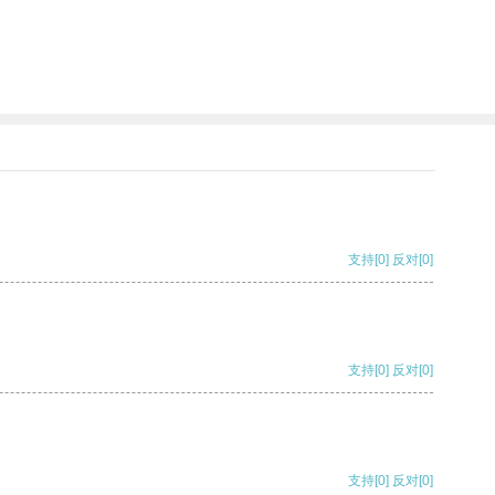
支持
[0]
反对
[0]
支持
[0]
反对
[0]
支持
[0]
反对
[0]