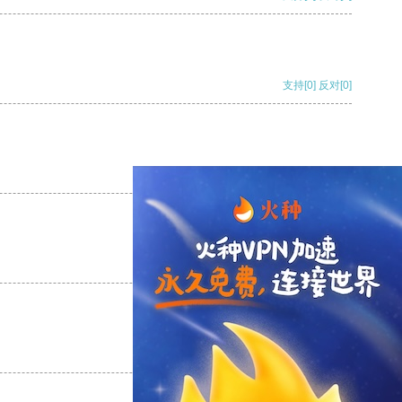
支持
[0]
反对
[0]
支持
[0]
反对
[0]
支持
[0]
反对
[0]
支持
[0]
反对
[0]