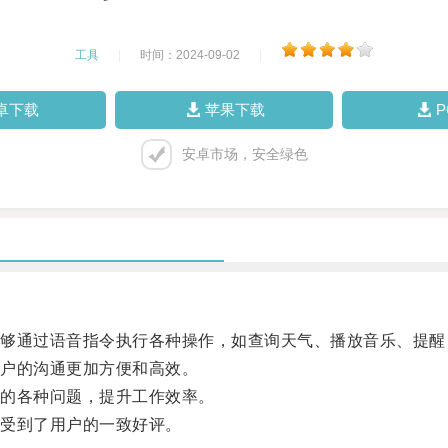
工具
|
时间：2024-09-02
|
卓下载
苹果下载
安卓市场，安全绿色
通过语音指令执行各种操作，如查询天气、播放音乐、提醒
户的沟通更加方便和高效。
的各种问题，提升工作效率。
受到了用户的一致好评。