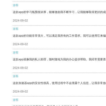
游客
这款app的学习氛围很浓厚，能够激励我不断学习，让我能够取得更好的成
2024-09-02
游客
这款app的功能非常强大，可以满足我所有的工作需求。我可以使用它来
2024-09-02
游客
这款app就像我的私人助理，随时随地为我的办公提供帮助。我经常需要查
2024-09-02
游客
这款加速器app的安全性很高，使用过程中不会泄露个人信息，让我非常放
2024-09-02
游客