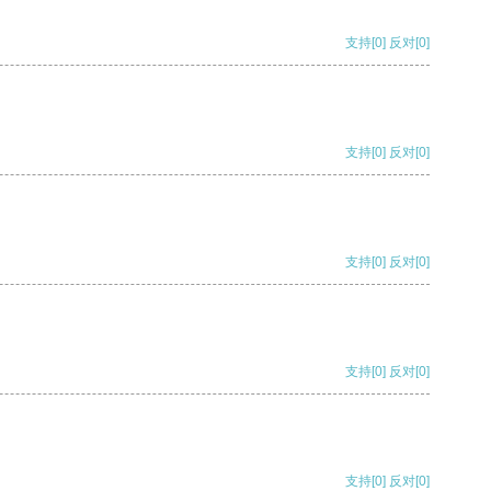
支持
[0]
反对
[0]
支持
[0]
反对
[0]
支持
[0]
反对
[0]
支持
[0]
反对
[0]
支持
[0]
反对
[0]