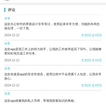
评论
游客
这款办公软件的界面设计非常简洁，使用起来非常方便。功能的布局也
很合理，一目了然。
2024-12-12
支持
[0]
反对
[0]
游客
这款app是我工作上的得力助手，让我的工作效率提高了50%，让我能够
更轻松地完成工作任务。
2024-12-12
支持
[0]
反对
[0]
游客
这款加速器app的安全性很高，使用过程中不会泄露个人信息，让我非常
放心。
2024-12-12
支持
[0]
反对
[0]
游客
这款app就像我的私人导师，带领我探索知识的奥秘。