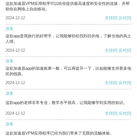
这款加速器VPM应用程序可以给你提供最高速度和安全性的连接，并帮
助你在网络上自由移动。
2024-12-12
支持
[0]
反对
[0]
游客
这款app是我旅行的好帮手，让我能够轻松找到目的地，了解当地的风土
人情。
2024-12-12
支持
[0]
反对
[0]
游客
这款加速器app的加速效果一般，可以再提升一下，比如能够支持更多地
区的线路。
2024-12-12
支持
[0]
反对
[0]
游客
这款app的老师非常专业，教学水平很高，让我能够学到实用的知识。
2024-12-12
支持
[0]
反对
[0]
游客
这款加速器VPM应用程序已经为我们带来了无限的流畅体验。