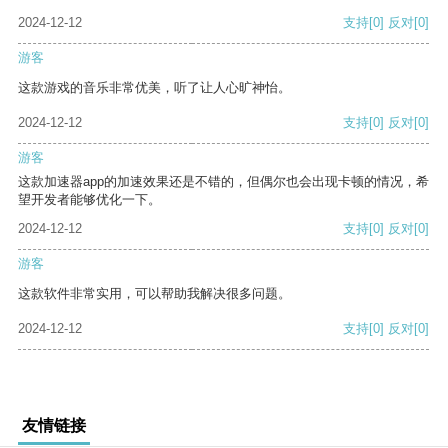
2024-12-12
支持
[0]
反对
[0]
游客
这款游戏的音乐非常优美，听了让人心旷神怡。
2024-12-12
支持
[0]
反对
[0]
游客
这款加速器app的加速效果还是不错的，但偶尔也会出现卡顿的情况，希
望开发者能够优化一下。
2024-12-12
支持
[0]
反对
[0]
游客
这款软件非常实用，可以帮助我解决很多问题。
2024-12-12
支持
[0]
反对
[0]
友情链接