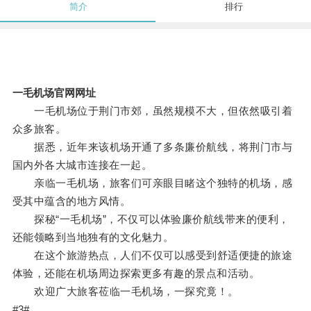
简介
排行
一毛机场官网网址
一毛机场位于荆门市郊，虽然规模不大，但依然吸引着
众多旅客。
据悉，近年来该机场开通了多条廉价航线，将荆门市与
国内外各大城市连接在一起。
亲临一毛机场，旅客们可亲眼目睹这个独特的机场，感
受其中蕴含的地方风情。
探秘“一毛机场”，不仅可以体验廉价航线带来的便利，
还能领略到当地独有的文化魅力。
在这个旅游热点，人们不仅可以感受到舒适便捷的旅途
体验，还能在机场周边探索更多有趣的景点和活动。
欢迎广大旅客莅临一毛机场，一探究竟！。
#3#