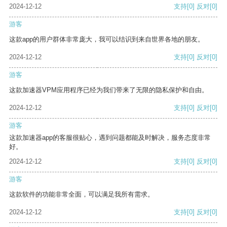
2024-12-12
支持
[0]
反对
[0]
游客
这款app的用户群体非常庞大，我可以结识到来自世界各地的朋友。
2024-12-12
支持
[0]
反对
[0]
游客
这款加速器VPM应用程序已经为我们带来了无限的隐私保护和自由。
2024-12-12
支持
[0]
反对
[0]
游客
这款加速器app的客服很贴心，遇到问题都能及时解决，服务态度非常
好。
2024-12-12
支持
[0]
反对
[0]
游客
这款软件的功能非常全面，可以满足我所有需求。
2024-12-12
支持
[0]
反对
[0]