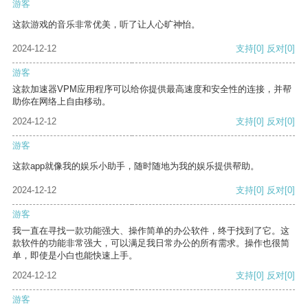
游客
这款游戏的音乐非常优美，听了让人心旷神怡。
2024-12-12
支持
[0]
反对
[0]
游客
这款加速器VPM应用程序可以给你提供最高速度和安全性的连接，并帮
助你在网络上自由移动。
2024-12-12
支持
[0]
反对
[0]
游客
这款app就像我的娱乐小助手，随时随地为我的娱乐提供帮助。
2024-12-12
支持
[0]
反对
[0]
游客
我一直在寻找一款功能强大、操作简单的办公软件，终于找到了它。这
款软件的功能非常强大，可以满足我日常办公的所有需求。操作也很简
单，即使是小白也能快速上手。
2024-12-12
支持
[0]
反对
[0]
游客