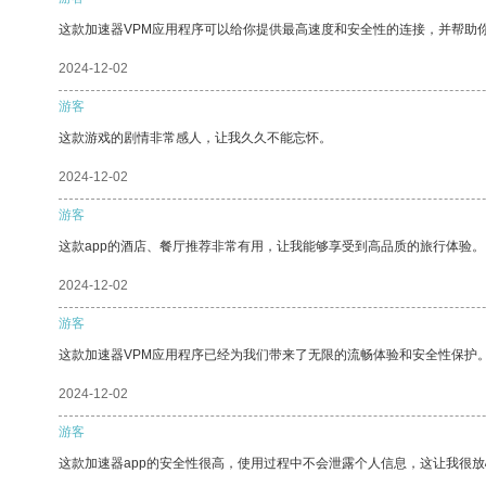
这款加速器VPM应用程序可以给你提供最高速度和安全性的连接，并帮助
2024-12-02
游客
这款游戏的剧情非常感人，让我久久不能忘怀。
2024-12-02
游客
这款app的酒店、餐厅推荐非常有用，让我能够享受到高品质的旅行体验。
2024-12-02
游客
这款加速器VPM应用程序已经为我们带来了无限的流畅体验和安全性保护
2024-12-02
游客
这款加速器app的安全性很高，使用过程中不会泄露个人信息，这让我很