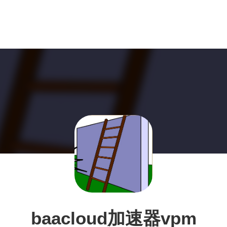
baacloud加速器vpm