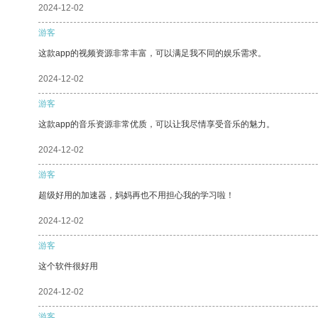
2024-12-02
游客
这款app的视频资源非常丰富，可以满足我不同的娱乐需求。
2024-12-02
游客
这款app的音乐资源非常优质，可以让我尽情享受音乐的魅力。
2024-12-02
游客
超级好用的加速器，妈妈再也不用担心我的学习啦！
2024-12-02
游客
这个软件很好用
2024-12-02
游客