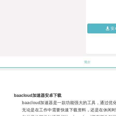
安
简介
baacloud加速器安卓下载
baacloud加速器是一款功能强大的工具，通过
无论是在工作中需要快速下载资料，还是在休闲时享受