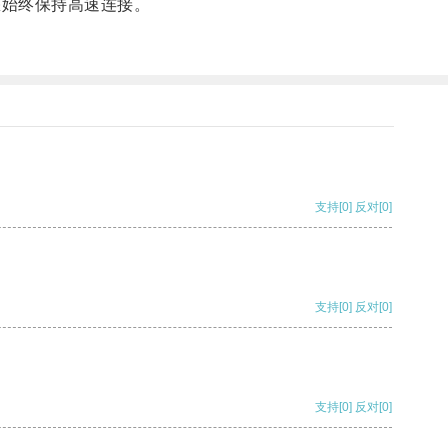
您始终保持高速连接。
支持
[0]
反对
[0]
支持
[0]
反对
[0]
支持
[0]
反对
[0]