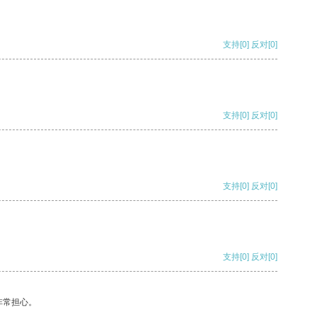
支持
[0]
反对
[0]
支持
[0]
反对
[0]
支持
[0]
反对
[0]
支持
[0]
反对
[0]
非常担心。