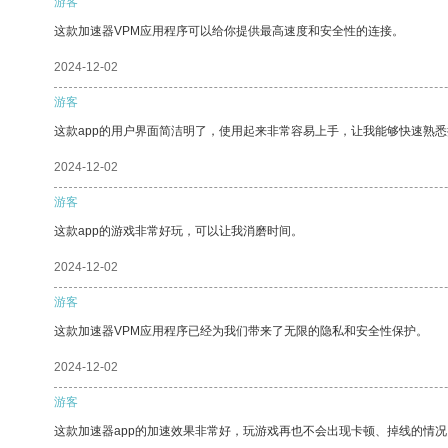
游客
这款加速器VPM应用程序可以给你提供最高速度和安全性的连接。
2024-12-02
游客
这款app的用户界面简洁明了，使用起来非常容易上手，让我能够快速熟
2024-12-02
游客
这款app的游戏非常好玩，可以让我消磨时间。
2024-12-02
游客
这款加速器VPM应用程序已经为我们带来了无限的隐私和安全性保护。
2024-12-02
游客
这款加速器app的加速效果非常好，玩游戏再也不会出现卡顿、掉线的情况