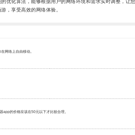
智能的优化算法，能够根据用户的网络环境和需求实时调整，让
畅游，享受高效的网络体验。
你在网络上自由移动。
器app的价格应该在50元以下才比较合理。