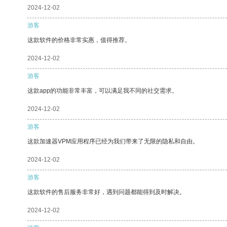
2024-12-02
游客
这款软件的价格非常实惠，值得推荐。
2024-12-02
游客
这款app的功能非常丰富，可以满足我不同的社交需求。
2024-12-02
游客
这款加速器VPM应用程序已经为我们带来了无限的隐私和自由。
2024-12-02
游客
这款软件的售后服务非常好，遇到问题都能得到及时解决。
2024-12-02