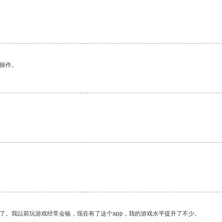
悉操作。
了。我以前玩游戏经常会输，现在有了这个app，我的游戏水平提升了不少。