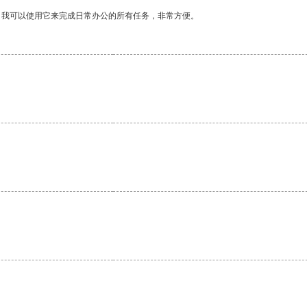
。我可以使用它来完成日常办公的所有任务，非常方便。