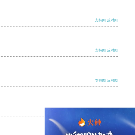
支持
[0]
反对
[0]
支持
[0]
反对
[0]
支持
[0]
反对
[0]
支持
[0]
反对
[0]