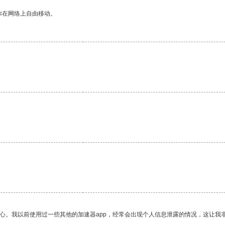
你在网络上自由移动。
。
放心。我以前使用过一些其他的加速器app，经常会出现个人信息泄露的情况，这让我