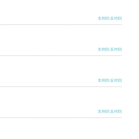
支持
[0]
反对
[0]
支持
[0]
反对
[0]
支持
[0]
反对
[0]
支持
[0]
反对
[0]