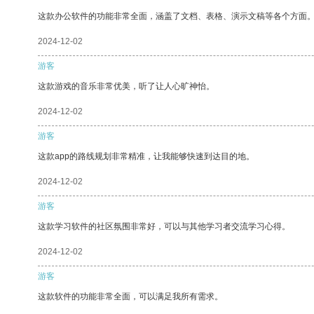
这款办公软件的功能非常全面，涵盖了文档、表格、演示文稿等各个方面
2024-12-02
游客
这款游戏的音乐非常优美，听了让人心旷神怡。
2024-12-02
游客
这款app的路线规划非常精准，让我能够快速到达目的地。
2024-12-02
游客
这款学习软件的社区氛围非常好，可以与其他学习者交流学习心得。
2024-12-02
游客
这款软件的功能非常全面，可以满足我所有需求。