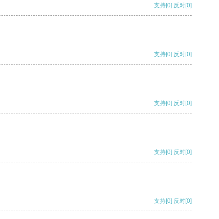
支持
[0]
反对
[0]
支持
[0]
反对
[0]
支持
[0]
反对
[0]
支持
[0]
反对
[0]
支持
[0]
反对
[0]