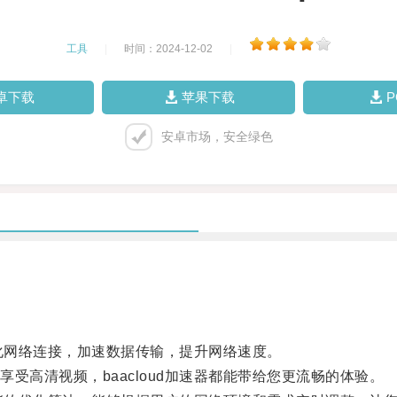
工具
|
时间：2024-12-02
|
卓下载
苹果下载
安卓市场，安全绿色
优化网络连接，加速数据传输，提升网络速度。
高清视频，baacloud加速器都能带给您更流畅的体验。