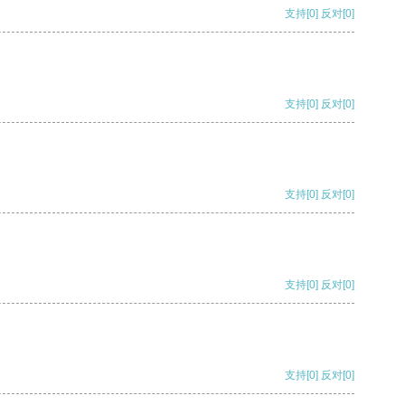
支持
[0]
反对
[0]
支持
[0]
反对
[0]
支持
[0]
反对
[0]
支持
[0]
反对
[0]
支持
[0]
反对
[0]