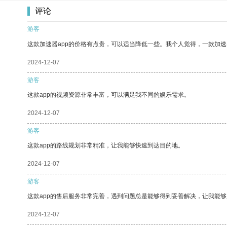
评论
游客
这款加速器app的价格有点贵，可以适当降低一些。我个人觉得，一款加速
2024-12-07
游客
这款app的视频资源非常丰富，可以满足我不同的娱乐需求。
2024-12-07
游客
这款app的路线规划非常精准，让我能够快速到达目的地。
2024-12-07
游客
这款app的售后服务非常完善，遇到问题总是能够得到妥善解决，让我能
2024-12-07