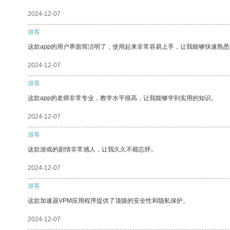
2024-12-07
游客
这款app的用户界面简洁明了，使用起来非常容易上手，让我能够快速熟
2024-12-07
游客
这款app的老师非常专业，教学水平很高，让我能够学到实用的知识。
2024-12-07
游客
这款游戏的剧情非常感人，让我久久不能忘怀。
2024-12-07
游客
这款加速器VPM应用程序提供了顶级的安全性和隐私保护。
2024-12-07