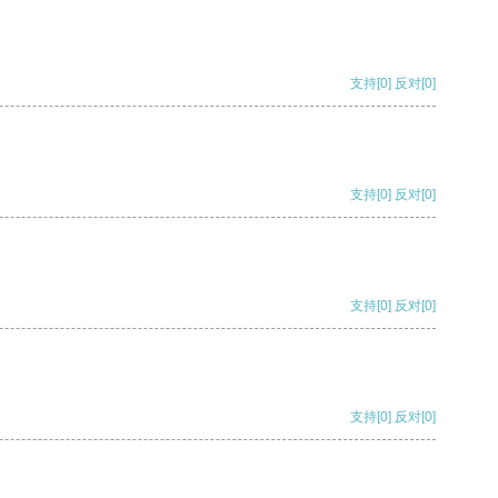
支持
[0]
反对
[0]
支持
[0]
反对
[0]
支持
[0]
反对
[0]
支持
[0]
反对
[0]