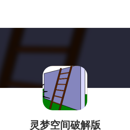
灵梦空间破解版