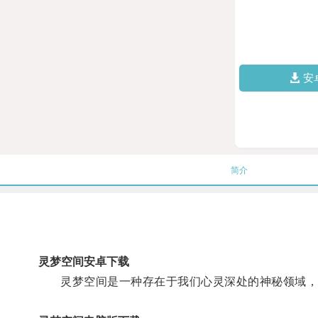
安
简介
灵梦空间安卓下载
灵梦空间是一种存在于我们心灵深处的神秘领域，