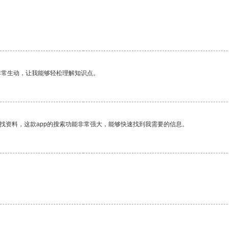
非常生动，让我能够轻松理解知识点。
找资料，这款app的搜索功能非常强大，能够快速找到我需要的信息。