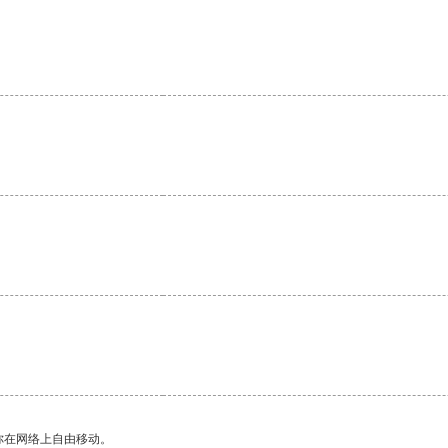
你在网络上自由移动。