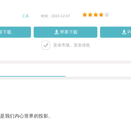
工具
|
时间：2024-12-07
|
卓下载
苹果下载
安卓市场，安全绿色
是我们内心世界的投影。