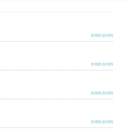
支持
[0]
反对
[0]
支持
[0]
反对
[0]
支持
[0]
反对
[0]
支持
[0]
反对
[0]