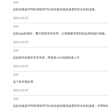
游客
这款加速器VPM应用程序可以给你提供最高速度和安全性的连接。
2024-12-07
游客
这款app的酒店、餐厅推荐非常有用，让我能够享受到高品质的旅行体验。
2024-12-07
游客
这款软件的操作非常简单，即使是小白也能快速上手。
2024-12-07
游客
这个软件很好用
2024-12-07
游客
这款加速器VPM应用程序可以给你提供最高速度和安全性的连接，并帮助