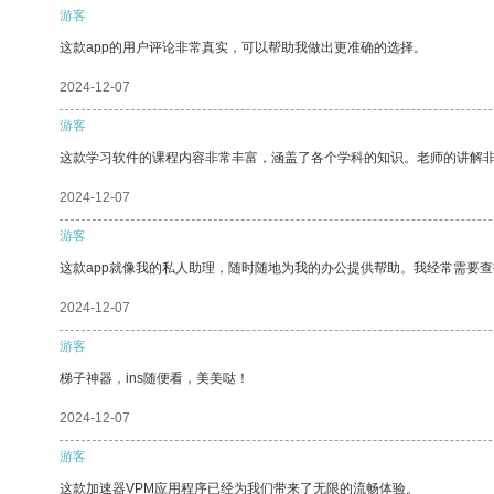
游客
这款app的用户评论非常真实，可以帮助我做出更准确的选择。
2024-12-07
游客
这款学习软件的课程内容非常丰富，涵盖了各个学科的知识。老师的讲解
2024-12-07
游客
这款app就像我的私人助理，随时随地为我的办公提供帮助。我经常需要查
2024-12-07
游客
梯子神器，ins随便看，美美哒！
2024-12-07
游客
这款加速器VPM应用程序已经为我们带来了无限的流畅体验。