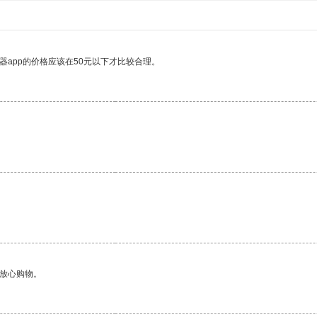
器app的价格应该在50元以下才比较合理。
够放心购物。