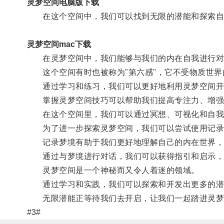
灵梦空间电脑版下载
在这个空间中，我们可以找到无限的潜能和探索自
灵梦空间mac下载
在灵梦空间中，我们能够与我们的内在自我进行对
这个空间有时也被称为"第六感"，它不受物质世界
通过学习和练习，我们可以更好地利用灵梦空间开
掌握灵梦空间技巧可以帮助我们提高专注力、增强
在这个空间里，我们可以通过冥想、可视化和自我
为了进一步探索灵梦空间，我们可以尝试使用记录
记录梦境有助于我们更好地理解自己的内在世界，
通过与梦境进行对话，我们可以获得指引和启示，
灵梦空间是一个神秘而又令人着迷的领域。
通过学习和实践，我们可以探索和开发出更多的潜
无限潜能正等待我们去开启，让我们一起踏进灵梦
#3#