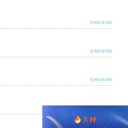
支持
[0]
反对
[0]
支持
[0]
反对
[0]
支持
[0]
反对
[0]
支持
[0]
反对
[0]