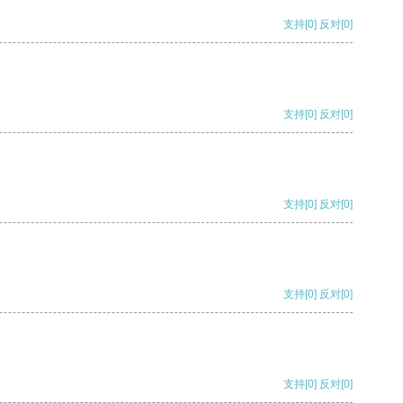
支持
[0]
反对
[0]
支持
[0]
反对
[0]
支持
[0]
反对
[0]
支持
[0]
反对
[0]
支持
[0]
反对
[0]