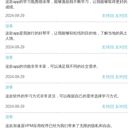
这款app的学习氛围很浓厚，能够激励我不断学习，让我能够取得更好的
成绩。
2024-09-29
支持
[0]
反对
[0]
游客
这款app是我旅行的好帮手，让我能够轻松找到目的地，了解当地的风土
人情。
2024-09-29
支持
[0]
反对
[0]
游客
这款app的功能非常丰富，可以满足我不同的社交需求。
2024-09-29
支持
[0]
反对
[0]
游客
这款软件的学习方式非常灵活，可以根据自己的需求选择学习方式。
2024-09-29
支持
[0]
反对
[0]
游客
这款加速器VPM应用程序已经为我们带来了无限的隐私和自由。