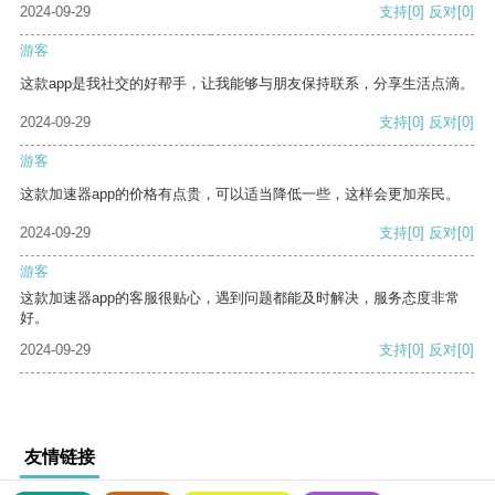
2024-09-29
支持
[0]
反对
[0]
游客
这款app是我社交的好帮手，让我能够与朋友保持联系，分享生活点滴。
2024-09-29
支持
[0]
反对
[0]
游客
这款加速器app的价格有点贵，可以适当降低一些，这样会更加亲民。
2024-09-29
支持
[0]
反对
[0]
游客
这款加速器app的客服很贴心，遇到问题都能及时解决，服务态度非常
好。
2024-09-29
支持
[0]
反对
[0]
友情链接