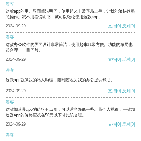
游客
这款app的用户界面简洁明了，使用起来非常容易上手，让我能够快速熟
悉操作。我不用看说明书，就可以轻松使用这款app。
2024-09-29
支持
[0]
反对
[0]
游客
这款办公软件的界面设计非常简洁，使用起来非常方便。功能的布局也
很合理，一目了然。
2024-09-29
支持
[0]
反对
[0]
游客
这款app就像我的私人助理，随时随地为我的办公提供帮助。
2024-09-29
支持
[0]
反对
[0]
游客
这款加速器app的价格有点贵，可以适当降低一些。我个人觉得，一款加
速器app的价格应该在50元以下才比较合理。
2024-09-29
支持
[0]
反对
[0]
游客