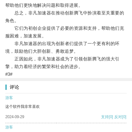
帮助他们更快地解决问题和取得进展。
总之，非凡加速器在推动创新腾飞中扮演着至关重要的
角色。
它们为初创企业提供了必要的资源和支持，帮助他们克
服困难，加速发展。
非凡加速器的出现为创新者们提供了一个更有利的环
境，鼓励他们大胆创新、勇敢追梦。
正因如此，非凡加速器成为了引领创新腾飞的强大引
擎，助力着经济的繁荣和社会的进步。
#3#
评论
游客
这个软件我非常喜欢
2024-09-29
支持
[0]
反对
[0]
游客