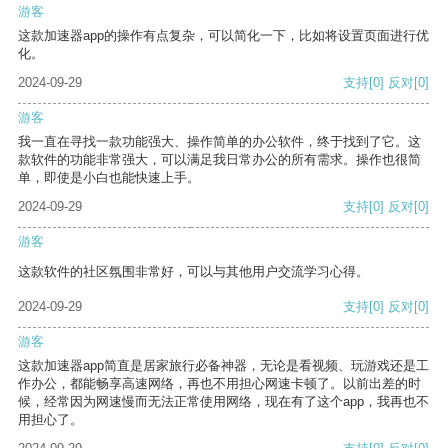
游客
这款加速器app的操作有点复杂，可以简化一下，比如将设置页面进行优
化。
2024-09-29
支持
[0]
反对
[0]
游客
我一直在寻找一款功能强大、操作简单的办公软件，终于找到了它。这
款软件的功能非常强大，可以满足我日常办公的所有需求。操作也很简
单，即使是小白也能快速上手。
2024-09-29
支持
[0]
反对
[0]
游客
这款软件的社区氛围非常好，可以与其他用户交流学习心得。
2024-09-29
支持
[0]
反对
[0]
游客
这款加速器app简直是居家旅行必备神器，无论是看视频、玩游戏还是工
作办公，都能畅享高速网络，再也不用担心网速卡顿了。以前出差的时
候，经常因为网速慢而无法正常使用网络，现在有了这个app，我再也不
用担心了。