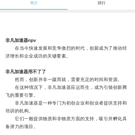
简介
排行
非凡加速器npv
在当今快速发展和竞争激烈的时代，创新成为了推动经
济增长和企业成功的关键要素。
非凡加速器用不了了
然而，创新并非一蹴而就，需要充足的时间和资源。
在这种情况下，非凡加速器应运而生，成为引领创新腾
飞的重要引擎。
非凡加速器是一种专门为初创企业和创业者提供支持和
培训的机构。
它们一般提供物质和非物质方面的支持，吸引并孵化具
备潜力的项目。