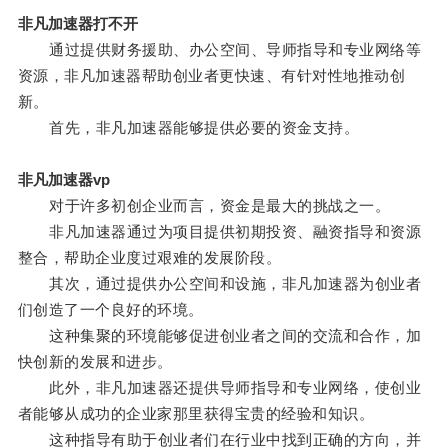
非凡加速器打不开
通过提供财务援助、办公空间、导师指导和专业网络等
资源，非凡加速器帮助创业者更快速、有针对性地推动创
新。
首先，非凡加速器能够提供必要的资金支持。
非凡加速器vp
对于许多初创企业而言，资金是最大的挑战之一。
非凡加速器通过为项目提供初期投资、融资指导和资源
整合，帮助企业度过艰难的发展阶段。
其次，通过提供办公空间和设施，非凡加速器为创业者
们创造了一个良好的环境。
这种集聚的环境能够促进创业者之间的交流和合作，加
快创新的发展和进步。
此外，非凡加速器还提供导师指导和专业网络，使创业
者能够从成功的企业家那里获得宝贵的经验和知识。
这种指导有助于创业者们在行业中找到正确的方向，并