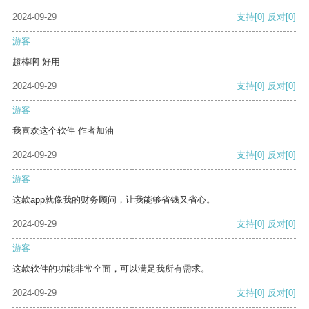
2024-09-29
支持
[0]
反对
[0]
游客
超棒啊 好用
2024-09-29
支持
[0]
反对
[0]
游客
我喜欢这个软件 作者加油
2024-09-29
支持
[0]
反对
[0]
游客
这款app就像我的财务顾问，让我能够省钱又省心。
2024-09-29
支持
[0]
反对
[0]
游客
这款软件的功能非常全面，可以满足我所有需求。
2024-09-29
支持
[0]
反对
[0]