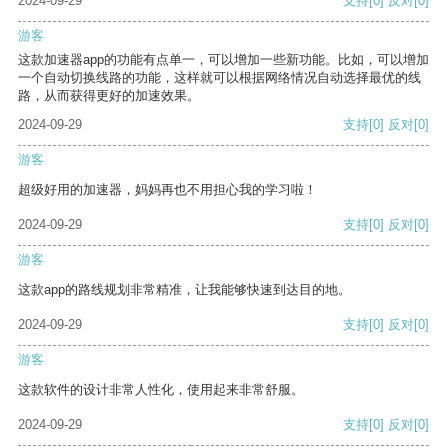
2024-09-29
支持
[0]
反对
[0]
游客
这款加速器app的功能有点单一，可以增加一些新功能。比如，可以增加
一个自动切换线路的功能，这样就可以根据网络情况自动选择最优的线
路，从而获得更好的加速效果。
2024-09-29
支持
[0]
反对
[0]
游客
超级好用的加速器，妈妈再也不用担心我的学习啦！
2024-09-29
支持
[0]
反对
[0]
游客
这款app的路线规划非常精准，让我能够快速到达目的地。
2024-09-29
支持
[0]
反对
[0]
游客
这款软件的设计非常人性化，使用起来非常舒服。
2024-09-29
支持
[0]
反对
[0]