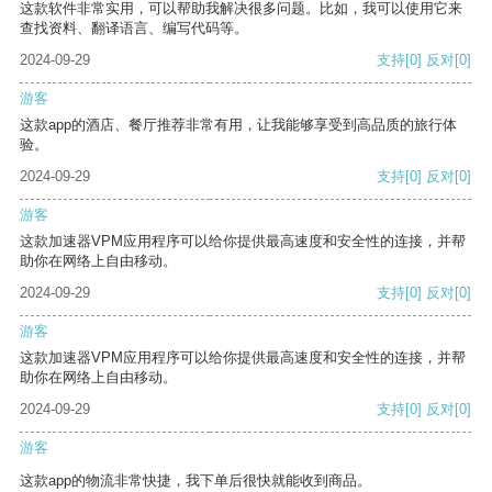
这款软件非常实用，可以帮助我解决很多问题。比如，我可以使用它来
查找资料、翻译语言、编写代码等。
2024-09-29
支持
[0]
反对
[0]
游客
这款app的酒店、餐厅推荐非常有用，让我能够享受到高品质的旅行体
验。
2024-09-29
支持
[0]
反对
[0]
游客
这款加速器VPM应用程序可以给你提供最高速度和安全性的连接，并帮
助你在网络上自由移动。
2024-09-29
支持
[0]
反对
[0]
游客
这款加速器VPM应用程序可以给你提供最高速度和安全性的连接，并帮
助你在网络上自由移动。
2024-09-29
支持
[0]
反对
[0]
游客
这款app的物流非常快捷，我下单后很快就能收到商品。