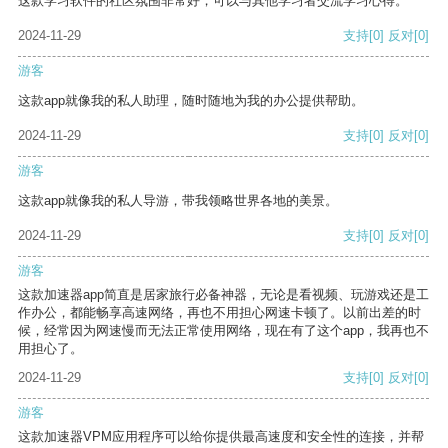
这款学习软件的社区氛围非常好，可以与其他学习者交流学习心得。
2024-11-29
支持
[0]
反对
[0]
游客
这款app就像我的私人助理，随时随地为我的办公提供帮助。
2024-11-29
支持
[0]
反对
[0]
游客
这款app就像我的私人导游，带我领略世界各地的美景。
2024-11-29
支持
[0]
反对
[0]
游客
这款加速器app简直是居家旅行必备神器，无论是看视频、玩游戏还是工
作办公，都能畅享高速网络，再也不用担心网速卡顿了。以前出差的时
候，经常因为网速慢而无法正常使用网络，现在有了这个app，我再也不
用担心了。
2024-11-29
支持
[0]
反对
[0]
游客
这款加速器VPM应用程序可以给你提供最高速度和安全性的连接，并帮