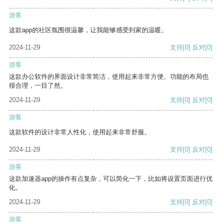
游客
这款app的社区氛围很温馨，让我能够感受到家的温暖。
2024-11-29
支持
[0]
反对
[0]
游客
这款办公软件的界面设计非常简洁，使用起来非常方便。功能的布局也
很合理，一目了然。
2024-11-29
支持
[0]
反对
[0]
游客
这款软件的设计非常人性化，使用起来非常舒服。
2024-11-29
支持
[0]
反对
[0]
游客
这款加速器app的操作有点复杂，可以简化一下，比如将设置页面进行优
化。
2024-11-29
支持
[0]
反对
[0]
游客