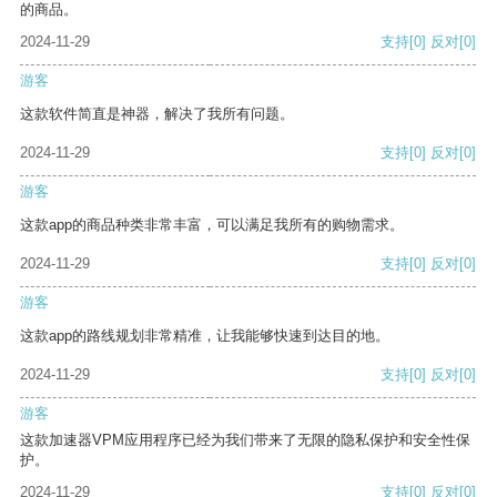
的商品。
2024-11-29
支持
[0]
反对
[0]
游客
这款软件简直是神器，解决了我所有问题。
2024-11-29
支持
[0]
反对
[0]
游客
这款app的商品种类非常丰富，可以满足我所有的购物需求。
2024-11-29
支持
[0]
反对
[0]
游客
这款app的路线规划非常精准，让我能够快速到达目的地。
2024-11-29
支持
[0]
反对
[0]
游客
这款加速器VPM应用程序已经为我们带来了无限的隐私保护和安全性保
护。
2024-11-29
支持
[0]
反对
[0]