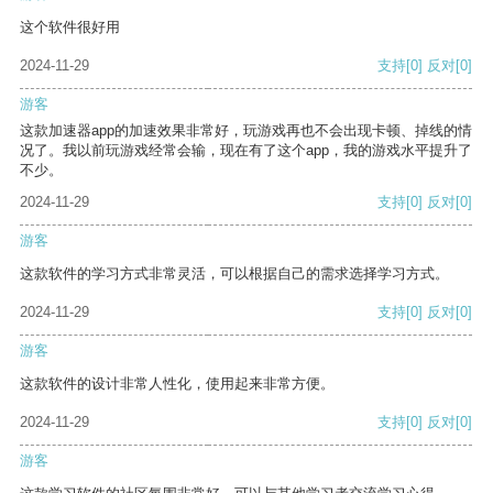
这个软件很好用
2024-11-29
支持
[0]
反对
[0]
游客
这款加速器app的加速效果非常好，玩游戏再也不会出现卡顿、掉线的情
况了。我以前玩游戏经常会输，现在有了这个app，我的游戏水平提升了
不少。
2024-11-29
支持
[0]
反对
[0]
游客
这款软件的学习方式非常灵活，可以根据自己的需求选择学习方式。
2024-11-29
支持
[0]
反对
[0]
游客
这款软件的设计非常人性化，使用起来非常方便。
2024-11-29
支持
[0]
反对
[0]
游客