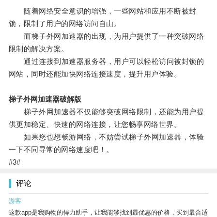
随着网络安全意识的增强，一些网站和应用不断被封
锁，限制了用户的网络访问自由。
而梯子外网加速器的出现，为用户提供了一种突破网络
限制的解决方案。
通过连接到加速器服务器，用户可以轻松访问被封锁的
网站，同时还能加快网络连接速度，提升用户体验。
梯子外网加速器破解版
梯子外网加速器不仅能够突破网络限制，还能为用户提
供更加稳定、快速的网络连接，让您畅享网络世界。
如果您也想畅游网络，不妨尝试梯子外网加速器，体验
一下不同寻常的网络速度吧！。
#3#
评论
游客
这款app是我购物的得力助手，让我能够找到最优惠的价格，买到最合适