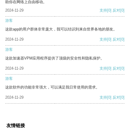
助你在网络上自由移动。
2024-11-29
支持
[0]
反对
[0]
游客
这款app的用户群体非常庞大，我可以结识到来自世界各地的朋友。
2024-11-29
支持
[0]
反对
[0]
游客
这款加速器VPM应用程序提供了顶级的安全性和隐私保护。
2024-11-29
支持
[0]
反对
[0]
游客
这款软件的功能非常强大，可以满足我日常使用的需求。
2024-11-29
支持
[0]
反对
[0]
友情链接