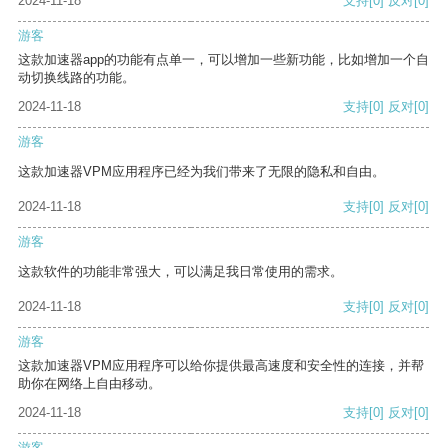
2024-11-18
支持
[0]
反对
[0]
游客
这款加速器app的功能有点单一，可以增加一些新功能，比如增加一个自
动切换线路的功能。
2024-11-18
支持
[0]
反对
[0]
游客
这款加速器VPM应用程序已经为我们带来了无限的隐私和自由。
2024-11-18
支持
[0]
反对
[0]
游客
这款软件的功能非常强大，可以满足我日常使用的需求。
2024-11-18
支持
[0]
反对
[0]
游客
这款加速器VPM应用程序可以给你提供最高速度和安全性的连接，并帮
助你在网络上自由移动。
2024-11-18
支持
[0]
反对
[0]
游客