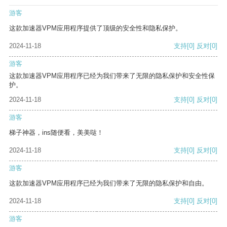
游客
这款加速器VPM应用程序提供了顶级的安全性和隐私保护。
2024-11-18
支持
[0]
反对
[0]
游客
这款加速器VPM应用程序已经为我们带来了无限的隐私保护和安全性保
护。
2024-11-18
支持
[0]
反对
[0]
游客
梯子神器，ins随便看，美美哒！
2024-11-18
支持
[0]
反对
[0]
游客
这款加速器VPM应用程序已经为我们带来了无限的隐私保护和自由。
2024-11-18
支持
[0]
反对
[0]
游客