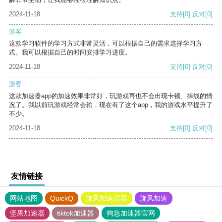
2024-11-18
支持
[0]
反对
[0]
游客
这款学习软件的学习方式非常灵活，可以根据自己的需求选择学习方
式。我可以根据自己的时间安排学习进度。
2024-11-18
支持
[0]
反对
[0]
游客
这款加速器app的加速效果非常好，玩游戏再也不会出现卡顿、掉线的情
况了。我以前玩游戏经常会输，现在有了这个app，我的游戏水平提升了
不少。
2024-11-18
支持
[0]
反对
[0]
友情链接
网站地图
QuickQ
旋风加速度器
旋风加速
坚果加速器
tiktok加速器
狗急加速器官网