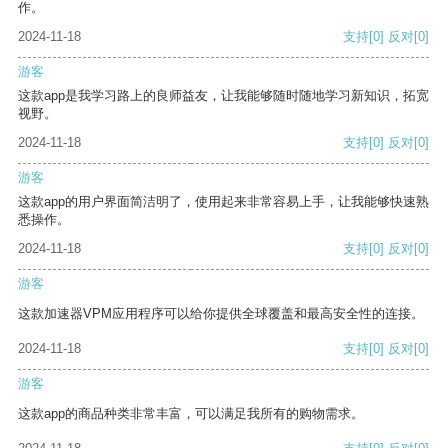
作。
2024-11-18
支持
[0]
反对
[0]
游客
这款app是我学习路上的良师益友，让我能够随时随地学习新知识，拓宽
视野。
2024-11-18
支持
[0]
反对
[0]
游客
这款app的用户界面简洁明了，使用起来非常容易上手，让我能够快速熟
悉操作。
2024-11-18
支持
[0]
反对
[0]
游客
这款加速器VPM应用程序可以给你提供全球覆盖和最高安全性的连接。
2024-11-18
支持
[0]
反对
[0]
游客
这款app的商品种类非常丰富，可以满足我所有的购物需求。