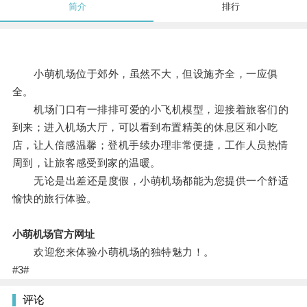
简介
排行
小萌机场位于郊外，虽然不大，但设施齐全，一应俱
全。
机场门口有一排排可爱的小飞机模型，迎接着旅客们的
到来；进入机场大厅，可以看到布置精美的休息区和小吃
店，让人倍感温馨；登机手续办理非常便捷，工作人员热情
周到，让旅客感受到家的温暖。
无论是出差还是度假，小萌机场都能为您提供一个舒适
愉快的旅行体验。
小萌机场官方网址
欢迎您来体验小萌机场的独特魅力！。
#3#
评论