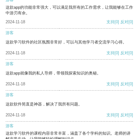
这款app的功能非常强大，可以满足我所有的工作需求，让我能够在工作
中游刃有余。
2024-11-18
支持
[0]
反对
[0]
游客
这款学习软件的社区氛围非常好，可以与其他学习者交流学习心得。
2024-11-18
支持
[0]
反对
[0]
游客
这款app就像我的私人导师，带领我探索知识的奥秘。
2024-11-18
支持
[0]
反对
[0]
游客
这款软件简直是神器，解决了我所有问题。
2024-11-18
支持
[0]
反对
[0]
游客
这款学习软件的课程内容非常丰富，涵盖了各个学科的知识。老师的讲
解非常生动，让我能够轻松理解知识点。