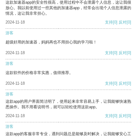
这款加速器app的安全性很高，使用过程中不会泄露个人信息，这让我很
放心。我以前使用过一些其他的加速器app，经常会出现个人信息泄露的
情况，这让我非常担心。
2024-11-18
支持
[0]
反对
[0]
游客
超级好用的加速器，妈妈再也不用担心我的学习啦！
2024-11-18
支持
[0]
反对
[0]
游客
这款软件的价格非常实惠，值得推荐。
2024-11-18
支持
[0]
反对
[0]
游客
这款app的用户界面简洁明了，使用起来非常容易上手，让我能够快速熟
悉操作。我不用看说明书，就可以轻松使用这款app。
2024-11-18
支持
[0]
反对
[0]
游客
这款app的客服非常专业，遇到问题总是能够及时解决，让我能够安心工