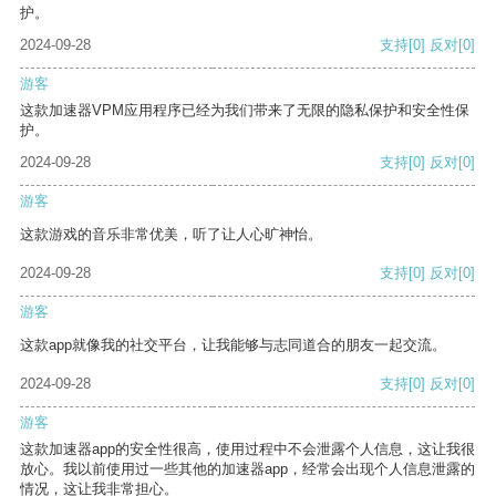
护。
2024-09-28
支持
[0]
反对
[0]
游客
这款加速器VPM应用程序已经为我们带来了无限的隐私保护和安全性保
护。
2024-09-28
支持
[0]
反对
[0]
游客
这款游戏的音乐非常优美，听了让人心旷神怡。
2024-09-28
支持
[0]
反对
[0]
游客
这款app就像我的社交平台，让我能够与志同道合的朋友一起交流。
2024-09-28
支持
[0]
反对
[0]
游客
这款加速器app的安全性很高，使用过程中不会泄露个人信息，这让我很
放心。我以前使用过一些其他的加速器app，经常会出现个人信息泄露的
情况，这让我非常担心。