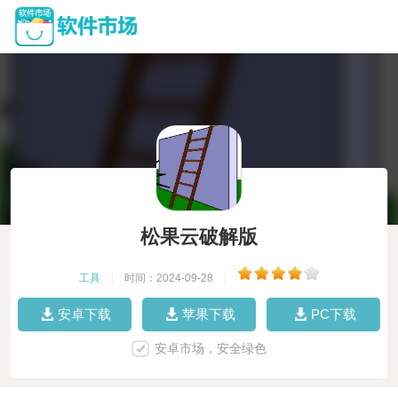
松果云破解版
工具
|
时间：2024-09-28
|
安卓下载
苹果下载
PC下载
安卓市场，安全绿色