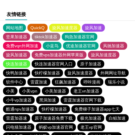
友情链接
网站地图
QuickQ
旋风加速度器
旋风加速
坚果加速器
tiktok加速器
狗急加速器官网
免费vqn外网加速
小蓝鸟
优途加速器官网
风驰加速器
旋风加速器
免费vps加速器外网苹果版
旋风加速度器
快连加速器
快连加速器官网入口
原子加速器
快鸭加速器
快柠檬加速器
旋风加速度器
外网网址导航
软件中心
雷霆加速
狂飙加速器
哔咔漫画
瑞乐小说
小美
小美vpn
小美加速器
老王vn加速器
小牛vp加速器
黑洞加速
雷霆加速器官网下载
酷通npv加速器
快柠檬加速器
免费梯子加速器app七天
雷霆加器速
原子加速器免费下载
极光加速器
白鲸加速
闪电猫加速器
蚂蚁vp加速器官网
老王vp官网