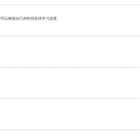
我可以根据自己的时间安排学习进度。