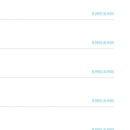
支持
[0]
反对
[0]
支持
[0]
反对
[0]
支持
[0]
反对
[0]
支持
[0]
反对
[0]
支持
[0]
反对
[0]