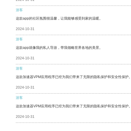
游客
这款app的社区氛围很温馨，让我能够感受到家的温暖。
2024-10-31
游客
这款app就像我的私人导游，带我领略世界各地的美景。
2024-10-31
游客
这款加速器VPM应用程序已经为我们带来了无限的隐私保护和安全性保护
2024-10-31
游客
这款加速器VPM应用程序已经为我们带来了无限的隐私保护和安全性保护
2024-10-31