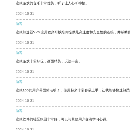
这款游戏的音乐非常优美，听了让人心旷神怡。
2024-10-31
游客
这款加速器VPM应用程序可以给你提供最高速度和安全性的连接，并帮助
2024-10-31
游客
这款游戏非常好玩，画面精美，玩法丰富。
2024-10-31
游客
这款app的用户界面简洁明了，使用起来非常容易上手，让我能够快速熟
2024-10-31
游客
这款软件的社区氛围非常好，可以与其他用户交流学习心得。
2024-10-31