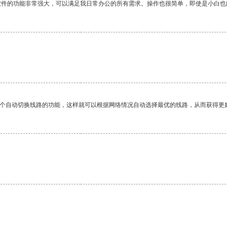
软件的功能非常强大，可以满足我日常办公的所有需求。操作也很简单，即使是小白也
一个自动切换线路的功能，这样就可以根据网络情况自动选择最优的线路，从而获得更
。