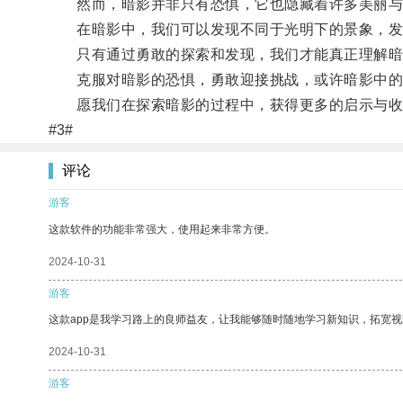
然而，暗影并非只有恐惧，它也隐藏着许多美丽与
在暗影中，我们可以发现不同于光明下的景象，发
只有通过勇敢的探索和发现，我们才能真正理解暗
克服对暗影的恐惧，勇敢迎接挑战，或许暗影中的
愿我们在探索暗影的过程中，获得更多的启示与收
#3#
评论
游客
这款软件的功能非常强大，使用起来非常方便。
2024-10-31
游客
这款app是我学习路上的良师益友，让我能够随时随地学习新知识，拓宽视
2024-10-31
游客