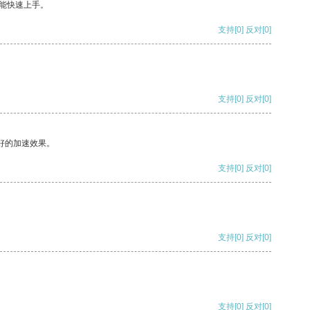
能快速上手。
支持
[0]
反对
[0]
支持
[0]
反对
[0]
好的加速效果。
支持
[0]
反对
[0]
支持
[0]
反对
[0]
支持
[0]
反对
[0]