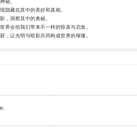
神秘。
现隐藏在其中的美好和真相。
影，洞察其中的奥秘。
世界会给我们带来不一样的惊喜与启发。
获，让光明与暗影共同构成世界的璀璨。
野。