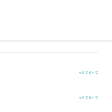
支持
[0]
反对
[0]
支持
[0]
反对
[0]