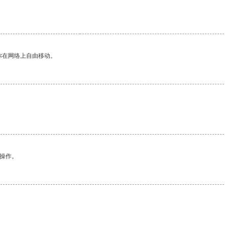
你在网络上自由移动。
悉操作。