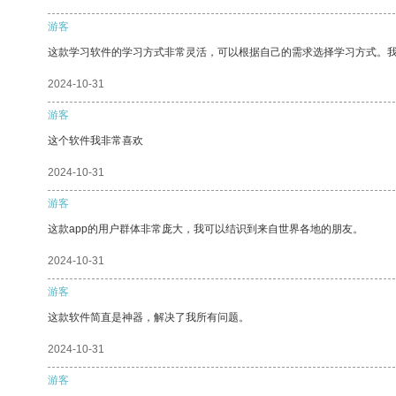
游客
这款学习软件的学习方式非常灵活，可以根据自己的需求选择学习方式。
2024-10-31
游客
这个软件我非常喜欢
2024-10-31
游客
这款app的用户群体非常庞大，我可以结识到来自世界各地的朋友。
2024-10-31
游客
这款软件简直是神器，解决了我所有问题。
2024-10-31
游客