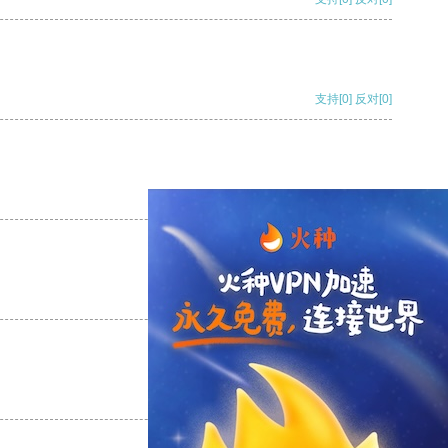
支持
[0]
反对
[0]
支持
[0]
反对
[0]
支持
[0]
反对
[0]
支持
[0]
反对
[0]