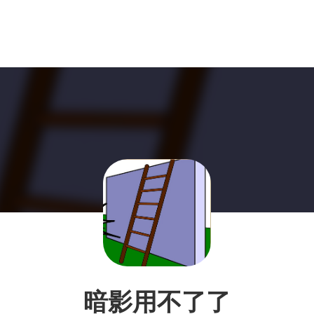
暗影用不了了