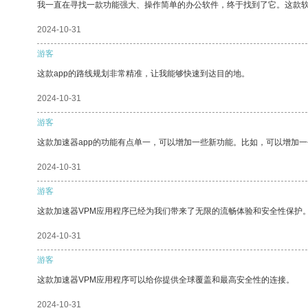
我一直在寻找一款功能强大、操作简单的办公软件，终于找到了它。这款
2024-10-31
游客
这款app的路线规划非常精准，让我能够快速到达目的地。
2024-10-31
游客
这款加速器app的功能有点单一，可以增加一些新功能。比如，可以增加
2024-10-31
游客
这款加速器VPM应用程序已经为我们带来了无限的流畅体验和安全性保护
2024-10-31
游客
这款加速器VPM应用程序可以给你提供全球覆盖和最高安全性的连接。
2024-10-31