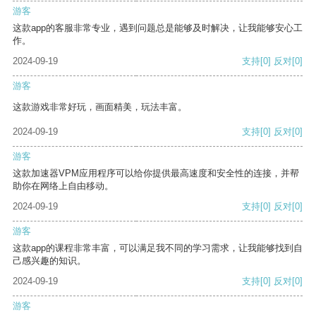
游客
这款app的客服非常专业，遇到问题总是能够及时解决，让我能够安心工
作。
2024-09-19
支持
[0]
反对
[0]
游客
这款游戏非常好玩，画面精美，玩法丰富。
2024-09-19
支持
[0]
反对
[0]
游客
这款加速器VPM应用程序可以给你提供最高速度和安全性的连接，并帮
助你在网络上自由移动。
2024-09-19
支持
[0]
反对
[0]
游客
这款app的课程非常丰富，可以满足我不同的学习需求，让我能够找到自
己感兴趣的知识。
2024-09-19
支持
[0]
反对
[0]
游客