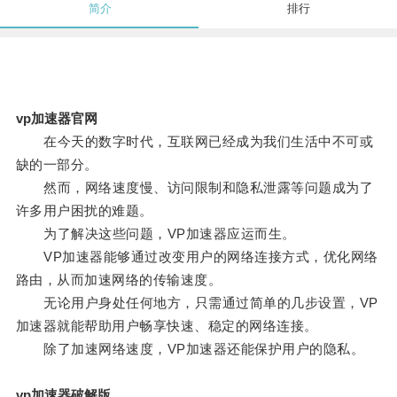
简介
排行
vp加速器官网
在今天的数字时代，互联网已经成为我们生活中不可或
缺的一部分。
然而，网络速度慢、访问限制和隐私泄露等问题成为了
许多用户困扰的难题。
为了解决这些问题，VP加速器应运而生。
VP加速器能够通过改变用户的网络连接方式，优化网络
路由，从而加速网络的传输速度。
无论用户身处任何地方，只需通过简单的几步设置，VP
加速器就能帮助用户畅享快速、稳定的网络连接。
除了加速网络速度，VP加速器还能保护用户的隐私。
vp加速器破解版