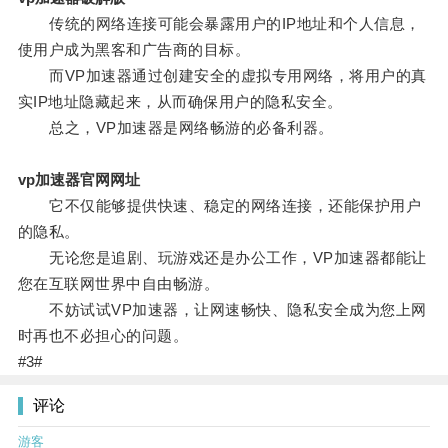
传统的网络连接可能会暴露用户的IP地址和个人信息，
使用户成为黑客和广告商的目标。
而VP加速器通过创建安全的虚拟专用网络，将用户的真
实IP地址隐藏起来，从而确保用户的隐私安全。
总之，VP加速器是网络畅游的必备利器。
vp加速器官网网址
它不仅能够提供快速、稳定的网络连接，还能保护用户
的隐私。
无论您是追剧、玩游戏还是办公工作，VP加速器都能让
您在互联网世界中自由畅游。
不妨试试VP加速器，让网速畅快、隐私安全成为您上网
时再也不必担心的问题。
#3#
评论
游客