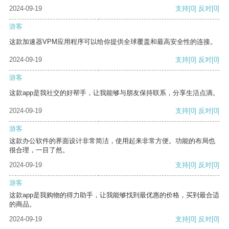
2024-09-19
支持
[0]
反对
[0]
游客
这款加速器VPM应用程序可以给你提供全球覆盖和最高安全性的连接。
2024-09-19
支持
[0]
反对
[0]
游客
这款app是我社交的好帮手，让我能够与朋友保持联系，分享生活点滴。
2024-09-19
支持
[0]
反对
[0]
游客
这款办公软件的界面设计非常简洁，使用起来非常方便。功能的布局也
很合理，一目了然。
2024-09-19
支持
[0]
反对
[0]
游客
这款app是我购物的得力助手，让我能够找到最优惠的价格，买到最合适
的商品。
2024-09-19
支持
[0]
反对
[0]