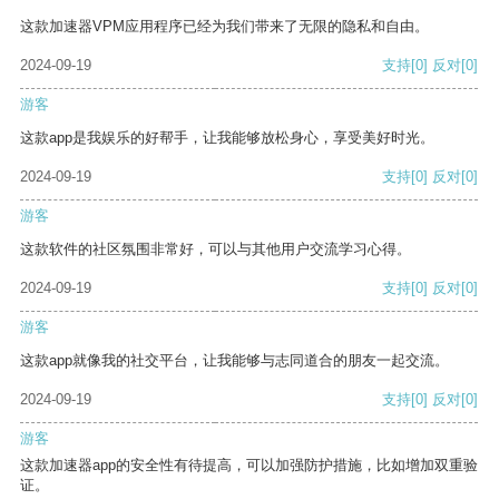
这款加速器VPM应用程序已经为我们带来了无限的隐私和自由。
2024-09-19
支持
[0]
反对
[0]
游客
这款app是我娱乐的好帮手，让我能够放松身心，享受美好时光。
2024-09-19
支持
[0]
反对
[0]
游客
这款软件的社区氛围非常好，可以与其他用户交流学习心得。
2024-09-19
支持
[0]
反对
[0]
游客
这款app就像我的社交平台，让我能够与志同道合的朋友一起交流。
2024-09-19
支持
[0]
反对
[0]
游客
这款加速器app的安全性有待提高，可以加强防护措施，比如增加双重验
证。